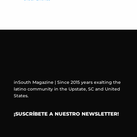
inSouth Magazine | Since 2015 years exalting the
latino community in the Upstate, SC and United
States.
¡SUSCRÍBETE A NUESTRO NEWSLETTER!