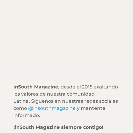
inSouth Magazine,
desde el 2015 exaltando
los valores de nuestra comunidad
Latina. Síguenos en nuestras redes sociales
como
@insouthmagazine
y mantente
informado.
¡inSouth Magazine siempre contigo!