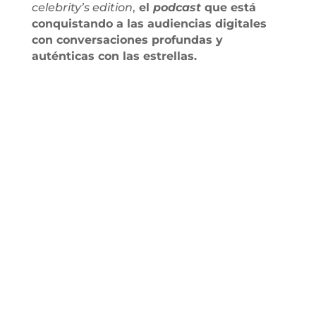
celebrity’s edition
,
el
podcast
que está
conquistando a las audiencias digitales
con conversaciones profundas y
auténticas con las estrellas.