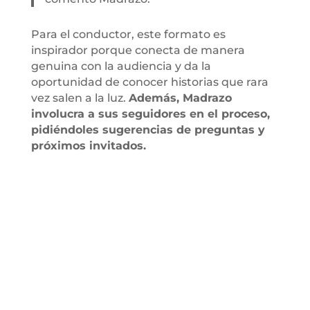
Para el conductor, este formato es
inspirador porque conecta de manera
genuina con la audiencia y da la
oportunidad de conocer historias que rara
vez salen a la luz.
Además, Madrazo
involucra a sus seguidores en el proceso,
pidiéndoles sugerencias de preguntas y
próximos invitados.