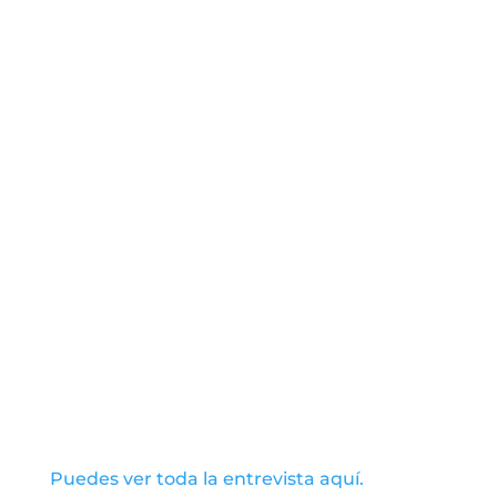
Puedes ver toda la entrevista aquí.