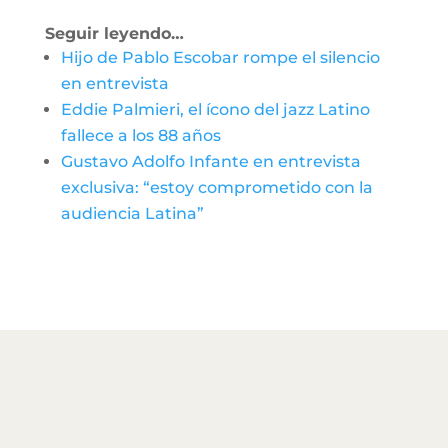
Seguir leyendo…
Hijo de Pablo Escobar rompe el silencio
en entrevista
Eddie Palmieri, el ícono del jazz Latino
fallece a los 88 años
Gustavo Adolfo Infante en entrevista
exclusiva: “estoy comprometido con la
audiencia Latina”