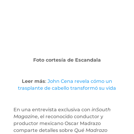
Foto cortesía de Escandala
Leer más
:
John Cena revela cómo un
trasplante de cabello transformó su vida
En una entrevista exclusiva con
inSouth
Magazine
, el reconocido conductor y
productor mexicano Oscar Madrazo
comparte detalles sobre
Qué Madrazo