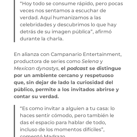
“Hoy todo se consume rápido, pero pocas
veces nos sentamos a escuchar de
verdad. Aquí humanizamos a las
celebridades y descubrimos lo que hay
detrás de su imagen pública”, afirmó
durante la charla.
En alianza con Campanario Entertainment,
productora de series como
Selena
y
Mexican dynastys
,
el
podcast
se distingue
por un ambiente cercano y respetuoso
que, sin dejar de lado la curiosidad del
público, permite a los invitados abrirse y
contar su verdad.
“Es como invitar a alguien a tu casa: lo
haces sentir cómodo, pero también le
das el espacio para hablar de todo,
incluso de los momentos difíciles”,
comentó Madrazo.