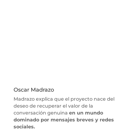
Oscar Madrazo
Madrazo explica que el proyecto nace del
deseo de recuperar el valor de la
conversación genuina
en un mundo
dominado por mensajes breves y redes
sociales.