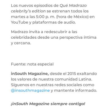
Los nuevos episodios de
Qué Madrazo
celebrity’s edition
se estrenan todos los
martes a las 5:00 p. m. (hora de México) en
YouTube y plataformas de audio.
Madrazo invita a redescubrir a las
celebridades desde una perspectiva íntima
y cercana.
Fuente: nota especial
inSouth Magazine,
desde el 2015 exaltando
los valores de nuestra comunidad Latina.
Síguenos en nuestras redes sociales como
@insouthmagazine
y mantente informado.
¡inSouth Magazine siempre contigo!