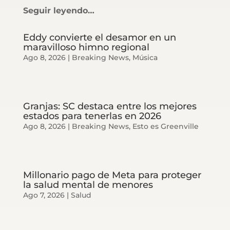
Seguir leyendo…
Eddy convierte el desamor en un
maravilloso himno regional
Ago 8, 2026
|
Breaking News
,
Música
Granjas: SC destaca entre los mejores
estados para tenerlas en 2026
Ago 8, 2026
|
Breaking News
,
Esto es Greenville
Millonario pago de Meta para proteger
la salud mental de menores
Ago 7, 2026
|
Salud