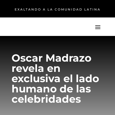
EXALTANDO A LA COMUNIDAD LATINA
Oscar Madrazo
revela en
exclusiva el lado
humano de las
celebridades