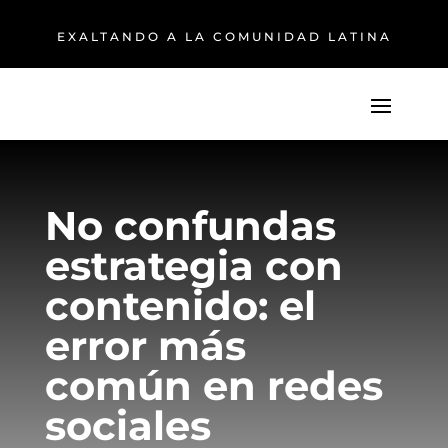
EXALTANDO A LA COMUNIDAD LATINA
No confundas
estrategia con
contenido: el
error más
común en redes
sociales