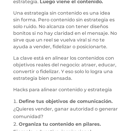
estrategia.
Luego viene el contenido.
Una estrategia sin contenido es una idea
sin forma. Pero contenido sin estrategia es
solo ruido. No alcanza con tener diseños
bonitos si no hay claridad en el mensaje. No
sirve que un reel se vuelva viral si no te
ayuda a vender, fidelizar o posicionarte.
La clave está en alinear los contenidos con
objetivos reales del negocio: atraer, educar,
convertir o fidelizar. Y eso solo lo logra una
estrategia bien pensada.
Hacks para alinear contenido y estrategia
Define tus objetivos de comunicación.
¿Quieres vender, ganar autoridad o generar
comunidad?
Organiza tu contenido en pilares.