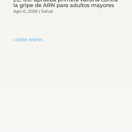
la gripe de ARN para adultos mayores
Ago 6, 2026
|
Salud
« Older Entries