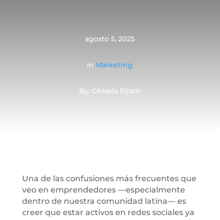
agosto 5, 2025
in
Marketing
By: Ghisela Eljach
Una de las confusiones más frecuentes que
veo en emprendedores —especialmente
dentro de nuestra comunidad latina— es
creer que estar activos en redes sociales ya