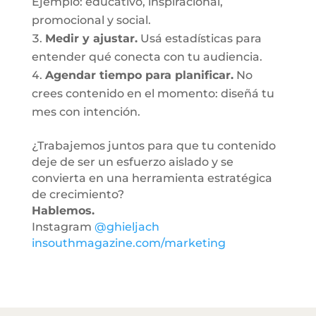
Ejemplo: educativo, inspiracional,
promocional y social.
Medir y ajustar.
Usá estadísticas para
entender qué conecta con tu audiencia.
Agendar tiempo para planificar.
No
crees contenido en el momento: diseñá tu
mes con intención.
¿Trabajemos juntos para que tu contenido
deje de ser un esfuerzo aislado y se
convierta en una herramienta estratégica
de crecimiento?
Hablemos.
Instagram
@ghieljach
insouthmagazine.com/marketing