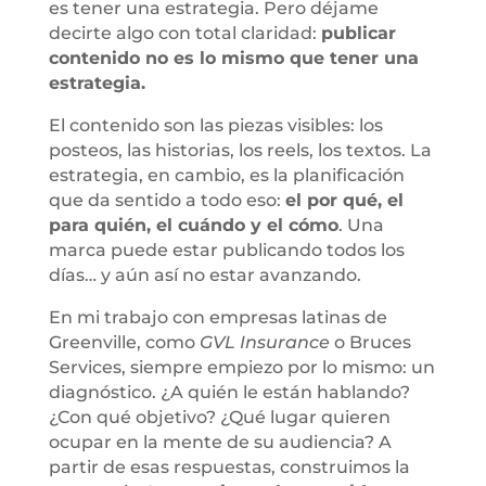
es tener una estrategia. Pero déjame
decirte algo con total claridad:
publicar
contenido no es lo mismo que tener una
estrategia.
El contenido son las piezas visibles: los
posteos, las historias, los reels, los textos. La
estrategia, en cambio, es la planificación
que da sentido a todo eso:
el por qué, el
para quién, el cuándo y el cómo
. Una
marca puede estar publicando todos los
días… y aún así no estar avanzando.
En mi trabajo con empresas latinas de
Greenville, como
GVL Insurance
o Bruces
Services, siempre empiezo por lo mismo: un
diagnóstico. ¿A quién le están hablando?
¿Con qué objetivo? ¿Qué lugar quieren
ocupar en la mente de su audiencia? A
partir de esas respuestas, construimos la