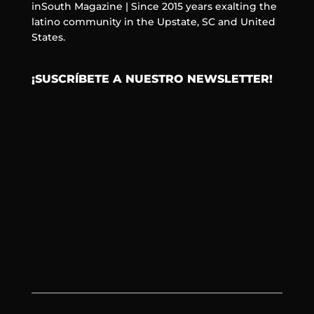
inSouth Magazine | Since 2015 years exalting the
latino community in the Upstate, SC and United
States.
¡SUSCRÍBETE A NUESTRO NEWSLETTER!