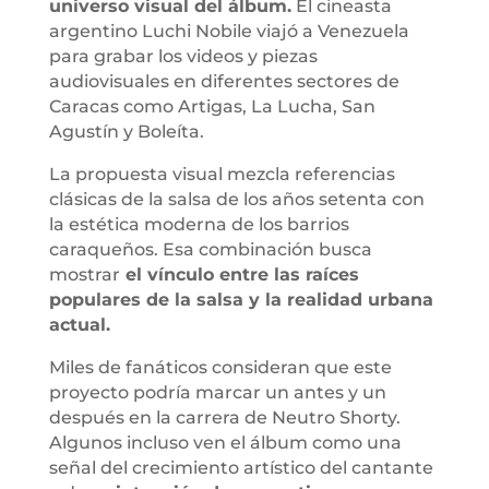
universo visual del álbum.
El cineasta
argentino Luchi Nobile viajó a Venezuela
para grabar los videos y piezas
audiovisuales en diferentes sectores de
Caracas como Artigas, La Lucha, San
Agustín y Boleíta.
La propuesta visual mezcla referencias
clásicas de la salsa de los años setenta con
la estética moderna de los barrios
caraqueños. Esa combinación busca
mostrar
el vínculo entre las raíces
populares de la salsa y la realidad urbana
actual.
Miles de fanáticos consideran que este
proyecto podría marcar un antes y un
después en la carrera de Neutro Shorty.
Algunos incluso ven el álbum como una
señal del crecimiento artístico del cantante