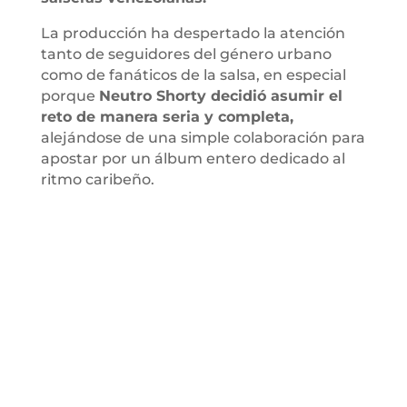
La producción ha despertado la atención
tanto de seguidores del género urbano
como de fanáticos de la salsa, en especial
porque
Neutro Shorty decidió asumir el
reto de manera seria y completa,
alejándose de una simple colaboración para
apostar por un álbum entero dedicado al
ritmo caribeño.