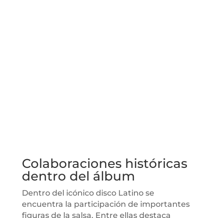
Colaboraciones históricas
dentro del álbum
Dentro del icónico disco Latino se
encuentra la participación de importantes
figuras de la salsa. Entre ellas destaca