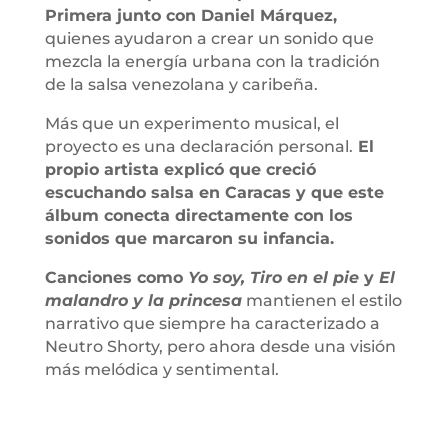
Primera junto con Daniel Márquez,
quienes ayudaron a crear un sonido que
mezcla la energía urbana con la tradición
de la salsa venezolana y caribeña.
Más que un experimento musical, el
proyecto es una declaración personal.
El
propio artista explicó que creció
escuchando salsa en Caracas y que este
álbum conecta directamente con los
sonidos que marcaron su infancia.
Canciones como
Yo soy, Tiro en el pie
y
El
malandro y la princesa
mantienen el estilo
narrativo que siempre ha caracterizado a
Neutro Shorty, pero ahora desde una visión
más melódica y sentimental.