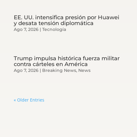
EE. UU. intensifica presión por Huawei
y desata tensión diplomática
Ago 7, 2026
|
Tecnología
Trump impulsa histórica fuerza militar
contra cárteles en América
Ago 7, 2026
|
Breaking News
,
News
« Older Entries