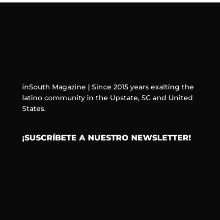
inSouth Magazine | Since 2015 years exalting the
latino community in the Upstate, SC and United
States.
¡SUSCRÍBETE A NUESTRO NEWSLETTER!