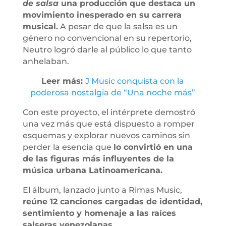
de salsa
una producción que destaca un
movimiento inesperado en su carrera
musical.
A pesar de que la salsa es un
género no convencional en su repertorio,
Neutro logró darle al público lo que tanto
anhelaban.
Leer más:
J Music conquista con la
poderosa nostalgia de “Una noche más”
Con este proyecto, el intérprete demostró
una vez más que está dispuesto a romper
esquemas y explorar nuevos caminos sin
perder la esencia que
lo convirtió en una
de las figuras más influyentes de la
música urbana Latinoamericana.
El álbum, lanzado junto a Rimas Music,
reúne 12 canciones cargadas de identidad,
sentimiento y homenaje a las raíces
salseras venezolanas.