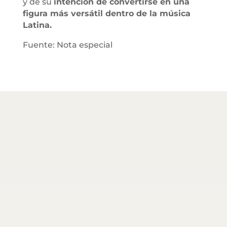
y de su
intención de convertirse en una
figura más versátil dentro de la música
Latina.
Fuente: Nota especial