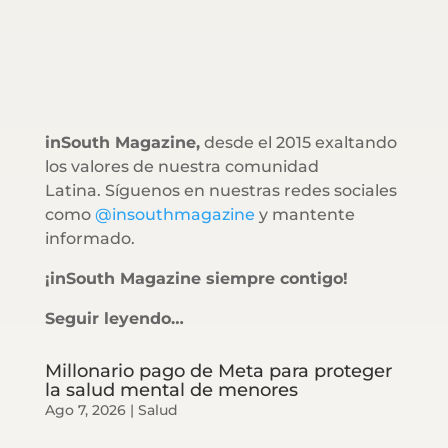
inSouth Magazine,
desde el 2015 exaltando
los valores de nuestra comunidad
Latina. Síguenos en nuestras redes sociales
como
@insouthmagazine
y mantente
informado.
¡inSouth Magazine siempre contigo!
Seguir leyendo…
Millonario pago de Meta para proteger
la salud mental de menores
Ago 7, 2026
|
Salud