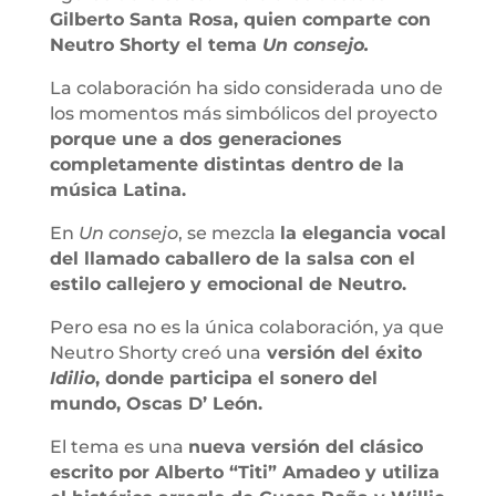
Gilberto Santa Rosa, quien comparte con
Neutro Shorty el tema
Un consejo.
La colaboración ha sido considerada uno de
los momentos más simbólicos del proyecto
porque une a dos generaciones
completamente distintas dentro de la
música Latina.
En
Un consejo
, se mezcla
la elegancia vocal
del llamado caballero de la salsa con el
estilo callejero y emocional de Neutro.
Pero esa no es la única colaboración, ya que
Neutro Shorty creó una
versión del éxito
Idilio
, donde participa el sonero del
mundo, Oscas D’ León.
El tema es una
nueva versión del clásico
escrito por Alberto “Titi” Amadeo y utiliza