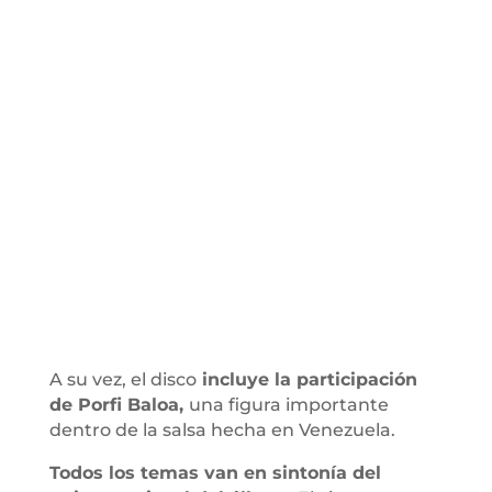
A su vez, el disco
incluye la participación
de Porfi Baloa,
una figura importante
dentro de la salsa hecha en Venezuela.
Todos los temas van en sintonía del