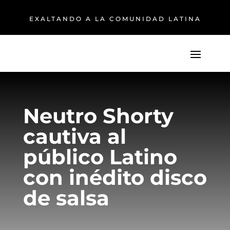
EXALTANDO A LA COMUNIDAD LATINA
Neutro Shorty
cautiva al
público Latino
con inédito disco
de salsa