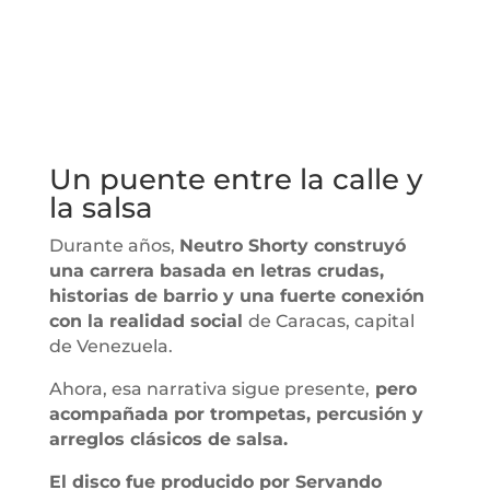
Un puente entre la calle y
la salsa
Durante años,
Neutro Shorty construyó
una carrera basada en letras crudas,
historias de barrio y una fuerte conexión
con la realidad social
de Caracas, capital
de Venezuela.
Ahora, esa narrativa sigue presente,
pero
acompañada por trompetas, percusión y
arreglos clásicos de salsa.
El disco fue producido por Servando