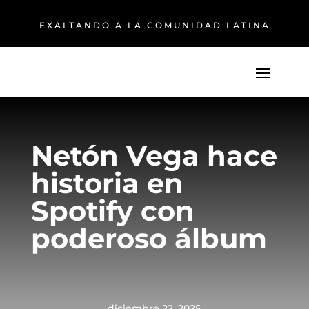
EXALTANDO A LA COMUNIDAD LATINA
Netón Vega hace
historia en
Spotify con
poderoso álbum
diciembre 22, 2025