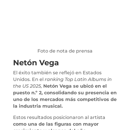
Foto de nota de prensa
Netón Vega
El éxito también se reflejó en Estados
Unidos. En el
ranking Top Latin Albums in
the US 2025,
Netón Vega se ubicó en el
puesto n.º 2, consolidando su presencia en
uno de los mercados más competitivos de
la industria musical.
Estos resultados posicionaron al artista
como una de las figuras con mayor