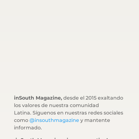
inSouth Magazine,
desde el 2015 exaltando
los valores de nuestra comunidad
Latina. Síguenos en nuestras redes sociales
como
@insouthmagazine
y mantente
informado.