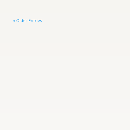
« Older Entries