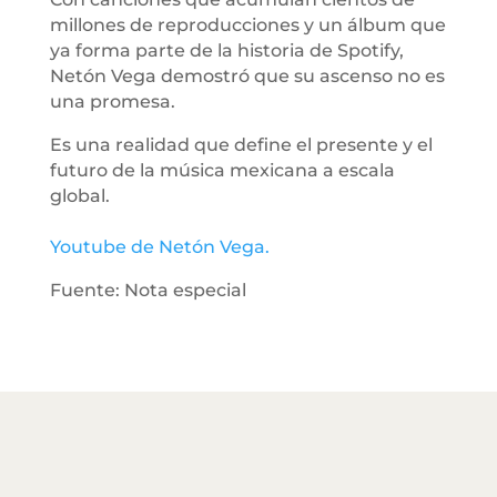
millones de reproducciones y un álbum que
ya forma parte de la historia de Spotify,
Netón Vega demostró que su ascenso no es
una promesa.
Es una realidad que define el presente y el
futuro de la música mexicana a escala
global.
Youtube de Netón Vega.
Fuente: Nota especial