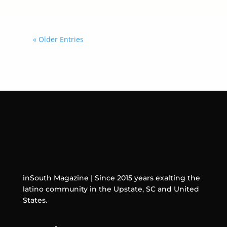
« Older Entries
inSouth Magazine | Since 2015 years exalting the
latino community in the Upstate, SC and United
States.