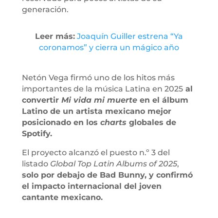
generación.
Leer más:
Joaquín Guiller estrena “Ya
coronamos” y cierra un mágico año
Netón Vega firmó uno de los hitos más
importantes de la música Latina en 2025
al
convertir
Mi vida mi muerte
en el álbum
Latino de un artista mexicano mejor
posicionado en los
charts
globales de
Spotify.
El proyecto alcanzó el puesto n.º 3 del
listado
Global Top Latin Albums of 2025
,
solo por debajo de Bad Bunny, y confirmó
el impacto internacional del joven
cantante mexicano.