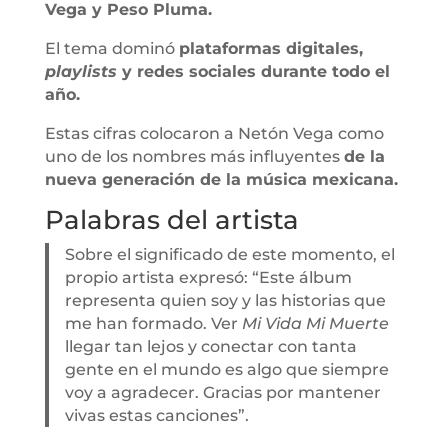
Vega y Peso Pluma.
El tema dominó
plataformas digitales,
playlists
y redes sociales durante todo el
año.
Estas cifras colocaron a Netón Vega como
uno de los nombres más influyentes
de la
nueva generación de la música mexicana.
Palabras del artista
Sobre el significado de este momento, el
propio artista expresó: “Este álbum
representa quien soy y las historias que
me han formado. Ver
Mi Vida Mi Muerte
llegar tan lejos y conectar con tanta
gente en el mundo es algo que siempre
voy a agradecer. Gracias por mantener
vivas estas canciones”.