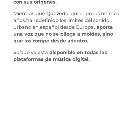
con sus orígenes.
Mientras que Quevedo, quien en los últimos
años ha redefinido los límites del sonido
urbano en español desde Europa,
aporta
una voz que no se pliega a moldes, sino
que los rompe desde adentro.
Soleao
ya está
disponible en todas las
plataformas de música digital.