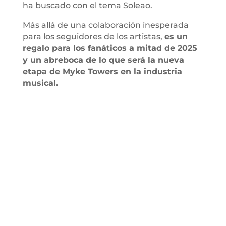
ha buscado con el tema Soleao.
Más allá de una colaboración inesperada
para los seguidores de los artistas,
es un
regalo para los fanáticos a mitad de 2025
y un abreboca de lo que será la nueva
etapa de Myke Towers en la industria
musical.