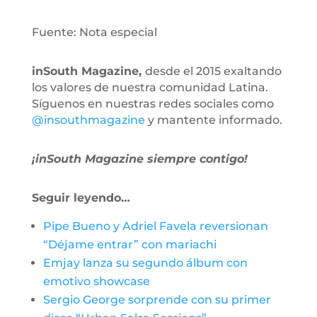
Fuente: Nota especial
inSouth Magazine,
desde el 2015 exaltando
los valores de nuestra comunidad Latina.
Síguenos en nuestras redes sociales como
@insouthmagazine
y mantente informado.
¡inSouth Magazine siempre contigo!
Seguir leyendo…
Pipe Bueno y Adriel Favela reversionan
“Déjame entrar” con mariachi
Emjay lanza su segundo álbum con
emotivo showcase
Sergio George sorprende con su primer