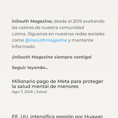
inSouth Magazine,
desde el 2015 exaltando
los valores de nuestra comunidad
Latina. Síguenos en nuestras redes sociales
como
@insouthmagazine
y mantente
informado.
¡inSouth Magazine siempre contigo!
Seguir leyendo…
Millonario pago de Meta para proteger
la salud mental de menores
Ago 7, 2026
|
Salud
EE. UU. intensifica presión por Huawei