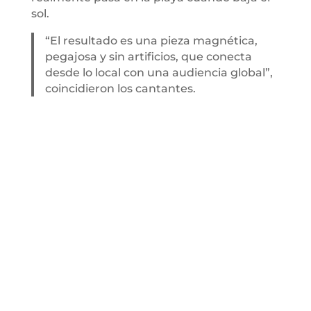
sol.
“El resultado es una pieza magnética,
pegajosa y sin artificios, que conecta
desde lo local con una audiencia global”,
coincidieron los cantantes.