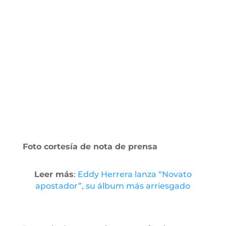
Foto cortesía de nota de prensa
Leer más
:
Eddy Herrera lanza “Novato
apostador”, su álbum más arriesgado