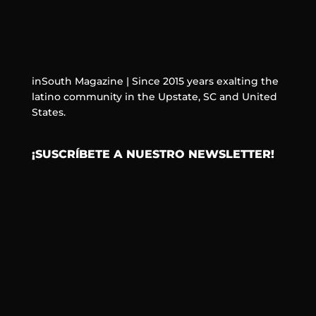
inSouth Magazine | Since 2015 years exalting the
latino community in the Upstate, SC and United
States.
¡SUSCRÍBETE A NUESTRO NEWSLETTER!