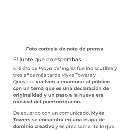
Foto cortesía de nota de prensa
El junte que no esperabas
El éxito de
Playa del inglés
fue indiscutible y
tres años más tarde Myke Towers y
Quevedo
vuelven a enamorar al público
con un tema que es una declaración de
originalidad y un paso a la nueva era
musical del puertorriqueño.
De acuerdo con un comunicado,
Myke
Towers se encuentra en una etapa de
dominio creativo
y es precisamente lo que