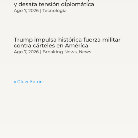
y desata tensión diplomática
Ago 7, 2026
|
Tecnología
Trump impulsa histórica fuerza militar
contra cárteles en América
Ago 7, 2026
|
Breaking News
,
News
« Older Entries