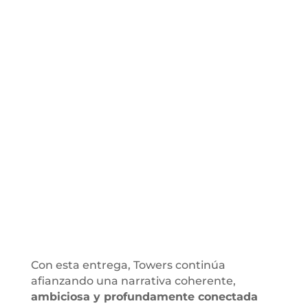
Con esta entrega, Towers continúa
afianzando una narrativa coherente,
ambiciosa y profundamente conectada