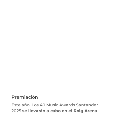
Premiación
Este año, Los 40 Music Awards Santander
2025
se llevarán a cabo en el Roig Arena