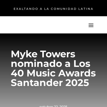
EXALTANDO A LA COMUNIDAD LATINA
Myke Towers
nominado a Los
40 Music Awards
Santander 2025
octubre 22, 2025