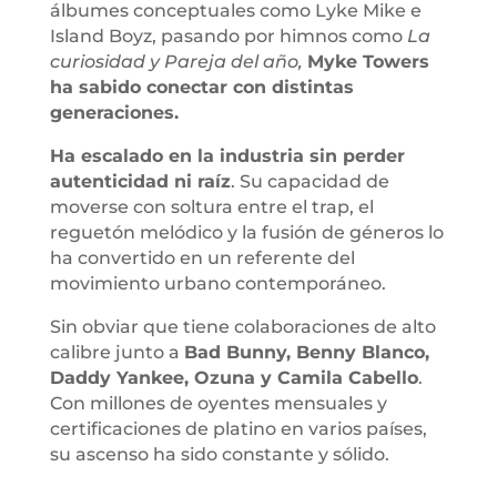
álbumes conceptuales como Lyke Mike e
Island Boyz, pasando por himnos como
La
curiosidad y Pareja del año,
Myke Towers
ha sabido conectar con distintas
generaciones.
Ha escalado en la industria sin perder
autenticidad ni raíz
. Su capacidad de
moverse con soltura entre el trap, el
reguetón melódico y la fusión de géneros lo
ha convertido en un referente del
movimiento urbano contemporáneo.
Sin obviar que tiene colaboraciones de alto
calibre junto a
Bad Bunny, Benny Blanco,
Daddy Yankee, Ozuna y Camila Cabello
.
Con millones de oyentes mensuales y
certificaciones de platino en varios países,
su ascenso ha sido constante y sólido.