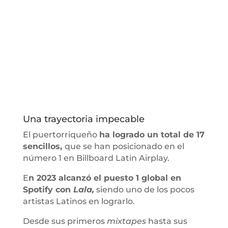
Una trayectoria impecable
El puertorriqueño
ha logrado un total de 17
sencillos,
que se han posicionado en el
número 1 en Billboard Latin Airplay.
E
n 2023 alcanzó el puesto 1 global en
Spotify con
Lala,
siendo uno de los pocos
artistas Latinos en lograrlo.
Desde sus primeros
mixtapes
hasta sus