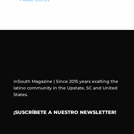
inSouth Magazine | Since 2015 years exalting the
latino community in the Upstate, SC and United
States.
¡SUSCRÍBETE A NUESTRO NEWSLETTER!