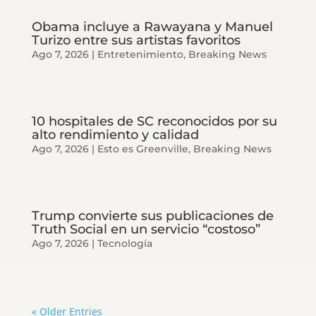
Obama incluye a Rawayana y Manuel
Turizo entre sus artistas favoritos
Ago 7, 2026
|
Entretenimiento
,
Breaking News
10 hospitales de SC reconocidos por su
alto rendimiento y calidad
Ago 7, 2026
|
Esto es Greenville
,
Breaking News
Trump convierte sus publicaciones de
Truth Social en un servicio “costoso”
Ago 7, 2026
|
Tecnología
« Older Entries