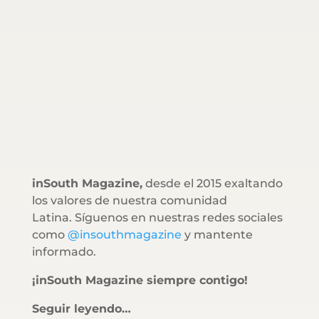
inSouth Magazine,
desde el 2015 exaltando
los valores de nuestra comunidad
Latina. Síguenos en nuestras redes sociales
como
@insouthmagazine
y mantente
informado.
¡inSouth Magazine siempre contigo!
Seguir leyendo…