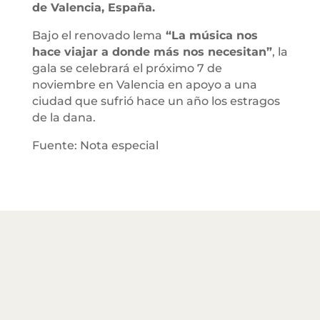
de Valencia, España.
Bajo el renovado lema
“La música nos
hace viajar a donde más nos necesitan”
, la
gala se celebrará el próximo 7 de
noviembre en Valencia en apoyo a una
ciudad que sufrió hace un año los estragos
de la dana.
Fuente: Nota especial