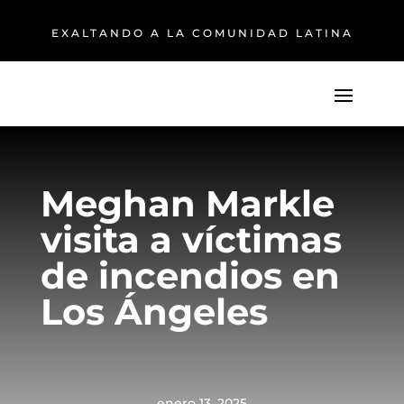
EXALTANDO A LA COMUNIDAD LATINA
Meghan Markle
visita a víctimas
de incendios en
Los Ángeles
enero 13, 2025