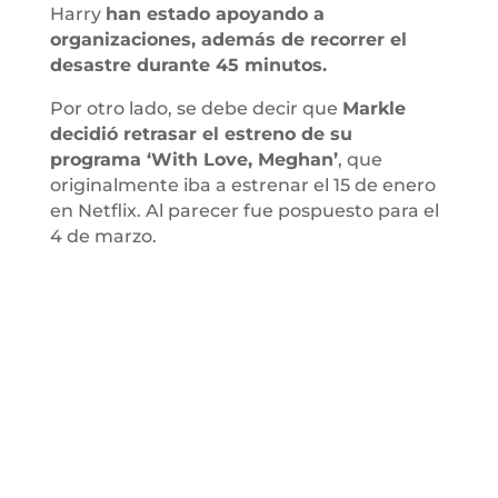
Harry
han estado apoyando a
organizaciones, además de recorrer el
desastre durante 45 minutos.
Por otro lado, se debe decir que
Markle
decidió retrasar el estreno de su
programa ‘With Love, Meghan’
, que
originalmente iba a estrenar el 15 de enero
en Netflix. Al parecer fue pospuesto para el
4 de marzo.