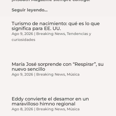
Seguir leyendo…
Turismo de nacimiento: qué es lo que
significa para EE. UU.
Ago 9, 2026
|
Breaking News
,
Tendencias y
curiosidades
María José sorprende con “Respirar”, su
nuevo sencillo
Ago 9, 2026
|
Breaking News
,
Música
Eddy convierte el desamor en un
maravilloso himno regional
Ago 8, 2026
|
Breaking News
,
Música