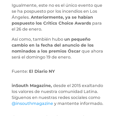
Igualmente, este no es el único evento que
se ha pospuesto por los incendios en Los
Ángeles.
Anteriormente, ya se habían
pospuesto los Critics Choice Awards
para
el 26 de enero.
Así como, también hubo
un pequeño
cambio en la fecha del anuncio de los
nominados a los premios Óscar
que ahora
será el domingo 19 de enero.
Fuente:
El Diario NY
inSouth Magazine,
desde el 2015 exaltando
los valores de nuestra comunidad Latina.
Síguenos en nuestras redes sociales como
@insouthmagazine
y mantente informado.