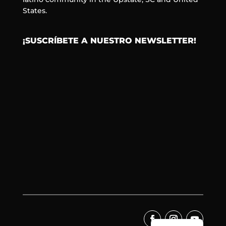
States.
¡SUSCRÍBETE A NUESTRO NEWSLETTER!