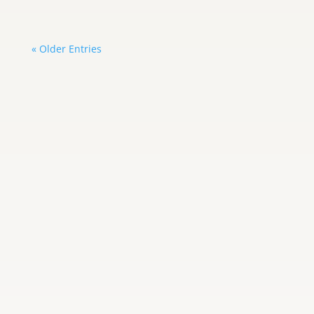
« Older Entries