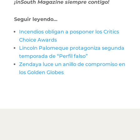
¡inSouth Magazine siempre contigo!
Seguir leyendo…
Incendios obligan a posponer los Critics
Choice Awards
Lincoln Palomeque protagoniza segunda
temporada de “Perfil falso”
Zendaya luce un anillo de compromiso en
los Golden Globes