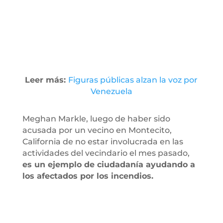
Leer más:
Figuras públicas alzan la voz por
Venezuela
Meghan Markle, luego de haber sido
acusada por un vecino en Montecito,
California de no estar involucrada en las
actividades del vecindario el mes pasado,
es un ejemplo de ciudadanía ayudando a
los afectados por los incendios.