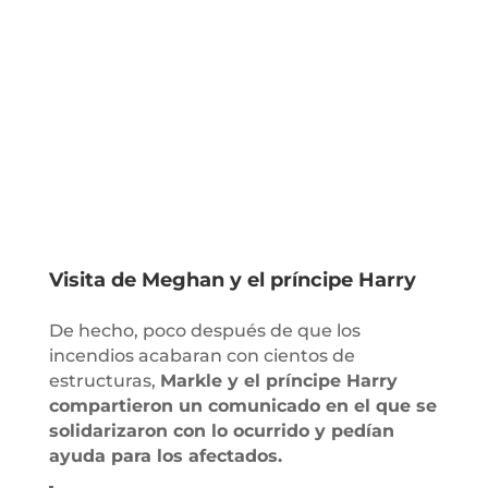
Visita de Meghan y el príncipe Harry
De hecho, poco después de que los
incendios acabaran con cientos de
estructuras,
Markle y el príncipe Harry
compartieron un comunicado en el que se
solidarizaron con lo ocurrido y pedían
ayuda para los afectados.