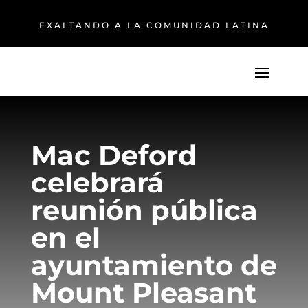
EXALTANDO A LA COMUNIDAD LATINA
Mac Deford
celebrará
reunión pública
en el
ayuntamiento de
Mount Pleasant