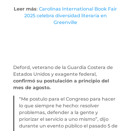
Leer más
:
Carolinas International Book Fair
2025 celebra diversidad literaria en
Greenville
Deford, veterano de la Guardia Costera de
Estados Unidos y exagente federal,
confirmó su postulación a principio del
mes de agosto.
“Me postulo para el Congreso para hacer
lo que siempre he hecho: resolver
problemas, defender a la gente y
priorizar el servicio a uno mismo”, dijo
durante un evento público el pasado 5 de