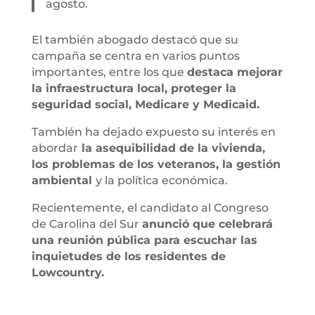
agosto.
El también abogado destacó que su
campaña se centra en varios puntos
importantes, entre los que
destaca mejorar
la infraestructura local, proteger la
seguridad social, Medicare y Medicaid.
También ha dejado expuesto su interés en
abordar
la asequibilidad de la vivienda,
los problemas de los veteranos, la gestión
ambiental
y la política económica.
Recientemente, el candidato al Congreso
de Carolina del Sur
anunció que celebrará
una reunión pública para escuchar las
inquietudes de los residentes de
Lowcountry.