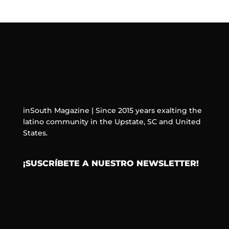
inSouth Magazine | Since 2015 years exalting the
latino community in the Upstate, SC and United
States.
¡SUSCRÍBETE A NUESTRO NEWSLETTER!