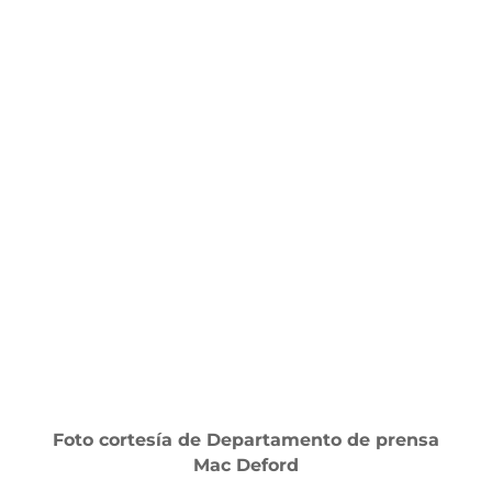
Foto cortesía de Departamento de prensa
Mac Deford