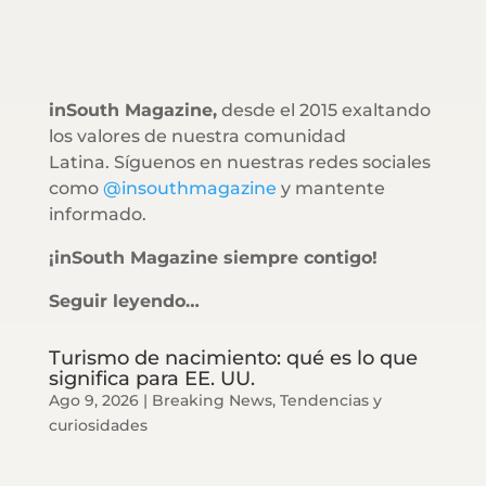
inSouth Magazine,
desde el 2015 exaltando
los valores de nuestra comunidad
Latina. Síguenos en nuestras redes sociales
como
@insouthmagazine
y mantente
informado.
¡inSouth Magazine siempre contigo!
Seguir leyendo…
Turismo de nacimiento: qué es lo que
significa para EE. UU.
Ago 9, 2026
|
Breaking News
,
Tendencias y
curiosidades