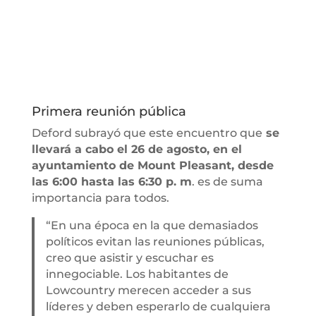
Primera reunión pública
Deford subrayó que este encuentro que
se
llevará a cabo el 26 de agosto, en el
ayuntamiento de Mount Pleasant, desde
las 6:00 hasta las 6:30 p. m
. es de suma
importancia para todos.
“En una época en la que demasiados
políticos evitan las reuniones públicas,
creo que asistir y escuchar es
innegociable. Los habitantes de
Lowcountry merecen acceder a sus
líderes y deben esperarlo de cualquiera