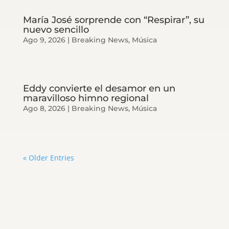
María José sorprende con “Respirar”, su
nuevo sencillo
Ago 9, 2026
|
Breaking News
,
Música
Eddy convierte el desamor en un
maravilloso himno regional
Ago 8, 2026
|
Breaking News
,
Música
« Older Entries