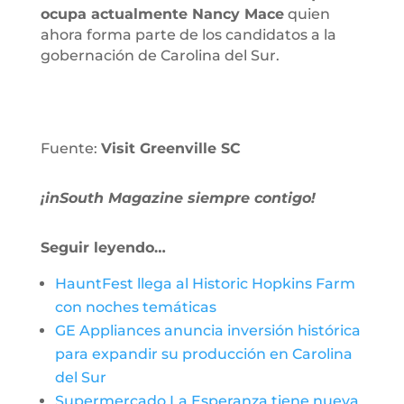
ocupa actualmente Nancy Mace
quien
ahora forma parte de los candidatos a la
gobernación de Carolina del Sur.
Fuente:
Visit Greenville SC
¡inSouth Magazine siempre contigo!
Seguir leyendo…
HauntFest llega al Historic Hopkins Farm
con noches temáticas
GE Appliances anuncia inversión histórica
para expandir su producción en Carolina
del Sur
Supermercado La Esperanza tiene nueva