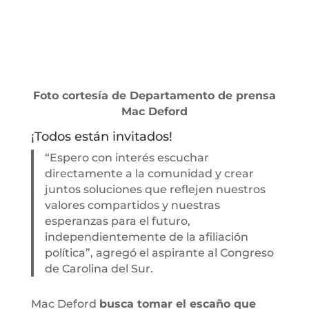
Foto cortesía de Departamento de prensa
Mac Deford
¡Todos están invitados!
“Espero con interés escuchar
directamente a la comunidad y crear
juntos soluciones que reflejen nuestros
valores compartidos y nuestras
esperanzas para el futuro,
independientemente de la afiliación
política”, agregó el aspirante al Congreso
de Carolina del Sur.
Mac Deford
busca tomar el escaño que