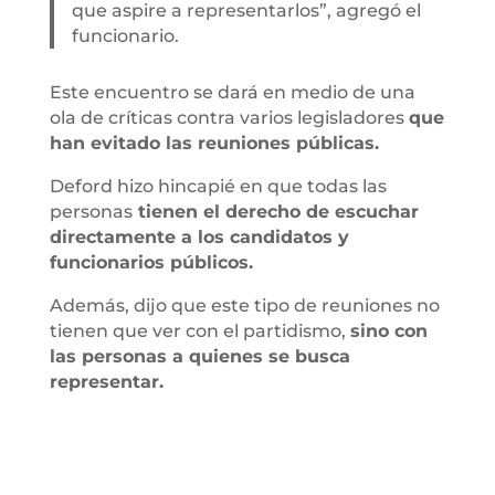
que aspire a representarlos”, agregó el
funcionario.
Este encuentro se dará en medio de una
ola de críticas contra varios legisladores
que
han evitado las reuniones públicas.
Deford hizo hincapié en que todas las
personas
tienen el derecho de escuchar
directamente a los candidatos y
funcionarios públicos.
Además, dijo que este tipo de reuniones no
tienen que ver con el partidismo,
sino con
las personas a quienes se busca
representar.