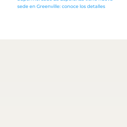
sede en Greenville: conoce los detalles