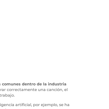
s comunes dentro de la industria
rar correctamente una canción, el
trabajo.
ligencia artificial, por ejemplo, se ha