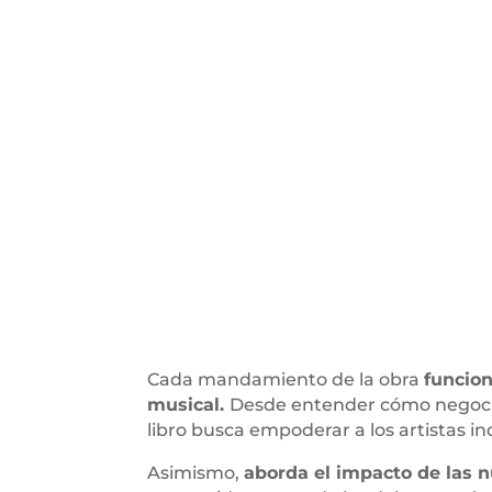
Cada mandamiento de la obra
funcion
musical.
Desde entender cómo negocia
libro busca empoderar a los artistas 
Asimismo,
aborda el impacto de las n