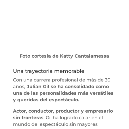
Foto cortesía de Katty Cantalamessa
Una trayectoria memorable
Con una carrera profesional de más de 30
años,
Julián Gil se ha consolidado como
una de las personalidades más versátiles
y queridas del espectáculo.
Actor, conductor, productor y empresario
sin fronteras
, Gil ha logrado calar en el
mundo del espectáculo sin mayores