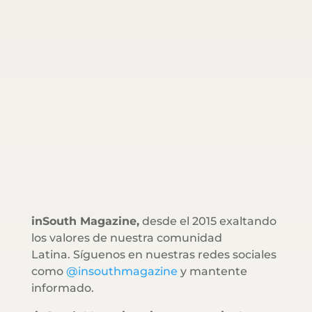
inSouth Magazine,
desde el 2015 exaltando
los valores de nuestra comunidad
Latina. Síguenos en nuestras redes sociales
como
@insouthmagazine
y mantente
informado.