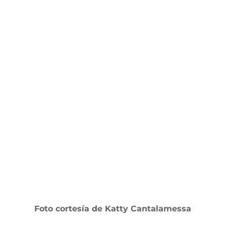
Foto cortesía de Katty Cantalamessa