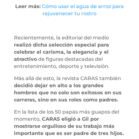
Leer más:
Cómo usar el agua de arroz para
rejuvenecer tu rostro
Recientemente, la editorial del medio
realizó dicha selección especial para
celebrar el carisma, la elegancia y el
atractivo
de figuras destacadas del
entretenimiento, deporte y televisión.
Más allá de esto, la revista CARAS también
decidió dejar en alto a los grandes
hombres que no solo son exitosos en sus
carreras, sino en sus roles como padres.
En la lista de los 50 papás más guapos del
momento,
CARAS eligió a Gil por
mostrarse orgulloso de su trabajo más
importante que es ser padre de tres hijos.