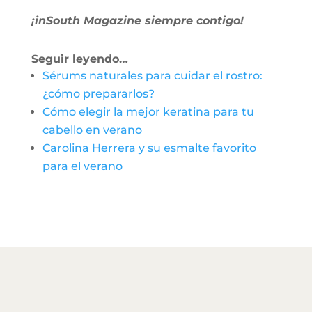
¡inSouth Magazine siempre contigo!
Seguir leyendo…
Sérums naturales para cuidar el rostro:
¿cómo prepararlos?
Cómo elegir la mejor keratina para tu
cabello en verano
Carolina Herrera y su esmalte favorito
para el verano