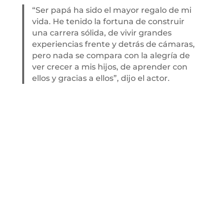
“Ser papá ha sido el mayor regalo de mi
vida. He tenido la fortuna de construir
una carrera sólida, de vivir grandes
experiencias frente y detrás de cámaras,
pero nada se compara con la alegría de
ver crecer a mis hijos, de aprender con
ellos y gracias a ellos”, dijo el actor.