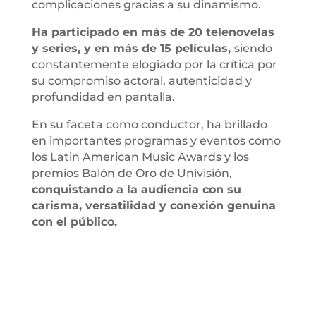
complicaciones gracias a su dinamismo.
Ha participado en más de 20 telenovelas
y series, y en más de 15 películas,
siendo
constantemente elogiado por la crítica por
su compromiso actoral, autenticidad y
profundidad en pantalla.
En su faceta como conductor, ha brillado
en importantes programas y eventos como
los Latin American Music Awards y los
premios Balón de Oro de Univisión,
conquistando a la audiencia con su
carisma, versatilidad y conexión genuina
con el público.