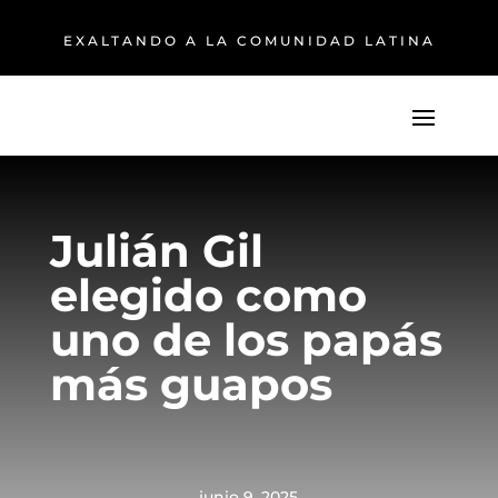
EXALTANDO A LA COMUNIDAD LATINA
Julián Gil
elegido como
uno de los papás
más guapos
junio 9, 2025