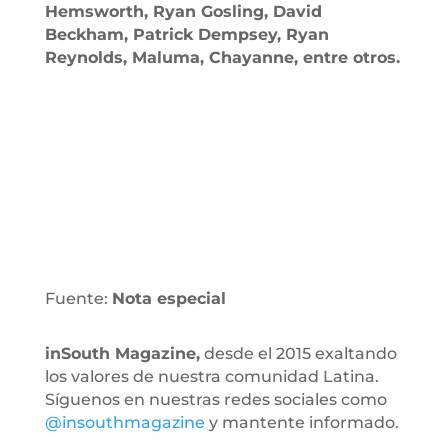
Hemsworth, Ryan Gosling, David
Beckham, Patrick Dempsey, Ryan
Reynolds, Maluma, Chayanne, entre otros.
Fuente:
Nota especial
inSouth Magazine,
desde el 2015 exaltando
los valores de nuestra comunidad Latina.
Síguenos en nuestras redes sociales como
@insouthmagazine
y mantente informado.