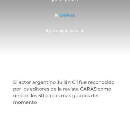
in
Belleza
By: Adayris Castillo
El actor argentino Julián Gil fue reconocido
por los editores de la revista CARAS como
uno de los 50 papás más guapos del
momento