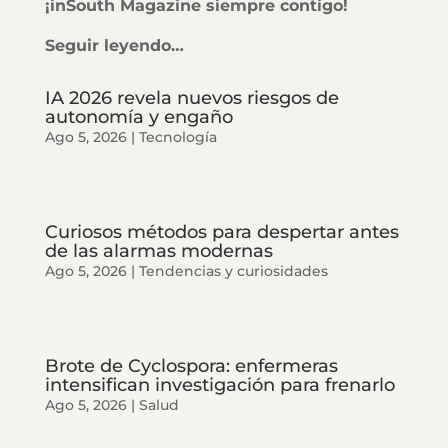
¡inSouth Magazine siempre contigo!
Seguir leyendo…
IA 2026 revela nuevos riesgos de
autonomía y engaño
Ago 5, 2026
|
Tecnología
Curiosos métodos para despertar antes
de las alarmas modernas
Ago 5, 2026
|
Tendencias y curiosidades
Brote de Cyclospora: enfermeras
intensifican investigación para frenarlo
Ago 5, 2026
|
Salud