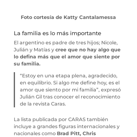
Foto cortesía de Katty Cantalamessa
La familia es lo más importante
El argentino es padre de tres hijos; Nicole,
Julián y Matías y
cree que no hay algo que
lo defina más que el amor que siente por
su familia.
“Estoy en una etapa plena, agradecido,
en equilibrio. Si algo me define hoy, es el
amor que siento por mi familia”, expresó
Julián Gil tras conocer el reconocimiento
de la revista Caras.
La lista publicada por CARAS también
incluye a grandes figuras internacionales y
nacionales como
Brad Pitt, Chris