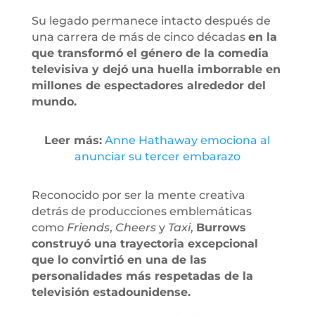
Su legado permanece intacto después de
una carrera de más de cinco décadas
en la
que transformó el género de la comedia
televisiva y dejó una huella imborrable en
millones de espectadores alrededor del
mundo.
Leer más:
Anne Hathaway emociona al
anunciar su tercer embarazo
Reconocido por ser la mente creativa
detrás de producciones emblemáticas
como
Friends
,
Cheers
y
Taxi
,
Burrows
construyó una trayectoria excepcional
que lo convirtió en una de las
personalidades más respetadas de la
televisión estadounidense.