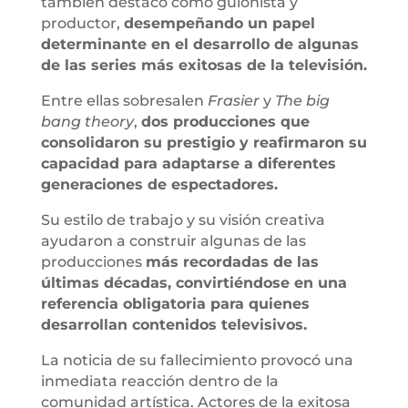
también destacó como guionista y
productor,
desempeñando un papel
determinante en el desarrollo de algunas
de las series más exitosas de la televisión.
Entre ellas sobresalen
Frasier
y
The big
bang theory
,
dos producciones que
consolidaron su prestigio y reafirmaron su
capacidad para adaptarse a diferentes
generaciones de espectadores.
Su estilo de trabajo y su visión creativa
ayudaron a construir algunas de las
producciones
más recordadas de las
últimas décadas, convirtiéndose en una
referencia obligatoria para quienes
desarrollan contenidos televisivos.
La noticia de su fallecimiento provocó una
inmediata reacción dentro de la
comunidad artística. Actores de la exitosa