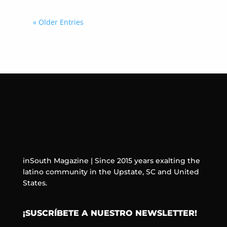
« Older Entries
inSouth Magazine | Since 2015 years exalting the
latino community in the Upstate, SC and United
States.
¡SUSCRÍBETE A NUESTRO NEWSLETTER!