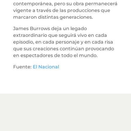
contemporánea, pero su obra permanecerá
vigente a través de las producciones que
marcaron distintas generaciones.
James Burrows deja un legado
extraordinario que seguirá vivo en cada
episodio, en cada personaje y en cada risa
que sus creaciones continúan provocando
en espectadores de todo el mundo.
Fuente:
El Nacional