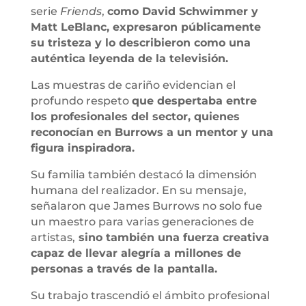
serie
Friends
,
como David Schwimmer y
Matt LeBlanc, expresaron públicamente
su tristeza y lo describieron como una
auténtica leyenda de la televisión.
Las muestras de cariño evidencian el
profundo respeto
que despertaba entre
los profesionales del sector, quienes
reconocían en Burrows a un mentor y una
figura inspiradora.
Su familia también destacó la dimensión
humana del realizador. En su mensaje,
señalaron que James Burrows no solo fue
un maestro para varias generaciones de
artistas,
sino también una fuerza creativa
capaz de llevar alegría a millones de
personas a través de la pantalla.
Su trabajo trascendió el ámbito profesional