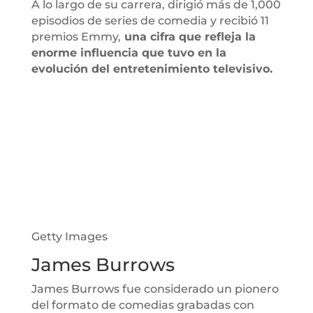
A lo largo de su carrera, dirigió más de 1,000
episodios de series de comedia y recibió 11
premios Emmy,
una cifra que refleja la
enorme influencia que tuvo en la
evolución del entretenimiento televisivo.
Getty Images
James Burrows
James Burrows fue considerado un pionero
del formato de comedias grabadas con