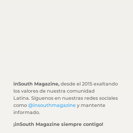
inSouth Magazine,
desde el 2015 exaltando
los valores de nuestra comunidad
Latina. Síguenos en nuestras redes sociales
como
@insouthmagazine
y mantente
informado.
¡inSouth Magazine siempre contigo!