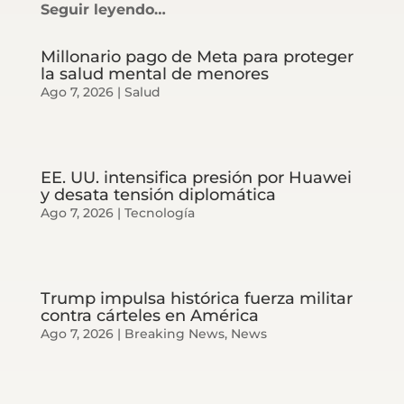
Seguir leyendo…
Millonario pago de Meta para proteger
la salud mental de menores
Ago 7, 2026
|
Salud
EE. UU. intensifica presión por Huawei
y desata tensión diplomática
Ago 7, 2026
|
Tecnología
Trump impulsa histórica fuerza militar
contra cárteles en América
Ago 7, 2026
|
Breaking News
,
News