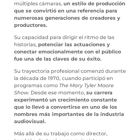
múltiples cámaras,
un estilo de producción
que se convirtió en una referencia para
numerosas generaciones de creadores y
productores.
Su capacidad para dirigir el ritmo de las
historias,
potenciar las actuaciones y
conectar emocionalmente con el público
fue una de las claves de su éxito.
Su trayectoria profesional comenzó durante
la década de 1970, cuando participó en
programas como
The Mary Tyler Moore
Show
. Desde ese momento,
su carrera
experimentó un crecimiento constante
que lo llevó a convertirse en uno de los
nombres más importantes de la industria
audiovisual.
Más allá de su trabajo como director,