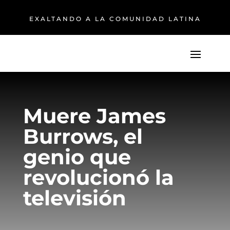
EXALTANDO A LA COMUNIDAD LATINA
Muere James
Burrows, el
genio que
revolucionó la
televisión