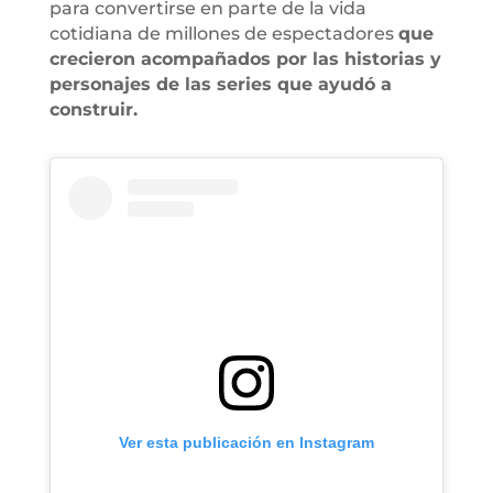
para convertirse en parte de la vida
cotidiana de millones de espectadores
que
crecieron acompañados por las historias y
personajes de las series que ayudó a
construir.
Ver esta publicación en Instagram