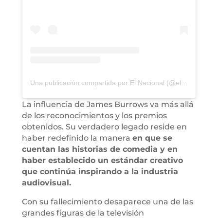
Una publicación compartida por El Nacional (@elnacionalweb)
La influencia de James Burrows va más allá
de los reconocimientos y los premios
obtenidos. Su verdadero legado reside en
haber redefinido la manera
en que se
cuentan las historias de comedia y en
haber establecido un estándar creativo
que continúa inspirando a la industria
audiovisual.
Con su fallecimiento desaparece una de las
grandes figuras de la televisión