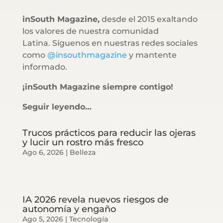
inSouth Magazine,
desde el 2015 exaltando
los valores de nuestra comunidad
Latina. Síguenos en nuestras redes sociales
como
@insouthmagazine
y mantente
informado.
¡inSouth Magazine siempre contigo!
Seguir leyendo…
Trucos prácticos para reducir las ojeras
y lucir un rostro más fresco
Ago 6, 2026
|
Belleza
IA 2026 revela nuevos riesgos de
autonomía y engaño
Ago 5, 2026
|
Tecnología