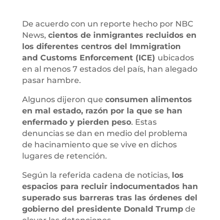
De acuerdo con un reporte hecho por NBC
News,
cientos de inmigrantes recluidos en
los diferentes centros del Immigration
and Customs Enforcement (ICE)
ubicados
en al menos 7 estados del país, han alegado
pasar hambre.
Algunos dijeron que
consumen alimentos
en mal estado, razón por la que se han
enfermado y pierden peso
. Estas
denuncias se dan en medio del problema
de hacinamiento que se vive en dichos
lugares de retención.
Según la referida cadena de noticias,
los
espacios para recluir indocumentados han
superado sus barreras tras las órdenes del
gobierno del presidente Donald Trump
de