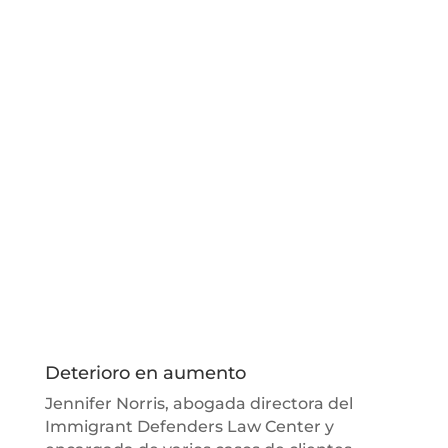
Deterioro en aumento
Jennifer Norris, abogada directora del
Immigrant Defenders Law Center y