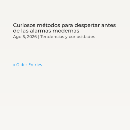
Curiosos métodos para despertar antes
de las alarmas modernas
Ago 5, 2026
|
Tendencias y curiosidades
« Older Entries