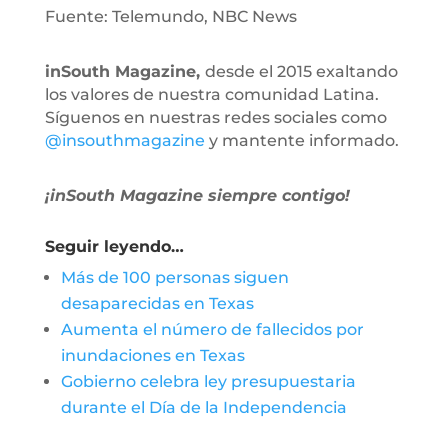
Fuente: Telemundo, NBC News
inSouth Magazine,
desde el 2015 exaltando
los valores de nuestra comunidad Latina.
Síguenos en nuestras redes sociales como
@insouthmagazine
y mantente informado.
¡inSouth Magazine siempre contigo!
Seguir leyendo…
Más de 100 personas siguen
desaparecidas en Texas
Aumenta el número de fallecidos por
inundaciones en Texas
Gobierno celebra ley presupuestaria
durante el Día de la Independencia