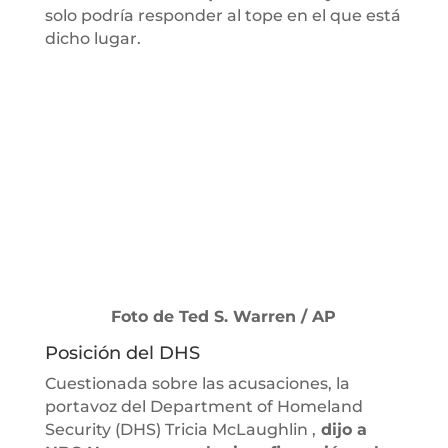
solo podría responder al tope en el que está
dicho lugar.
Foto de Ted S. Warren / AP
Posición del DHS
Cuestionada sobre las acusaciones, la
portavoz del Department of Homeland
Security (DHS) Tricia McLaughlin ,
dijo a