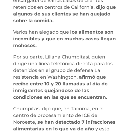
encargada de varios casos de clientes
retenidos en centros de California,
dijo que
algunos de sus clientes se han quejado
sobre la comida.
Varios han alegado que
los alimentos son
incomibles y que en muchos casos llegan
mohosos.
Por su parte, Liliana Chumpitasi, quien
dirige una línea telefónica directa para los
detenidos en el grupo de defensa La
resistencia en Washington,
afirmó que
recibe entre 10 y 20 llamadas al día de
inmigrantes quejándose de las
condiciones en las que se encuentran.
Chumpitasi dijo que, en Tacoma, en el
centro de procesamiento de ICE del
Noroeste,
se han detectado 7 infracciones
alimentarias en lo que va de año
y esto