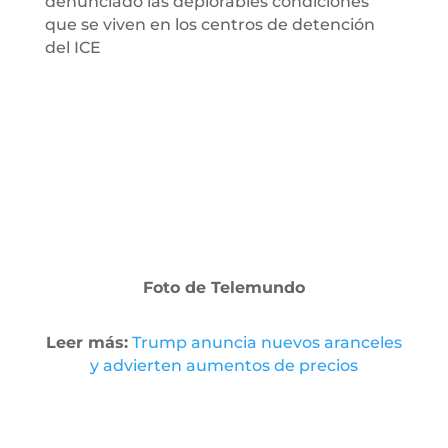
denunciado las deplorables condiciones
que se viven en los centros de detención
del ICE
Foto de Telemundo
Leer más:
Trump anuncia nuevos aranceles
y advierten aumentos de precios