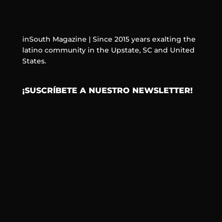
inSouth Magazine | Since 2015 years exalting the
latino community in the Upstate, SC and United
States.
¡SUSCRÍBETE A NUESTRO NEWSLETTER!