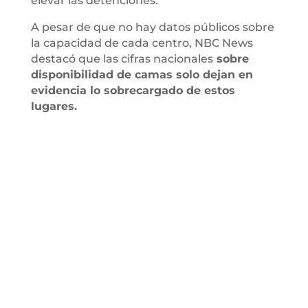
elevar las detenciones.
A pesar de que no hay datos públicos sobre
la capacidad de cada centro, NBC News
destacó que las cifras nacionales
sobre
disponibilidad de camas solo dejan en
evidencia lo sobrecargado de estos
lugares.