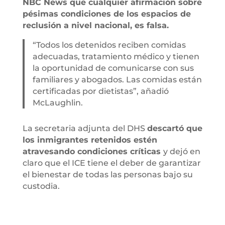
NBC News que cualquier afirmación sobre
pésimas condiciones de los espacios de
reclusión a nivel nacional, es falsa.
“Todos los detenidos reciben comidas
adecuadas, tratamiento médico y tienen
la oportunidad de comunicarse con sus
familiares y abogados. Las comidas están
certificadas por dietistas”, añadió
McLaughlin.
La secretaria adjunta del DHS
descartó que
los inmigrantes retenidos estén
atravesando condiciones críticas
y dejó en
claro que el ICE tiene el deber de garantizar
el bienestar de todas las personas bajo su
custodia.