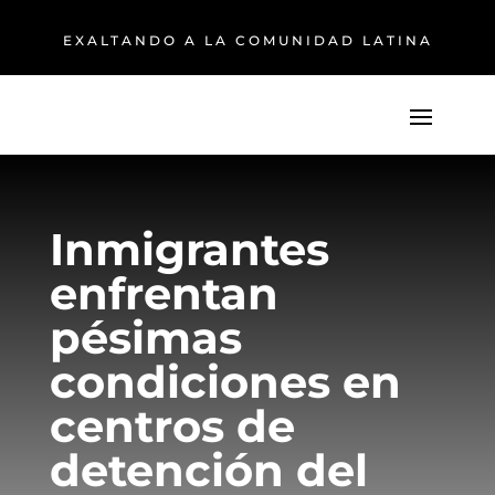
EXALTANDO A LA COMUNIDAD LATINA
Inmigrantes
enfrentan
pésimas
condiciones en
centros de
detención del