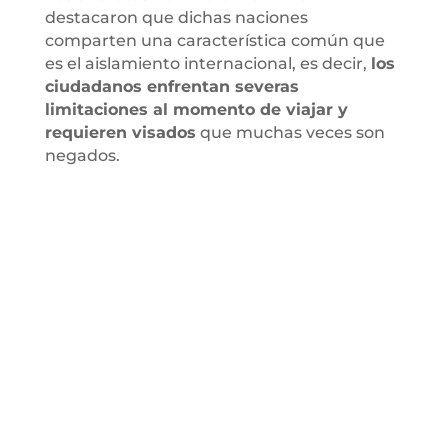
destacaron que dichas naciones
comparten una característica común que
es el aislamiento internacional, es decir,
los
ciudadanos enfrentan severas
limitaciones al momento de viajar y
requieren visados
que muchas veces son
negados.