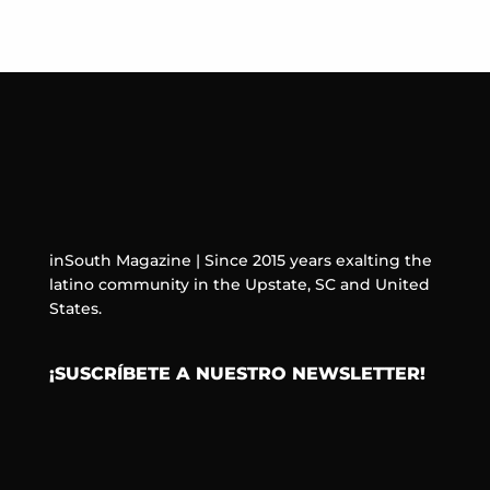
inSouth Magazine | Since 2015 years exalting the
latino community in the Upstate, SC and United
States.
¡SUSCRÍBETE A NUESTRO NEWSLETTER!