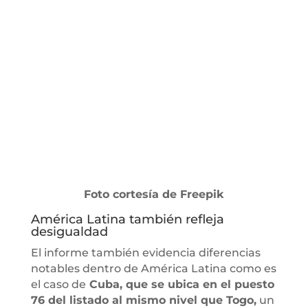
Foto cortesía de Freepik
América Latina también refleja
desigualdad
El informe también evidencia diferencias
notables dentro de América Latina como es
el caso de
Cuba, que se ubica en el puesto
76 del listado al mismo nivel que Togo,
un