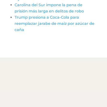
Carolina del Sur impone la pena de
prisión más larga en delitos de robo
Trump presiona a Coca-Cola para
reemplazar jarabe de maíz por azúcar de
caña