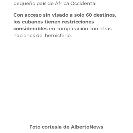
pequeño país de África Occidental.
Con acceso sin visado a solo 60 destinos,
los cubanos tienen restricciones
considerables
en comparación con otras
naciones del hemisferio.
Foto cortesía de AlbertoNews