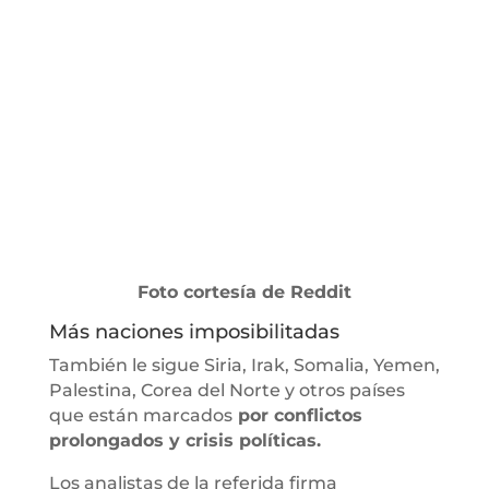
Foto cortesía de Reddit
Más naciones imposibilitadas
También le sigue Siria, Irak, Somalia, Yemen,
Palestina, Corea del Norte y otros países
que están marcados
por conflictos
prolongados y crisis políticas.
Los analistas de la referida firma