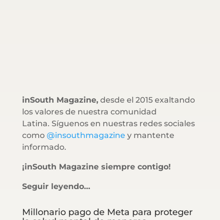
inSouth Magazine,
desde el 2015 exaltando
los valores de nuestra comunidad
Latina. Síguenos en nuestras redes sociales
como
@insouthmagazine
y mantente
informado.
¡inSouth Magazine siempre contigo!
Seguir leyendo…
Millonario pago de Meta para proteger