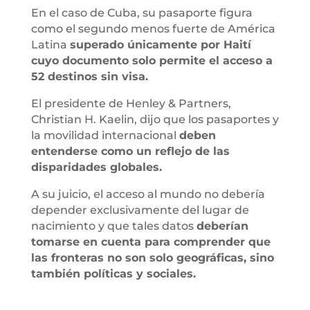
En el caso de Cuba, su pasaporte figura
como el segundo menos fuerte de América
Latina
superado únicamente por Haití
cuyo documento solo permite el acceso a
52 destinos sin visa.
El presidente de Henley & Partners,
Christian H. Kaelin, dijo que los pasaportes y
la movilidad internacional
deben
entenderse como un reflejo de las
disparidades globales.
A su juicio, el acceso al mundo no debería
depender exclusivamente del lugar de
nacimiento y que tales datos
deberían
tomarse en cuenta para comprender que
las fronteras no son solo geográficas, sino
también políticas y sociales.