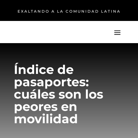
EXALTANDO A LA COMUNIDAD LATINA
Índice de
pasaportes:
cuáles son los
peores en
movilidad