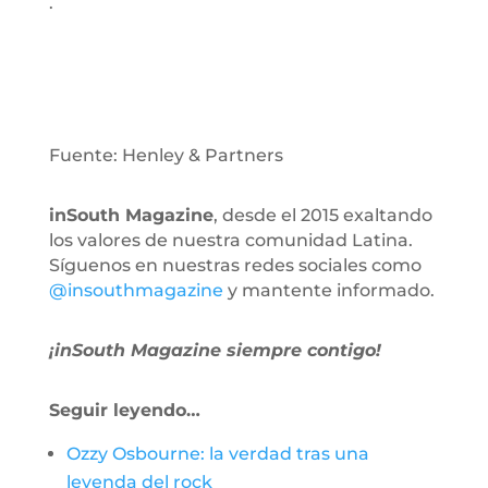
.
Fuente: Henley & Partners
inSouth Magazine
, desde el 2015 exaltando
los valores de nuestra comunidad Latina.
Síguenos en nuestras redes sociales como
@insouthmagazine
y mantente informado.
¡inSouth Magazine siempre contigo!
Seguir leyendo…
Ozzy Osbourne: la verdad tras una
leyenda del rock