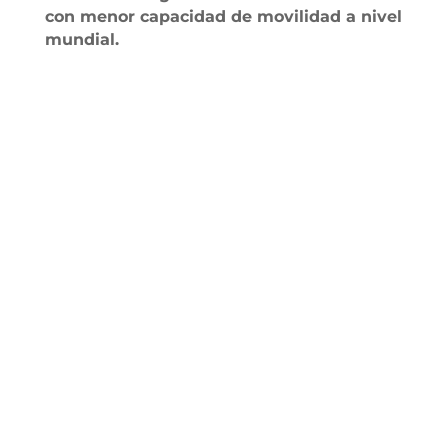
con menor capacidad de movilidad a nivel
mundial.