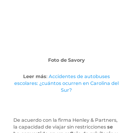
Foto de
Savory
Leer más
:
Accidentes de autobuses
escolares: ¿cuántos ocurren en Carolina del
Sur?
De acuerdo con la firma Henley & Partners,
la capacidad de viajar sin restricciones
se