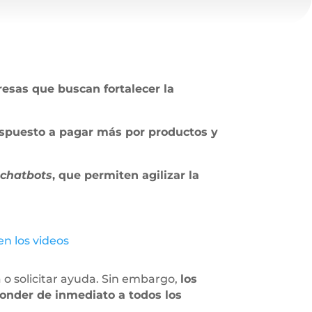
esas que buscan fortalecer la
dispuesto a pagar más por productos y
s
chatbots
, que permiten agilizar la
en los videos
 o solicitar ayuda. Sin embargo,
los
onder de inmediato a todos los