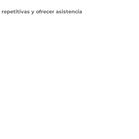
epetitivas y ofrecer asistencia