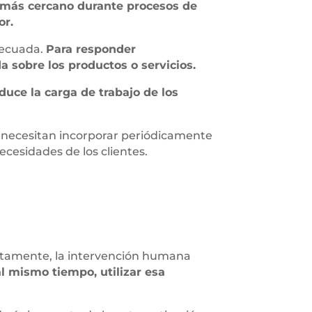
más cercano durante procesos de
or.
decuada.
Para responder
 sobre los productos o servicios.
duce la carga de trabajo de los
, necesitan incorporar periódicamente
ecesidades de los clientes.
ectamente, la intervención humana
l mismo tiempo, utilizar esa