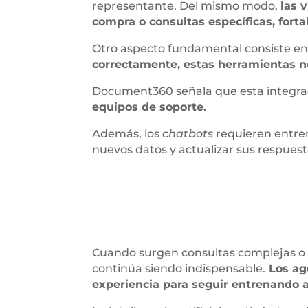
representante. Del mismo modo,
las 
compra o consultas específicas, fort
Otro aspecto fundamental consiste en 
correctamente, estas herramientas ne
Document360 señala que esta integra
equipos de soporte.
Además, los
chatbots
requieren entre
nuevos datos y actualizar sus respuest
Cuando surgen consultas complejas o 
continúa siendo indispensable.
Los age
experiencia para seguir entrenando 