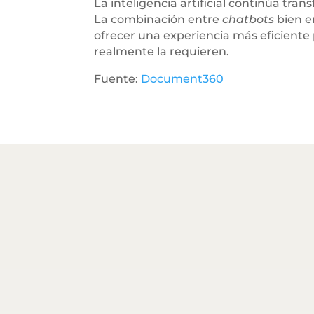
La inteligencia artificial continúa tr
La combinación entre
chatbots
bien e
ofrecer una experiencia más eficiente
realmente la requieren.
Fuente:
Document360