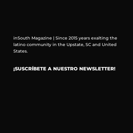
inSouth Magazine | Since 2015 years exalting the
latino community in the Upstate, SC and United
States.
¡SUSCRÍBETE A NUESTRO NEWSLETTER!