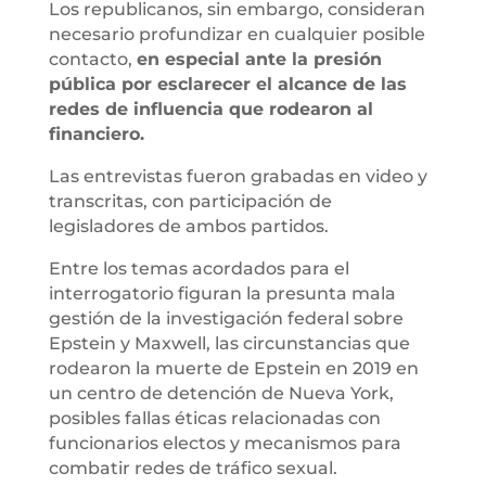
Los republicanos, sin embargo, consideran
necesario profundizar en cualquier posible
contacto,
en especial ante la presión
pública por esclarecer el alcance de las
redes de influencia que rodearon al
financiero.
Las entrevistas fueron grabadas en video y
transcritas, con participación de
legisladores de ambos partidos.
Entre los temas acordados para el
interrogatorio figuran la presunta mala
gestión de la investigación federal sobre
Epstein y Maxwell, las circunstancias que
rodearon la muerte de Epstein en 2019 en
un centro de detención de Nueva York,
posibles fallas éticas relacionadas con
funcionarios electos y mecanismos para
combatir redes de tráfico sexual.