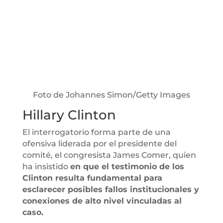
Foto de Johannes Simon/Getty Images
Hillary Clinton
El interrogatorio forma parte de una
ofensiva liderada por el presidente del
comité, el congresista James Comer, quien
ha insistido
en que el testimonio de los
Clinton resulta fundamental para
esclarecer posibles fallos institucionales y
conexiones de alto nivel vinculadas al
caso.