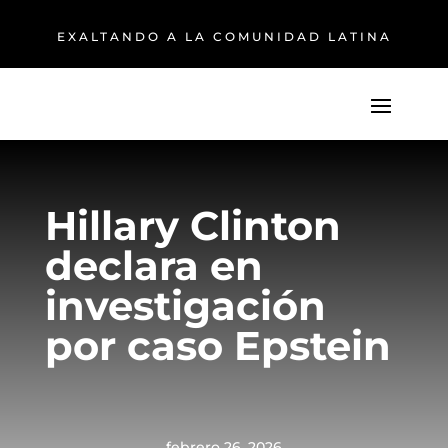
EXALTANDO A LA COMUNIDAD LATINA
Hillary Clinton
declara en
investigación
por caso Epstein
febrero 26, 2026