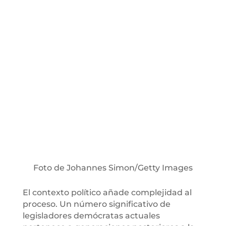
Foto de Johannes Simon/Getty Images
El contexto político añade complejidad al
proceso. Un número significativo de
legisladores demócratas actuales