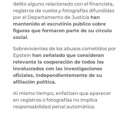
delito alguno relacionado con el financista,
registros de vuelos y fotografías difundidas
por el Departamento de Justicia
han
mantenido el escrutinio público sobre
figuras que formaron parte de su círculo
social.
Sobrevivientes de los abusos cometidos por
Epstein
han señalado que consideran
relevante la cooperación de todos los
involucrados con las investigaciones
oficiales, independientemente de su
afiliación política.
Al mismo tiempo, enfatizan que aparecer
en registros o fotografías no implica
responsabilidad penal automática.