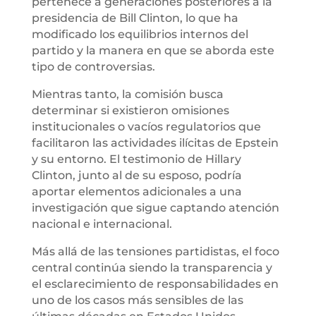
pertenece a generaciones posteriores a la
presidencia de Bill Clinton, lo que ha
modificado los equilibrios internos del
partido y la manera en que se aborda este
tipo de controversias.
Mientras tanto, la comisión busca
determinar si existieron omisiones
institucionales o vacíos regulatorios que
facilitaron las actividades ilícitas de Epstein
y su entorno. El testimonio de Hillary
Clinton, junto al de su esposo, podría
aportar elementos adicionales a una
investigación que sigue captando atención
nacional e internacional.
Más allá de las tensiones partidistas, el foco
central continúa siendo la transparencia y
el esclarecimiento de responsabilidades en
uno de los casos más sensibles de las