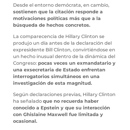
Desde el entorno demócrata, en cambio,
sostienen que la citación responde a
motivaciones políticas más que a la
búsqueda de hechos concretos.
La comparecencia de Hillary Clinton se
produjo un día antes de la declaración del
expresidente Bill Clinton, convirtiéndose en
un hecho inusual dentro de la dinámica del
Congreso:
pocas veces un exmandatario y
una exsecretaria de Estado enfrentan
interrogatorios simultáneos en una
investigación de esta magnitud.
Según declaraciones previas, Hillary Clinton
ha señalado
que no recuerda haber
conocido a Epstein y que su interacción
con Ghislaine Maxwell fue limitada y
ocasional.