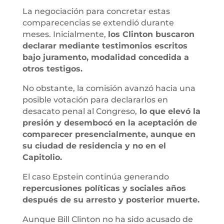
La negociación para concretar estas
comparecencias se extendió durante
meses. Inicialmente,
los Clinton buscaron
declarar mediante testimonios escritos
bajo juramento, modalidad concedida a
otros testigos.
No obstante, la comisión avanzó hacia una
posible votación para declararlos en
desacato penal al Congreso,
lo que elevó la
presión y desembocó en la aceptación de
comparecer presencialmente, aunque en
su ciudad de residencia y no en el
Capitolio.
El caso Epstein continúa generando
repercusiones políticas y sociales años
después de su arresto y posterior muerte.
Aunque Bill Clinton no ha sido acusado de