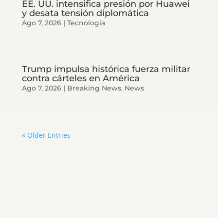
EE. UU. intensifica presión por Huawei
y desata tensión diplomática
Ago 7, 2026
|
Tecnología
Trump impulsa histórica fuerza militar
contra cárteles en América
Ago 7, 2026
|
Breaking News
,
News
« Older Entries