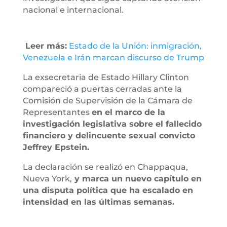
nacional e internacional.
Leer más:
Estado de la Unión: inmigración,
Venezuela e Irán marcan discurso de Trump
La exsecretaria de Estado Hillary Clinton
compareció a puertas cerradas ante la
Comisión de Supervisión de la Cámara de
Representantes
en el marco de la
investigación legislativa sobre el fallecido
financiero y delincuente sexual convicto
Jeffrey Epstein.
La declaración se realizó en Chappaqua,
Nueva York,
y marca un nuevo capítulo en
una disputa política que ha escalado en
intensidad en las últimas semanas.