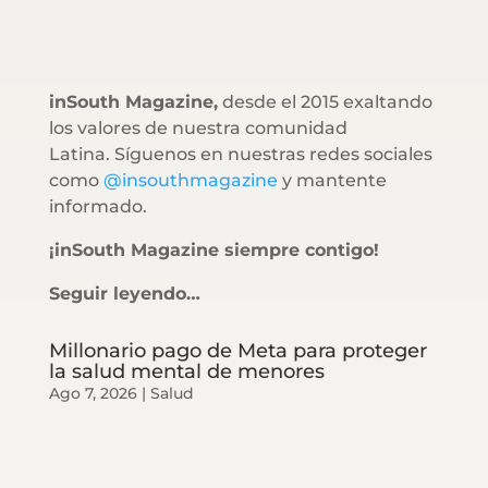
inSouth Magazine,
desde el 2015 exaltando
los valores de nuestra comunidad
Latina. Síguenos en nuestras redes sociales
como
@insouthmagazine
y mantente
informado.
¡inSouth Magazine siempre contigo!
Seguir leyendo…
Millonario pago de Meta para proteger
la salud mental de menores
Ago 7, 2026
|
Salud