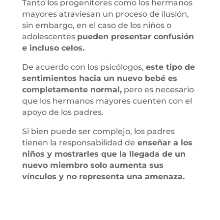
Tanto los progenitores como los hermanos
mayores atraviesan un proceso de ilusión,
sin embargo, en el caso de los niños o
adolescentes
pueden presentar confusión
e incluso celos.
De acuerdo con los psicólogos,
este tipo de
sentimientos hacia un nuevo bebé es
completamente normal,
pero es necesario
que los hermanos mayores cuenten con el
apoyo de los padres.
Si bien puede ser complejo, los padres
tienen la responsabilidad de
enseñar a los
niños y mostrarles que la llegada de un
nuevo miembro solo aumenta sus
vínculos y no representa una amenaza.