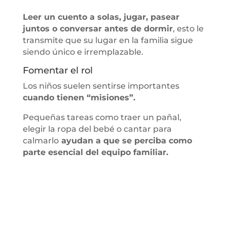
Leer un cuento a solas, jugar, pasear
juntos o conversar antes de dormir
, esto le
transmite que su lugar en la familia sigue
siendo único e irremplazable.
Fomentar el rol
Los niños suelen sentirse importantes
cuando tienen “misiones”.
Pequeñas tareas como traer un pañal,
elegir la ropa del bebé o cantar para
calmarlo
ayudan a que se perciba como
parte esencial del equipo familiar.