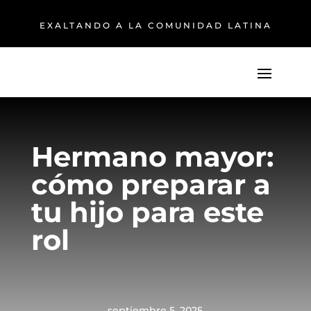
EXALTANDO A LA COMUNIDAD LATINA
Hermano mayor:
cómo preparar a
tu hijo para este
rol
septiembre 5, 2025