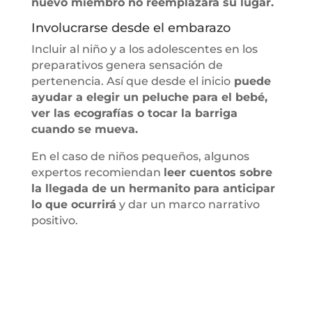
nuevo miembro no reemplazará su lugar.
Involucrarse desde el embarazo
Incluir al niño y a los adolescentes en los
preparativos genera sensación de
pertenencia. Así que desde el inicio
puede
ayudar a elegir un peluche para el bebé,
ver las ecografías o tocar la barriga
cuando se mueva.
En el caso de niños pequeños, algunos
expertos recomiendan
leer cuentos sobre
la llegada de un hermanito para anticipar
lo que ocurrirá
y dar un marco narrativo
positivo.