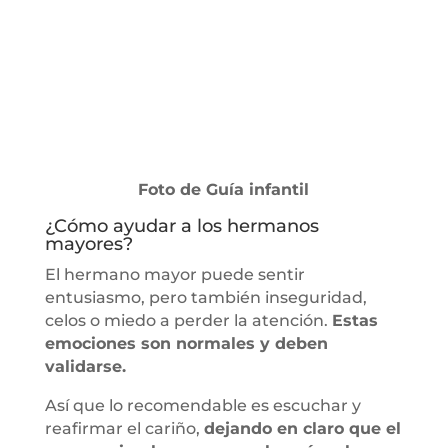
Foto de Guía infantil
¿Cómo ayudar a los hermanos
mayores?
El hermano mayor puede sentir
entusiasmo, pero también inseguridad,
celos o miedo a perder la atención.
Estas
emociones son normales y deben
validarse.
Así que lo recomendable es escuchar y
reafirmar el cariño,
dejando en claro que el