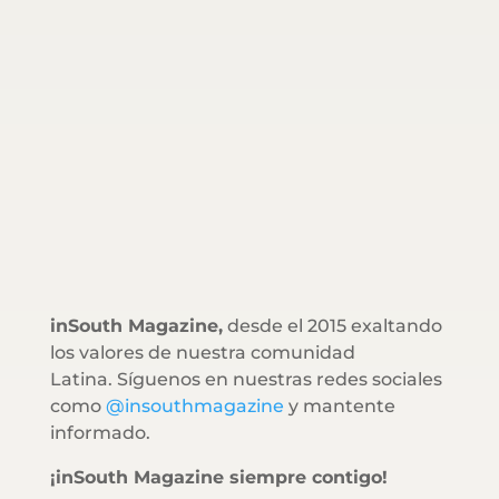
inSouth Magazine,
desde el 2015 exaltando
los valores de nuestra comunidad
Latina. Síguenos en nuestras redes sociales
como
@insouthmagazine
y mantente
informado.
¡inSouth Magazine siempre contigo!