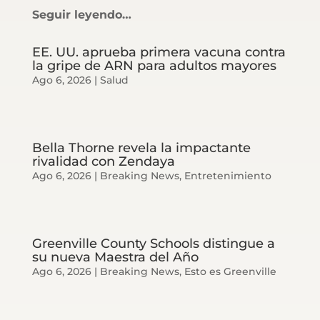
Seguir leyendo…
EE. UU. aprueba primera vacuna contra
la gripe de ARN para adultos mayores
Ago 6, 2026
|
Salud
Bella Thorne revela la impactante
rivalidad con Zendaya
Ago 6, 2026
|
Breaking News
,
Entretenimiento
Greenville County Schools distingue a
su nueva Maestra del Año
Ago 6, 2026
|
Breaking News
,
Esto es Greenville