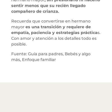
sentir menos que su recién llegado
compañero de crianza.
Recuerda que convertirse en hermano
mayor
es una transición y requiere de
empatía, paciencia y estrategias práctica
s.
Con amor y atención a los detalles todo es
posible.
Fuente: Guía para padres, Bebés y algo
más, Enfoque familiar