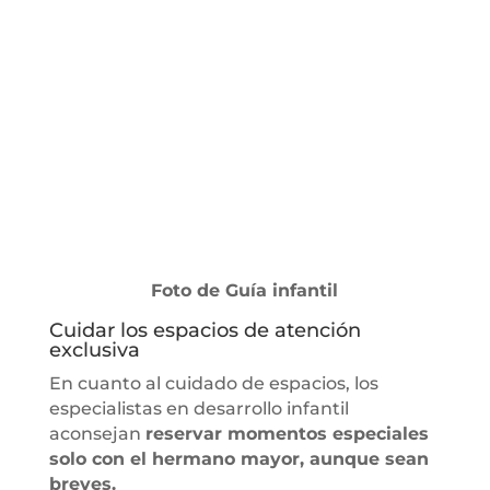
Foto de Guía infantil
Cuidar los espacios de atención
exclusiva
En cuanto al cuidado de espacios, los
especialistas en desarrollo infantil
aconsejan
reservar momentos especiales
solo con el hermano mayor, aunque sean
breves.