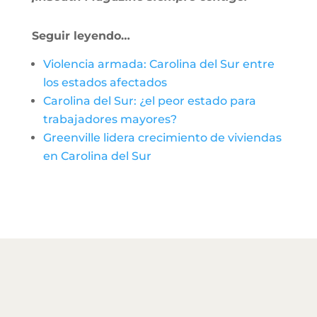
Seguir leyendo…
Violencia armada: Carolina del Sur entre
los estados afectados
Carolina del Sur: ¿el peor estado para
trabajadores mayores?
Greenville lidera crecimiento de viviendas
en Carolina del Sur