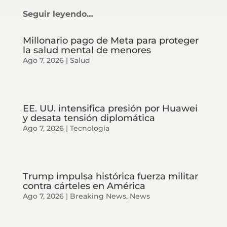
Seguir leyendo…
Millonario pago de Meta para proteger
la salud mental de menores
Ago 7, 2026
|
Salud
EE. UU. intensifica presión por Huawei
y desata tensión diplomática
Ago 7, 2026
|
Tecnología
Trump impulsa histórica fuerza militar
contra cárteles en América
Ago 7, 2026
|
Breaking News
,
News