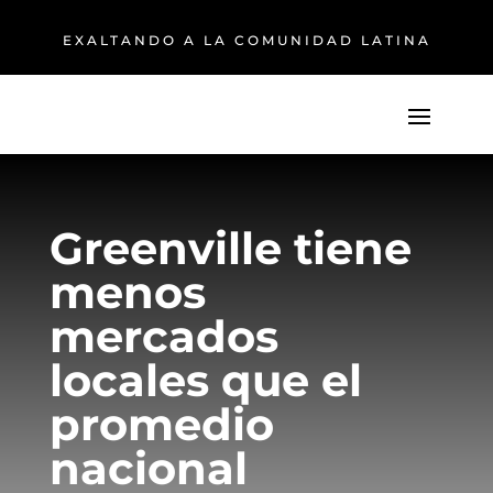
EXALTANDO A LA COMUNIDAD LATINA
Greenville tiene
menos
mercados
locales que el
promedio
nacional