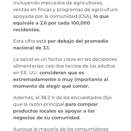
Incluyendo mercados de agricultores,
ventas en fincas y programas de agricultura
apoyada por la comunidad (CSA),
lo que
equivale a 2.6 por cada 100,000
residentes.
Esta cifra está
por debajo del promedio
nacional de 3.1.
La salud es un factor clave en las decisiones
alimentarias: casi dos tercios de los adultos
en EE. UU.
consideran que es
extremadamente o muy importante al
momento de elegir qué comer.
Además, el 38.2 % de los encuestados dijo
que la razón principal
para comprar
productos locales es apoyar a los
negocios de su comunidad.
Aunque la mayoría de los consumidores