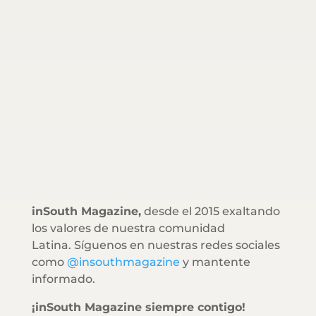
inSouth Magazine,
desde el 2015 exaltando
los valores de nuestra comunidad
Latina. Síguenos en nuestras redes sociales
como
@insouthmagazine
y mantente
informado.
¡inSouth Magazine siempre contigo!