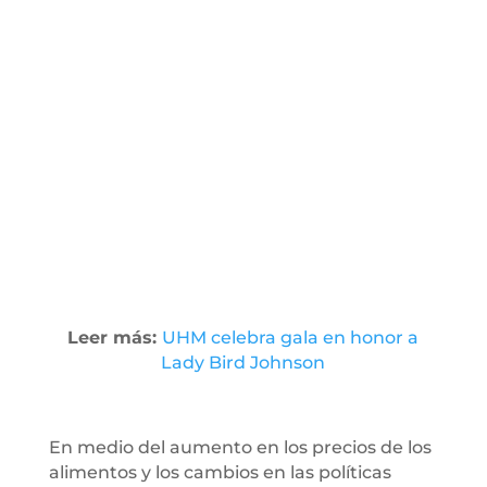
Leer más:
UHM celebra gala en honor a
Lady Bird Johnson
En medio del aumento en los precios de los
alimentos y los cambios en las políticas