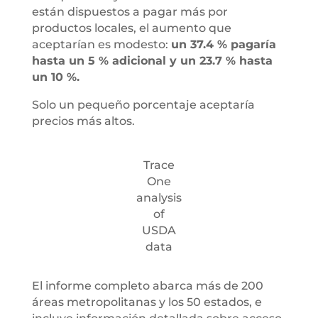
están dispuestos a pagar más por
productos locales, el aumento que
aceptarían es modesto:
un 37.4 % pagaría
hasta un 5 % adicional y un 23.7 % hasta
un 10 %.
Solo un pequeño porcentaje aceptaría
precios más altos.
Trace
One
analysis
of
USDA
data
El informe completo abarca más de 200
áreas metropolitanas y los 50 estados, e