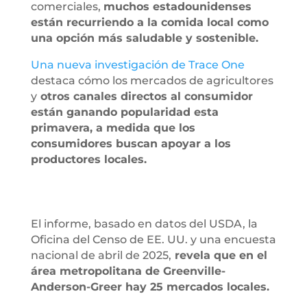
comerciales,
muchos estadounidenses
están recurriendo a la comida local como
una opción más saludable y sostenible.
Una nueva investigación de Trace One
destaca cómo los mercados de agricultores
y
otros canales directos al consumidor
están ganando popularidad esta
primavera, a medida que los
consumidores buscan apoyar a los
productores locales.
El informe, basado en datos del USDA, la
Oficina del Censo de EE. UU. y una encuesta
nacional de abril de 2025,
revela que en el
área metropolitana de Greenville-
Anderson-Greer hay 25 mercados locales.