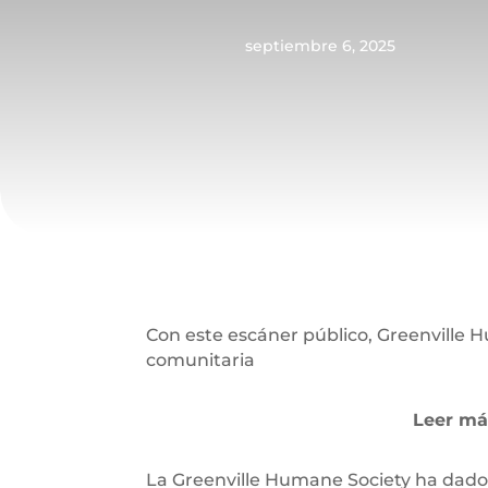
septiembre 6, 2025
Con este escáner público, Greenville 
comunitaria
Leer má
La Greenville Humane Society ha dado