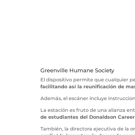
Greenville Humane Society
El dispositivo permite que cualquier p
facilitando así la reunificación de m
Además, el escáner incluye instruccion
La estación es fruto de una alianza en
de estudiantes del Donaldson Career
También, la directora ejecutiva de la 