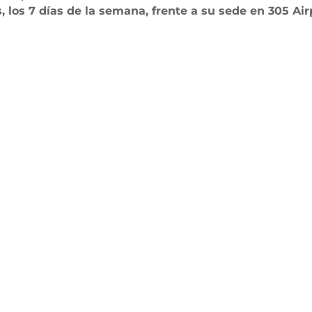
s, los 7 días de la semana, frente a su sede en 305 Ai