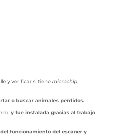
 y verificar si tiene
microchip
,
rtar o buscar animales perdidos.
anco,
y fue instalada gracias al trabajo
del funcionamiento del escáner y