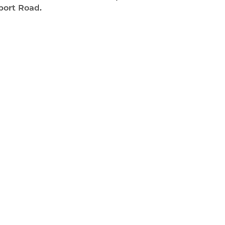
rport Road.