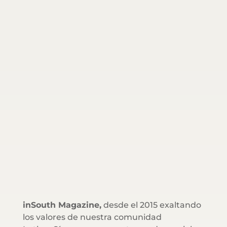
inSouth Magazine,
desde el 2015 exaltando
los valores de nuestra comunidad