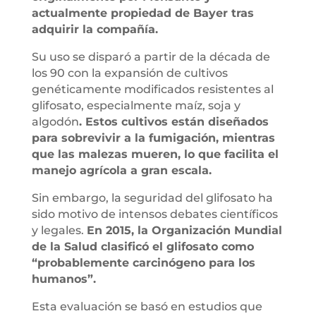
actualmente propiedad de Bayer tras
adquirir la compañía.
Su uso se disparó a partir de la década de
los 90 con la expansión de cultivos
genéticamente modificados resistentes al
glifosato, especialmente maíz, soja y
algodón
. Estos cultivos están diseñados
para sobrevivir a la fumigación, mientras
que las malezas mueren, lo que facilita el
manejo agrícola a gran escala.
Sin embargo, la seguridad del glifosato ha
sido motivo de intensos debates científicos
y legales.
En 2015, la Organización Mundial
de la Salud clasificó el glifosato como
“probablemente carcinógeno para los
humanos”.
Esta evaluación se basó en estudios que