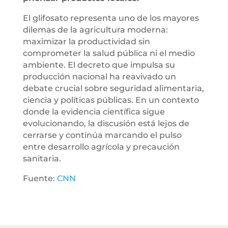
El glifosato representa uno de los mayores
dilemas de la agricultura moderna:
maximizar la productividad sin
comprometer la salud pública ni el medio
ambiente. El decreto que impulsa su
producción nacional ha reavivado un
debate crucial sobre seguridad alimentaria,
ciencia y políticas públicas. En un contexto
donde la evidencia científica sigue
evolucionando, la discusión está lejos de
cerrarse y continúa marcando el pulso
entre desarrollo agrícola y precaución
sanitaria.
Fuente:
CNN