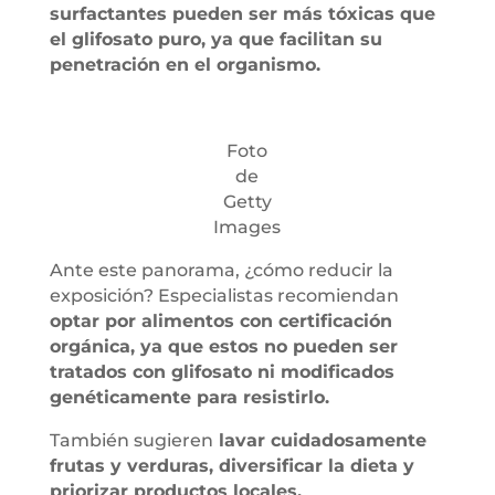
surfactantes pueden ser más tóxicas que
el glifosato puro, ya que facilitan su
penetración en el organismo.
Foto
de
Getty
Images
Ante este panorama, ¿cómo reducir la
exposición? Especialistas recomiendan
optar por alimentos con certificación
orgánica, ya que estos no pueden ser
tratados con glifosato ni modificados
genéticamente para resistirlo.
También sugieren
lavar cuidadosamente
frutas y verduras, diversificar la dieta y
priorizar productos locales.