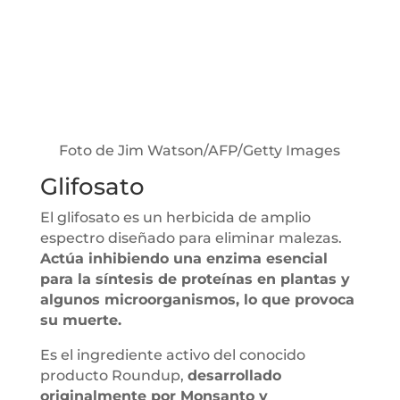
Foto de Jim Watson/AFP/Getty Images
Glifosato
El glifosato es un herbicida de amplio
espectro diseñado para eliminar malezas.
Actúa inhibiendo una enzima esencial
para la síntesis de proteínas en plantas y
algunos microorganismos, lo que provoca
su muerte.
Es el ingrediente activo del conocido
producto Roundup,
desarrollado
originalmente por Monsanto y