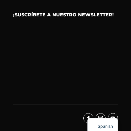
¡SUSCRÍBETE A NUESTRO NEWSLETTER!
Spanish