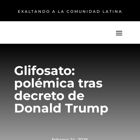
EXALTANDO A LA COMUNIDAD LATINA
Glifosato:
polémica tras
decreto de
Donald Trump
febrero 24, 2026