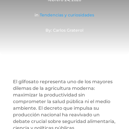
in
Tendencias y curiosidades
By: Carlos Graterol
El glifosato representa uno de los mayores
dilemas de la agricultura moderna:
maximizar la productividad sin
comprometer la salud pública ni el medio
ambiente. El decreto que impulsa su
producción nacional ha reavivado un
debate crucial sobre seguridad alimentaria,
ciencia y políticas públicas. .