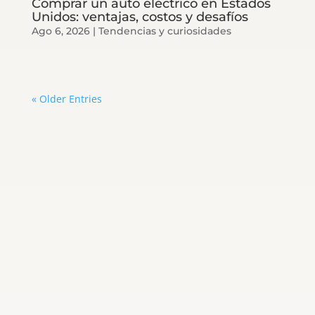
Comprar un auto eléctrico en Estados
Unidos: ventajas, costos y desafíos
Ago 6, 2026
|
Tendencias y curiosidades
« Older Entries