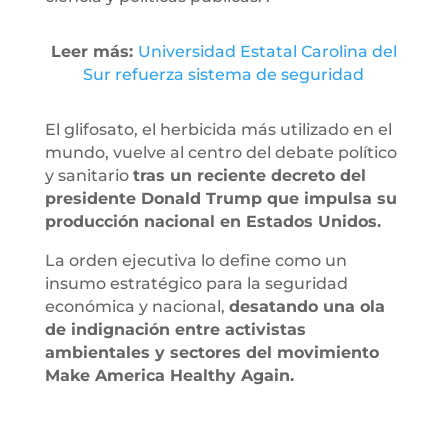
Leer más:
Universidad Estatal Carolina del
Sur refuerza sistema de seguridad
El glifosato, el herbicida más utilizado en el
mundo, vuelve al centro del debate político
y sanitario
tras un reciente decreto del
presidente Donald Trump que impulsa su
producción nacional en Estados Unidos.
La orden ejecutiva lo define como un
insumo estratégico para la seguridad
económica y nacional,
desatando una ola
de indignación entre activistas
ambientales y sectores del movimiento
Make America Healthy Again.