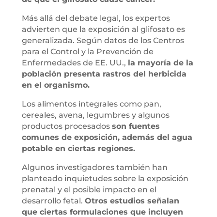
Más allá del debate legal, los expertos
advierten que la exposición al glifosato es
generalizada. Según datos de los Centros
para el Control y la Prevención de
Enfermedades de EE. UU.,
la mayoría de la
población presenta rastros del herbicida
en el organismo.
Los alimentos integrales como pan,
cereales, avena, legumbres y algunos
productos procesados
son fuentes
comunes de exposición, además del agua
potable en ciertas regiones.
Algunos investigadores también han
planteado inquietudes sobre la exposición
prenatal y el posible impacto en el
desarrollo fetal.
Otros estudios señalan
que ciertas formulaciones que incluyen