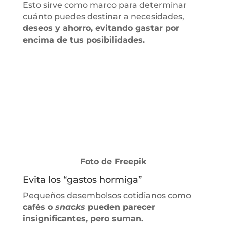
Esto sirve como marco para determinar
cuánto puedes destinar a necesidades,
deseos y ahorro, evitando gastar por
encima de tus posibilidades.
Foto de Freepik
Evita los “gastos hormiga”
Pequeños desembolsos cotidianos como
cafés o
snacks
pueden parecer
insignificantes, pero suman.