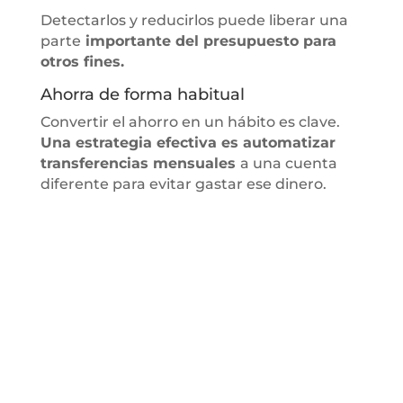
Detectarlos y reducirlos puede liberar una
parte
importante del presupuesto para
otros fines.
Ahorra de forma habitual
Convertir el ahorro en un hábito es clave.
Una estrategia efectiva es automatizar
transferencias mensuales
a una cuenta
diferente para evitar gastar ese dinero.