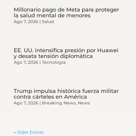
Millonario pago de Meta para proteger
la salud mental de menores
Ago 7, 2026
|
Salud
EE. UU. intensifica presión por Huawei
y desata tensión diplomática
Ago 7, 2026
|
Tecnología
Trump impulsa histórica fuerza militar
contra cárteles en América
Ago 7, 2026
|
Breaking News
,
News
« Older Entries