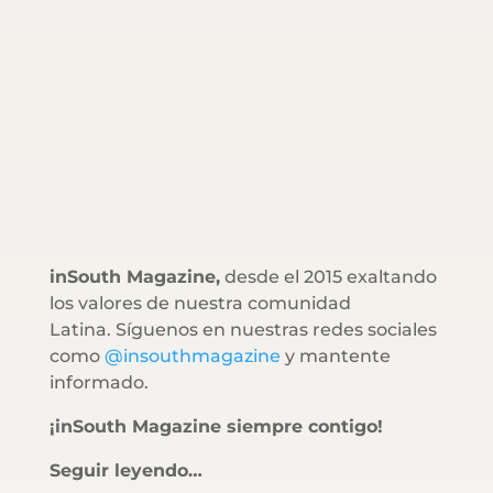
inSouth Magazine,
desde el 2015 exaltando
los valores de nuestra comunidad
Latina. Síguenos en nuestras redes sociales
como
@insouthmagazine
y mantente
informado.
¡inSouth Magazine siempre contigo!
Seguir leyendo…