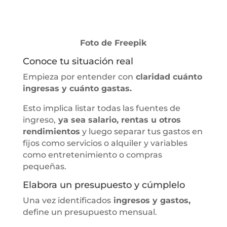
Foto de Freepik
Conoce tu situación real
Empieza por entender con
claridad cuánto
ingresas y cuánto gastas.
Esto implica listar todas las fuentes de
ingreso,
ya sea salario, rentas u otros
rendimientos
y luego separar tus gastos en
fijos como servicios o alquiler y variables
como entretenimiento o compras
pequeñas.
Elabora un presupuesto y cúmplelo
Una vez identificados
ingresos y gastos,
define un presupuesto mensual.