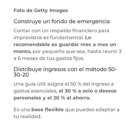
Foto de Getty Images
Construye un fondo de emergencia
Contar con un respaldo financiero para
imprevistos es fundamental.
Lo
recomendable es guardar mes a mes un
monto,
por pequeño que sea, hasta reunir 3
a 6 meses de tus gastos fijos.
Distribuye ingresos con el método 50-
30-20
Una guía útil: asigna el 50 % del ingreso a
gastos esenciales,
el 30 % a ocio o deseos
personales y el 20 % al ahorro.
Es una
base flexible
que puedes adaptar a
tu realidad.