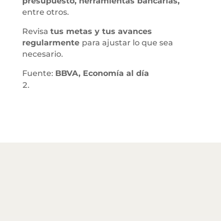
presupuesto, herramientas bancarias,
entre otros.
Revisa
tus metas y tus avances
regularmente
para ajustar lo que sea
necesario.
Fuente:
BBVA, Economía al día