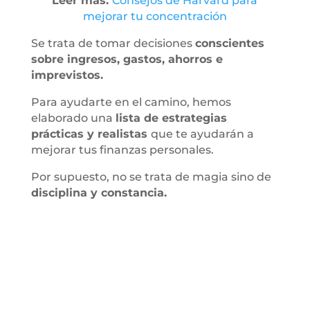
Leer más:
Consejos de Harvard para
mejorar tu concentración
Se trata de tomar decisiones
conscientes
sobre ingresos, gastos, ahorros e
imprevistos.
Para ayudarte en el camino, hemos
elaborado una
lista de estrategias
prácticas y realistas
que te ayudarán a
mejorar tus finanzas personales.
Por supuesto, no se trata de magia sino de
disciplina y constancia.