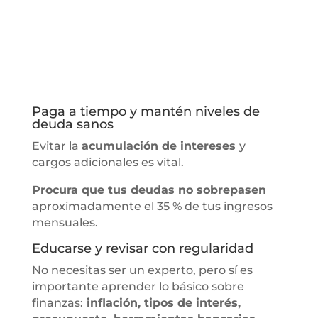
Paga a tiempo y mantén niveles de
deuda sanos
Evitar la
acumulación de intereses
y
cargos adicionales es vital.
Procura que tus deudas no sobrepasen
aproximadamente el 35 % de tus ingresos
mensuales.
Educarse y revisar con regularidad
No necesitas ser un experto, pero sí es
importante aprender lo básico sobre
finanzas:
inflación, tipos de interés,