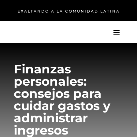
EXALTANDO A LA COMUNIDAD LATINA
Finanzas
personales:
consejos para
cuidar gastos y
administrar
ingresos