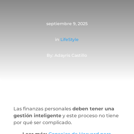
septiembre 9, 2025
in
LifeStyle
By: Adayris Castillo
Las finanzas personales
deben tener una
gestión inteligente
y este proceso no tiene
por qué ser complicado.