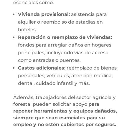
esenciales como:
Vivienda provisional:
asistencia para
alquiler o reembolso de estadías en
hoteles.
Reparación o reemplazo de viviendas:
fondos para arreglar daños en hogares
principales, incluyendo vías de acceso
como entradas o puentes.
Gastos adicionales:
reemplazo de bienes
personales, vehículos, atención médica,
dental, cuidado infantil y más.
Además, trabajadores del sector agrícola y
forestal pueden solicitar apoyo
para
reponer herramientas y equipos dañados,
siempre que sean esenciales para su
empleo y no estén cubiertos por seguros.