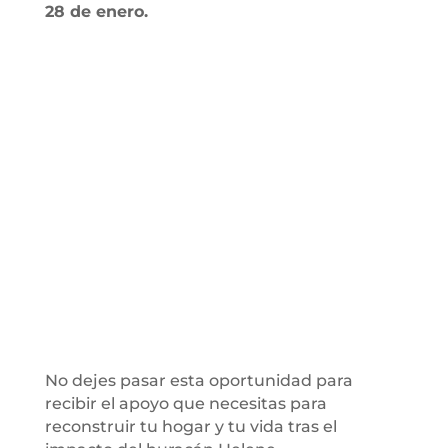
28 de enero.
No dejes pasar esta oportunidad para
recibir el apoyo que necesitas para
reconstruir tu hogar y tu vida tras el