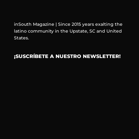
inSouth Magazine | Since 2015 years exalting the
latino community in the Upstate, SC and United
States.
¡SUSCRÍBETE A NUESTRO NEWSLETTER!