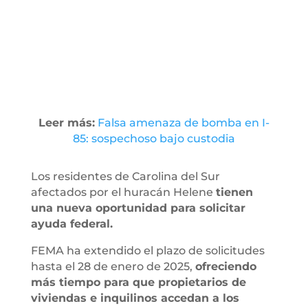
Leer más:
Falsa amenaza de bomba en I-
85: sospechoso bajo custodia
Los residentes de Carolina del Sur
afectados por el huracán Helene
tienen
una nueva oportunidad para solicitar
ayuda federal.
FEMA ha extendido el plazo de solicitudes
hasta el 28 de enero de 2025,
ofreciendo
más tiempo para que propietarios de
viviendas e inquilinos accedan a los