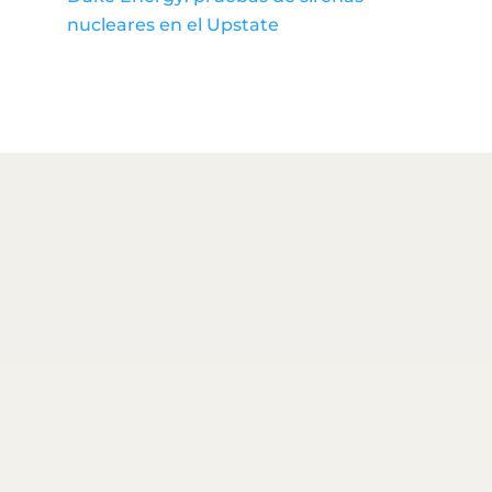
nucleares en el Upstate