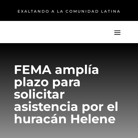
EXALTANDO A LA COMUNIDAD LATINA
FEMA amplía
plazo para
solicitar
asistencia por el
huracán Helene