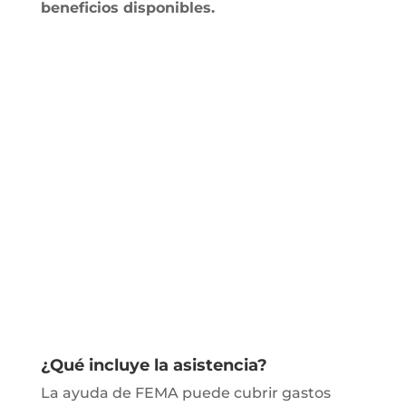
beneficios disponibles.
¿Qué incluye la asistencia?
La ayuda de FEMA puede cubrir gastos