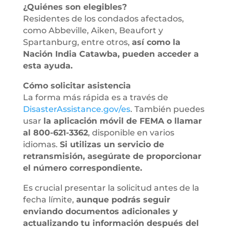
¿Quiénes son elegibles?
Residentes de los condados afectados,
como Abbeville, Aiken, Beaufort y
Spartanburg, entre otros,
así como la
Nación India Catawba, pueden acceder a
esta ayuda.
Cómo solicitar asistencia
La forma más rápida es a través de
DisasterAssistance.gov/es
. También puedes
usar
la aplicación móvil de FEMA o llamar
al 800-621-3362
, disponible en varios
idiomas.
Si utilizas un servicio de
retransmisión, asegúrate de proporcionar
el número correspondiente.
Es crucial presentar la solicitud antes de la
fecha límite,
aunque podrás seguir
enviando documentos adicionales y
actualizando tu información después del