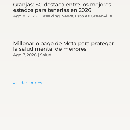
Granjas: SC destaca entre los mejores
estados para tenerlas en 2026
Ago 8, 2026
|
Breaking News
,
Esto es Greenville
Millonario pago de Meta para proteger
la salud mental de menores
Ago 7, 2026
|
Salud
« Older Entries