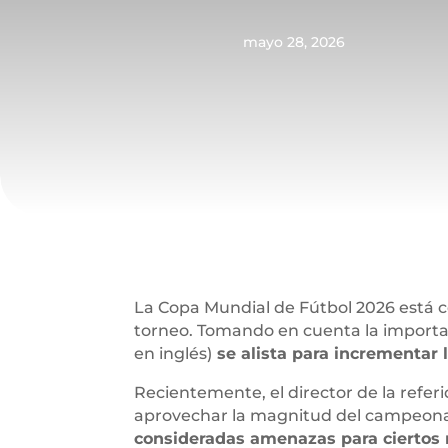
mayo 28, 2026
La Copa Mundial de Fútbol 2026 está ce
torneo. Tomando en cuenta la importan
en inglés)
se alista para incrementar
Recientemente, el director de la refer
aprovechar la magnitud del campeonat
consideradas amenazas para ciertos