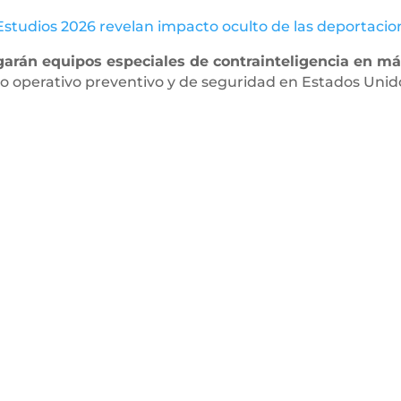
Estudios 2026 revelan impacto oculto de las deportaci
arán equipos especiales de contrainteligencia en má
o operativo preventivo y de seguridad en Estados Unid