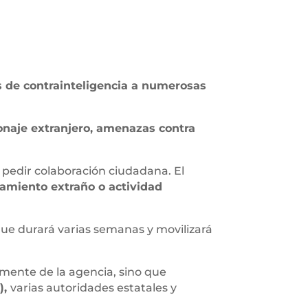
 de contrainteligencia a numerosas
naje extranjero, amenazas contra
 pedir colaboración ciudadana. El
amiento extraño o actividad
ue durará varias semanas y movilizará
mente de la agencia, sino que
),
varias autoridades estatales y