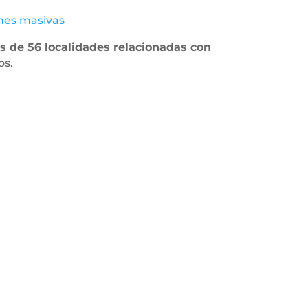
ones masivas
s de 56 localidades relacionadas con
os.