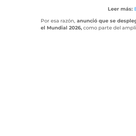
Leer más:
Por esa razón,
anunció que se despleg
el Mundial 2026,
como parte del ampli