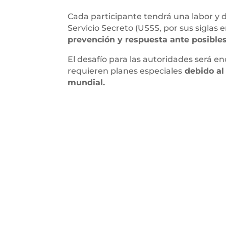
Cada participante tendrá una labor y d
Servicio Secreto (USSS, por sus siglas
prevención y respuesta ante posible
El desafío para las autoridades será 
requieren planes especiales
debido al 
mundial.