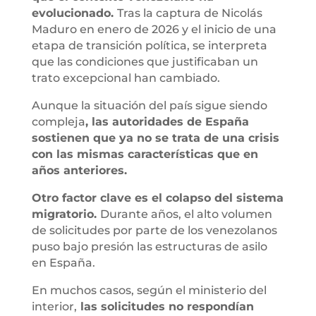
evolucionado.
Tras la captura de Nicolás
Maduro en enero de 2026 y el inicio de una
etapa de transición política, se interpreta
que las condiciones que justificaban un
trato excepcional han cambiado.
Aunque la situación del país sigue siendo
compleja
, las autoridades de España
sostienen que ya no se trata de una crisis
con las mismas características que en
años anteriores.
Otro factor clave es el colapso del sistema
migratorio.
Durante años, el alto volumen
de solicitudes por parte de los venezolanos
puso bajo presión las estructuras de asilo
en España.
En muchos casos, según el ministerio del
interior,
las solicitudes no respondían