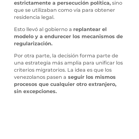
estrictamente a persecución política,
sino
que se utilizaban como vía para obtener
residencia legal.
Esto llevó al gobierno a
replantear el
modelo y a endurecer los mecanismos de
regularización.
Por otra parte, la decisión forma parte de
una estrategia más amplia para unificar los
criterios migratorios. La idea es que los
venezolanos pasen a
seguir los mismos
procesos que cualquier otro extranjero,
sin excepciones.