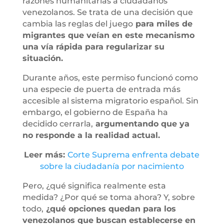
razones humanitarias a ciudadanos
venezolanos. Se trata de una decisión que
cambia las reglas del juego
para miles de
migrantes que veían en este mecanismo
una vía rápida para regularizar su
situación.
Durante años, este permiso funcionó como
una especie de puerta de entrada más
accesible al sistema migratorio español. Sin
embargo, el gobierno de España ha
decidido cerrarla,
argumentando que ya
no responde a la realidad actual.
Leer más:
Corte Suprema enfrenta debate
sobre la ciudadanía por nacimiento
Pero, ¿qué significa realmente esta
medida? ¿Por qué se toma ahora? Y, sobre
todo,
¿qué opciones quedan para los
venezolanos que buscan establecerse en