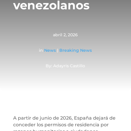
venezolanos
abril 2, 2026
in
News
|
Breaking News
By: Adayris Castillo
A partir de junio de 2026, España dejará de
conceder los permisos de residencia por