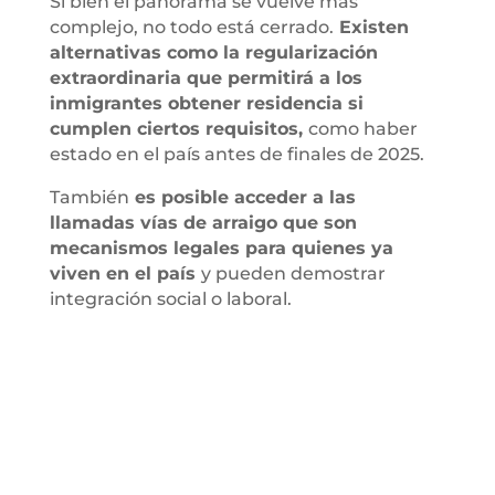
Si bien el panorama se vuelve más
complejo, no todo está cerrado.
Existen
alternativas como la regularización
extraordinaria que permitirá a los
inmigrantes obtener residencia si
cumplen ciertos requisitos,
como haber
estado en el país antes de finales de 2025.
También
es posible acceder a las
llamadas vías de arraigo que son
mecanismos legales para quienes ya
viven en el país
y pueden demostrar
integración social o laboral.