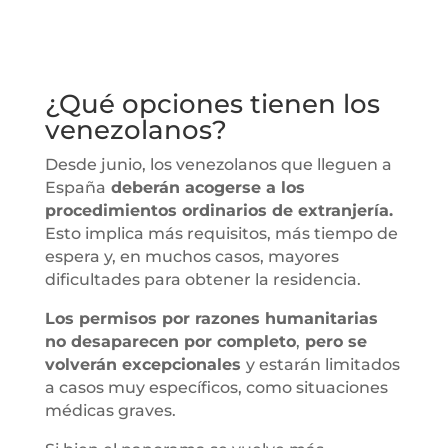
¿Qué opciones tienen los
venezolanos?
Desde junio, los venezolanos que lleguen a
España
deberán acogerse a los
procedimientos ordinarios de extranjería.
Esto implica más requisitos, más tiempo de
espera y, en muchos casos, mayores
dificultades para obtener la residencia.
Los permisos por razones humanitarias
no desaparecen por completo
,
pero se
volverán excepcionales
y estarán limitados
a casos muy específicos, como situaciones
médicas graves.