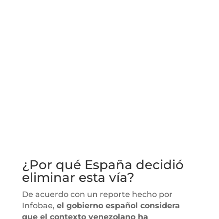
¿Por qué España decidió
eliminar esta vía?
De acuerdo con un reporte hecho por
Infobae,
el gobierno español considera
que el contexto venezolano ha