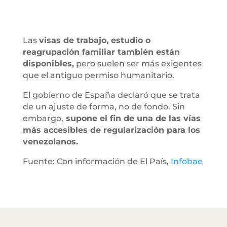
Las
visas de trabajo, estudio o
reagrupación familiar también están
disponibles,
pero suelen ser más exigentes
que el antiguo permiso humanitario.
El gobierno de España declaró que se trata
de un ajuste de forma, no de fondo. Sin
embargo,
supone el fin de una de las vías
más accesibles de regularización para los
venezolanos.
Fuente: Con información de El País,
Infobae