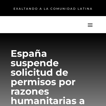
EXALTANDO A LA COMUNIDAD LATINA
España
suspende
solicitud de
permisos por
razones
humanitarias a