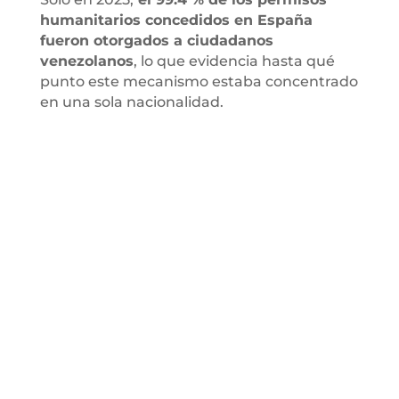
humanitarios concedidos en España
fueron otorgados a ciudadanos
venezolanos
, lo que evidencia hasta qué
punto este mecanismo estaba concentrado
en una sola nacionalidad.