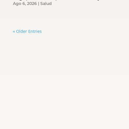
Ago 6, 2026
|
Salud
« Older Entries