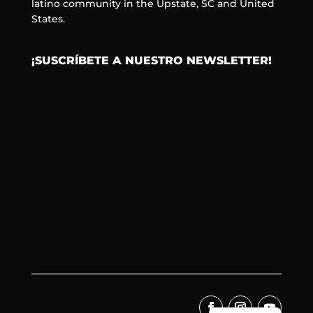
latino community in the Upstate, SC and United
States.
¡SUSCRÍBETE A NUESTRO NEWSLETTER!