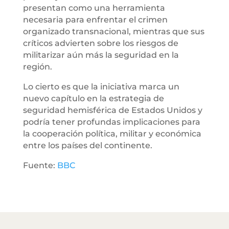
presentan como una herramienta
necesaria para enfrentar el crimen
organizado transnacional, mientras que sus
críticos advierten sobre los riesgos de
militarizar aún más la seguridad en la
región.
Lo cierto es que la iniciativa marca un
nuevo capítulo en la estrategia de
seguridad hemisférica de Estados Unidos y
podría tener profundas implicaciones para
la cooperación política, militar y económica
entre los países del continente.
Fuente:
BBC