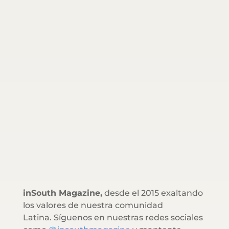
inSouth Magazine,
desde el 2015 exaltando
los valores de nuestra comunidad
Latina. Síguenos en nuestras redes sociales