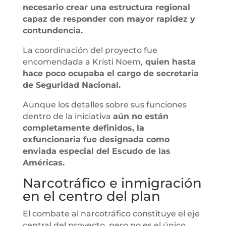
necesario crear una estructura regional
capaz de responder con mayor rapidez y
contundencia.
La coordinación del proyecto fue
encomendada a Kristi Noem,
quien hasta
hace poco ocupaba el cargo de secretaria
de Seguridad Nacional.
Aunque los detalles sobre sus funciones
dentro de la iniciativa
aún no están
completamente definidos, la
exfuncionaria fue designada como
enviada especial del Escudo de las
Américas.
Narcotráfico e inmigración
en el centro del plan
El combate al narcotráfico constituye el eje
central del proyecto, pero no es el único