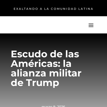
EXALTANDO A LA COMUNIDAD LATINA
Escudo de las
Américas: la
alianza militar
de Trump
marzo 9, 2026