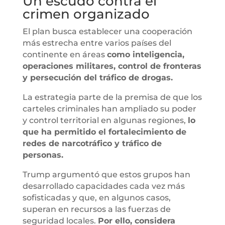
Un escudo contra el
crimen organizado
El plan busca establecer una cooperación
más estrecha entre varios países del
continente en áreas
como inteligencia,
operaciones militares, control de fronteras
y persecución del tráfico de drogas.
La estrategia parte de la premisa de que los
carteles criminales han ampliado su poder
y control territorial en algunas regiones,
lo
que ha permitido el fortalecimiento de
redes de narcotráfico y tráfico de
personas.
Trump argumentó que estos grupos han
desarrollado capacidades cada vez más
sofisticadas y que, en algunos casos,
superan en recursos a las fuerzas de
seguridad locales.
Por ello, considera