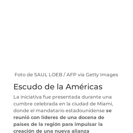
Foto de SAUL LOEB / AFP via Getty Images
Escudo de la Américas
La iniciativa fue presentada durante una
cumbre celebrada en la ciudad de Miami,
donde el mandatario estadounidense
se
reunió con líderes de una docena de
países de la región para impulsar la
creación de una nueva alianza