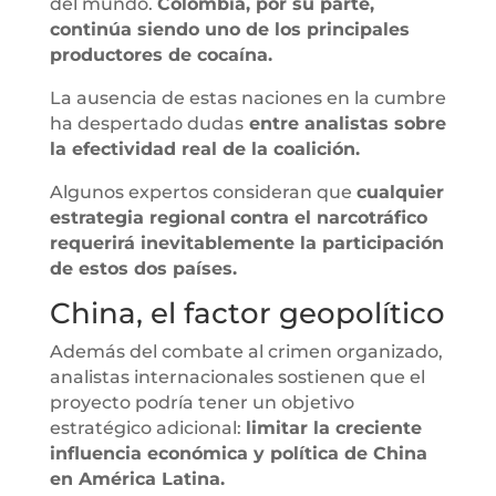
del mundo.
Colombia, por su parte,
continúa siendo uno de los principales
productores de cocaína.
La ausencia de estas naciones en la cumbre
ha despertado dudas
entre analistas sobre
la efectividad real de la coalición.
Algunos expertos consideran que
cualquier
estrategia regional
contra el narcotráfico
requerirá inevitablemente la participación
de estos dos países.
China, el factor geopolítico
Además del combate al crimen organizado,
analistas internacionales sostienen que el
proyecto podría tener un objetivo
estratégico adicional:
limitar la creciente
influencia económica y política de China
en América Latina.