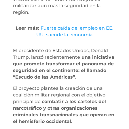
militarizar aún más la seguridad en la
región.
Leer más:
Fuerte caída del empleo en EE.
UU. sacude la economía
El presidente de Estados Unidos, Donald
Trump, lanzó recientemente
una iniciativa
que promete transformar el panorama de
seguridad en el continente: el llamado
“Escudo de las Américas”.
El proyecto plantea la creación de una
coalición militar regional con el objetivo
principal de
combatir a los carteles del
narcotráfico y otras organizaciones
criminales transnacionales que operan en
el hemisferio occidental.