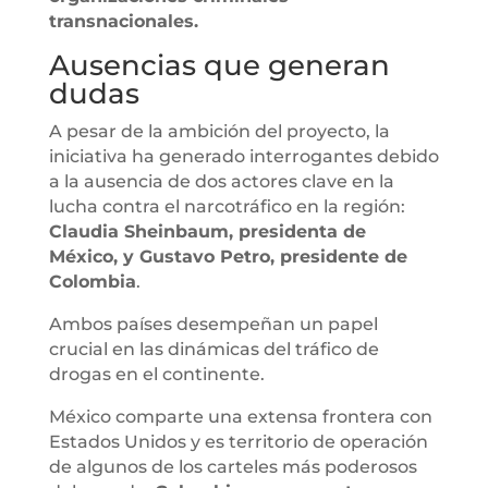
transnacionales.
Ausencias que generan
dudas
A pesar de la ambición del proyecto, la
iniciativa ha generado interrogantes debido
a la ausencia de dos actores clave en la
lucha contra el narcotráfico en la región:
Claudia Sheinbaum, presidenta de
México, y Gustavo Petro, presidente de
Colombia
.
Ambos países desempeñan un papel
crucial en las dinámicas del tráfico de
drogas en el continente.
México comparte una extensa frontera con
Estados Unidos y es territorio de operación
de algunos de los carteles más poderosos