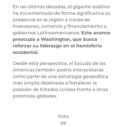
En las últimas décadas, el gigante asiático
ha incrementado de forma significativa su
presencia en la región a través de
inversiones, comercio y financiamiento a
gobiernos Latinoamericanos.
Este avance
preocupa a Washington, que busca
reforzar su liderazgo en el hemisferio
occidental.
Desde esta perspectiva, el Escudo de las
Américas también podría interpretarse
como parte de una estrategia geopolítica
más amplia destinada a fortalecer la
posición de Estados Unidos frente a otras
potencias globales.
Foto
de