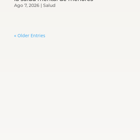
Ago 7, 2026
|
Salud
« Older Entries