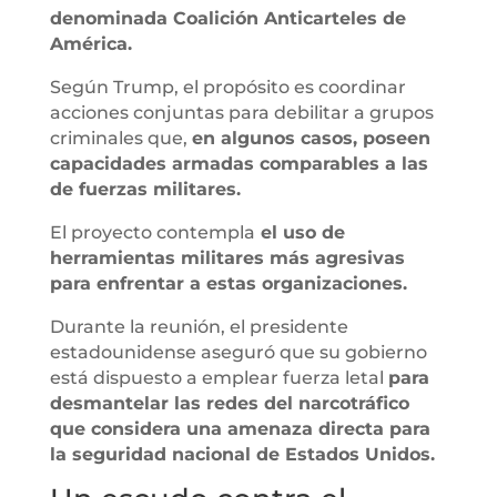
denominada Coalición Anticarteles de
América.
Según Trump, el propósito es coordinar
acciones conjuntas para debilitar a grupos
criminales que,
en algunos casos, poseen
capacidades armadas comparables a las
de fuerzas militares.
El proyecto contempla
el uso de
herramientas militares más agresivas
para enfrentar a estas organizaciones.
Durante la reunión, el presidente
estadounidense aseguró que su gobierno
está dispuesto a emplear fuerza letal
para
desmantelar las redes del narcotráfico
que considera una amenaza directa para
la seguridad nacional de Estados Unidos.