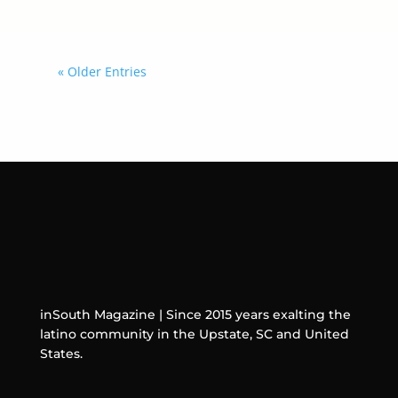
« Older Entries
inSouth Magazine | Since 2015 years exalting the
latino community in the Upstate, SC and United
States.