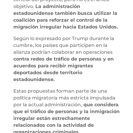
objetivo.
La administración
estadounidense también busca utilizar la
coalición para reforzar el control de la
migración irregular hacia Estados Unidos.
Según lo expresado por Trump durante la
cumbre, los países que participen en la
alianza podrían colaborar en operaciones
contra redes de tráfico de personas y en
acuerdos para recibir migrantes
deportados desde territorio
estadounidense.
Estas propuestas forman parte de una
política migratoria más estricta impulsada
por la actual administración,
que considera
que el tráfico de personas y la inmigración
irregular están estrechamente
relacionados con la actividad de
organizaciones criminales