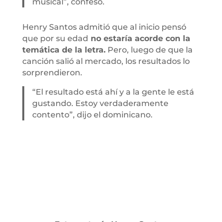
musical”, confesó.
Henry Santos admitió que al inicio pensó
que por su edad
no estaría acorde con la
temática de la letra.
Pero, luego de que la
canción salió al mercado, los resultados lo
sorprendieron.
“El resultado está ahí y a la gente le está
gustando. Estoy verdaderamente
contento”, dijo el dominicano.