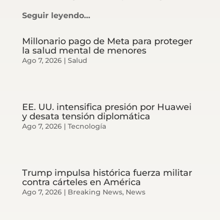
Seguir leyendo…
Millonario pago de Meta para proteger
la salud mental de menores
Ago 7, 2026
|
Salud
EE. UU. intensifica presión por Huawei
y desata tensión diplomática
Ago 7, 2026
|
Tecnología
Trump impulsa histórica fuerza militar
contra cárteles en América
Ago 7, 2026
|
Breaking News
,
News