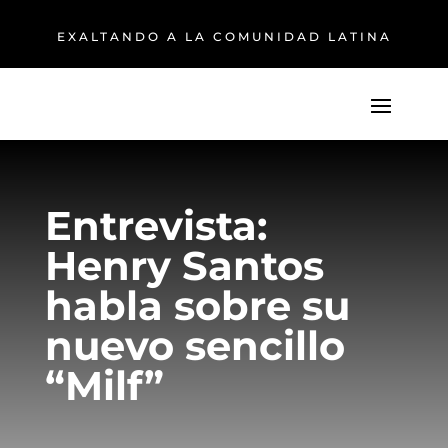
EXALTANDO A LA COMUNIDAD LATINA
Entrevista:
Henry Santos
habla sobre su
nuevo sencillo
“Milf”