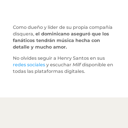
Como dueño y líder de su propia compañía
disquera,
el dominicano aseguró que los
fanáticos tendrán música hecha con
detalle y mucho amor.
No olvides seguir a Henry Santos en sus
redes sociales
y escuchar
Milf
disponible en
todas las plataformas digitales.