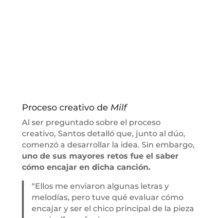
Proceso creativo de
Milf
Al ser preguntado sobre el proceso
creativo, Santos detalló que, junto al dúo,
comenzó a desarrollar la idea. Sin embargo,
uno de sus mayores retos fue el saber
cómo encajar en dicha canción.
“Ellos me enviaron algunas letras y
melodías, pero tuve qué evaluar cómo
encajar y ser el chico principal de la pieza