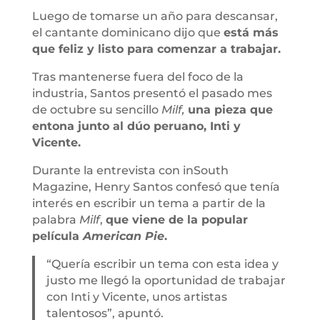
Luego de tomarse un año para descansar,
el cantante dominicano dijo que
está más
que feliz y listo para comenzar a trabajar.
Tras mantenerse fuera del foco de la
industria, Santos presentó el pasado mes
de octubre su sencillo
Milf,
una pieza que
entona junto al dúo peruano, Inti y
Vicente.
Durante la entrevista con inSouth
Magazine, Henry Santos confesó que tenía
interés en escribir un tema a partir de la
palabra
Milf
,
que viene de la popular
película
American Pie
.
“Quería escribir un tema con esta idea y
justo me llegó la oportunidad de trabajar
con Inti y Vicente, unos artistas
talentosos”, apuntó.