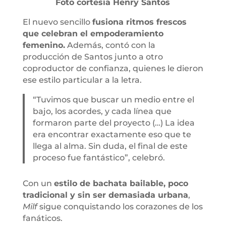
Foto cortesía Henry Santos
El nuevo sencillo
fusiona ritmos frescos
que celebran el empoderamiento
femenino.
Además, contó con la
producción de Santos junto a otro
coproductor de confianza, quienes le dieron
ese estilo particular a la letra.
“Tuvimos que buscar un medio entre el
bajo, los acordes, y cada línea que
formaron parte del proyecto (…) La idea
era encontrar exactamente eso que te
llega al alma. Sin duda, el final de este
proceso fue fantástico”, celebró.
Con un
estilo de bachata bailable, poco
tradicional y sin ser demasiada urbana
,
Milf
sigue conquistando los corazones de los
fanáticos.