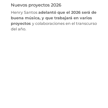
Nuevos proyectos 2026
Henry Santos
adelantó que el 2026 será de
buena música, y que trabajará en varios
proyectos
y colaboraciones en el transcurso
del año.