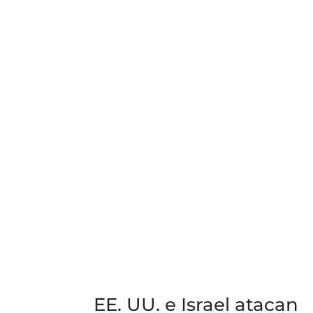
EE. UU. e Israel atacan