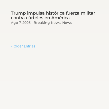
Trump impulsa histórica fuerza militar
contra cárteles en América
Ago 7, 2026
|
Breaking News
,
News
« Older Entries