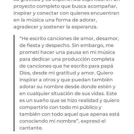
proyecto completo que busca acompañar,
inspirar y conectar con quienes encuentran
en la música una forma de adorar,
agradecer y sostener la esperanza.
“He escrito canciones de amor, desamor,
de fiesta y despecho. Sin embargo, me
prometí hacer una pausa en mi música
para dedicar una producción completa
de canciones que he escrito para papá
Dios, desde mi gratitud y amor. Quiero
inspirar a otros y que puedan también
adorar su nombre desde donde estén y
en cualquier situación de sus vidas. Este
es un sueño que se hizo realidad y quiero
compartirlo con todo mi público y
también con todo aquel que apenas está
conociendo mi nombre”, expresó el
cantante.