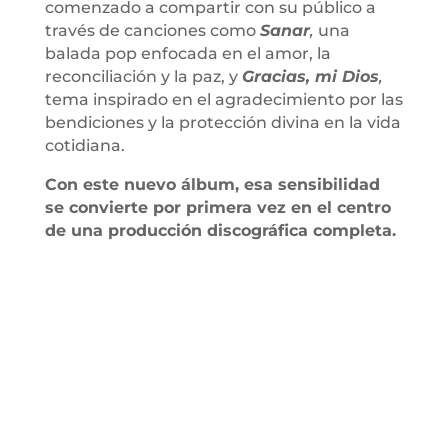
comenzado a compartir con su público a
través de canciones como
Sanar
,
una
balada pop enfocada en el amor, la
reconciliación y la paz, y
Gracias, mi Dios
,
tema inspirado en el agradecimiento por las
bendiciones y la protección divina en la vida
cotidiana.
Con este nuevo álbum, esa sensibilidad
se convierte por primera vez en el centro
de una producción discográfica completa.