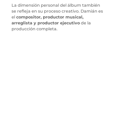
La dimensión personal del álbum también
se refleja en su proceso creativo. Damián es
el
compositor, productor musical,
arreglista y productor ejecutivo
de la
producción completa.