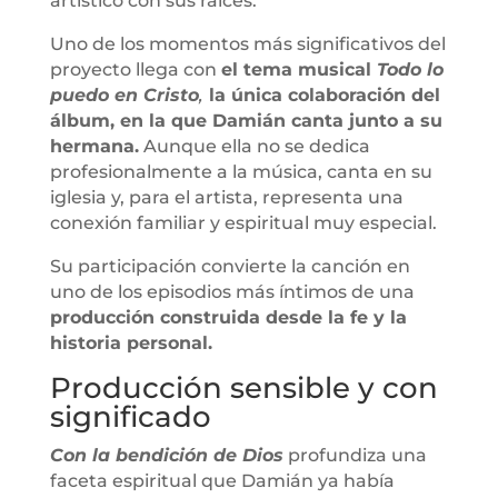
artístico con sus raíces.
Uno de los momentos más significativos del
proyecto llega con
el tema musical
Todo lo
puedo en Cristo
,
la única colaboración del
álbum, en la que Damián canta junto a su
hermana.
Aunque ella no se dedica
profesionalmente a la música, canta en su
iglesia y, para el artista, representa una
conexión familiar y espiritual muy especial.
Su participación convierte la canción en
uno de los episodios más íntimos de una
producción construida desde la fe y la
historia personal.
Producción sensible y con
significado
Con la bendición de Dios
profundiza una
faceta espiritual que Damián ya había