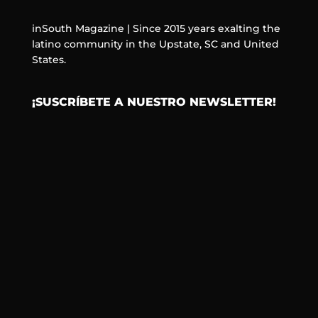
inSouth Magazine | Since 2015 years exalting the
latino community in the Upstate, SC and United
States.
¡SUSCRÍBETE A NUESTRO NEWSLETTER!