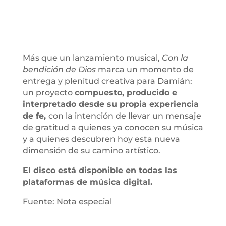
Más que un lanzamiento musical,
Con la
bendición de Dios
marca un momento de
entrega y plenitud creativa para Damián:
un proyecto
compuesto, producido e
interpretado desde su propia experiencia
de fe,
con la intención de llevar un mensaje
de gratitud a quienes ya conocen su música
y a quienes descubren hoy esta nueva
dimensión de su camino artístico.
El disco está disponible en todas las
plataformas de música digital.
Fuente: Nota especial