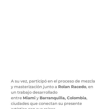
A su vez, participó en el proceso de mezcla
y masterización junto a
Rolan Racedo
, en
un trabajo desarrollado
entre
Miami
y
Barranquilla, Colombia
,
ciudades que conectan su presente