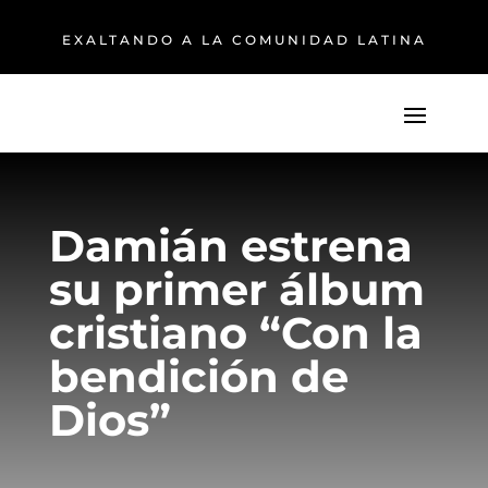
EXALTANDO A LA COMUNIDAD LATINA
Damián estrena
su primer álbum
cristiano “Con la
bendición de
Dios”