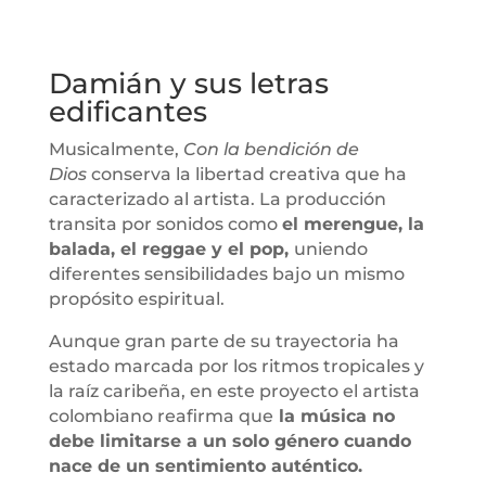
Damián y sus letras
edificantes
Musicalmente,
Con la bendición de
Dios
conserva la libertad creativa que ha
caracterizado al artista. La producción
transita por sonidos como
el merengue, la
balada, el reggae y el pop,
uniendo
diferentes sensibilidades bajo un mismo
propósito espiritual.
Aunque gran parte de su trayectoria ha
estado marcada por los ritmos tropicales y
la raíz caribeña, en este proyecto el artista
colombiano reafirma que
la música no
debe limitarse a un solo género cuando
nace de un sentimiento auténtico.