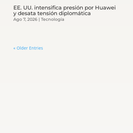
EE. UU. intensifica presión por Huawei
y desata tensión diplomática
Ago 7, 2026
|
Tecnología
« Older Entries