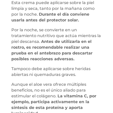
Esta crema puede aplicarse sobre la piel
limpia y seca, tanto por la mañana como
por la noche.
Durante el día conviene
usarla antes del protector solar.
Por la noche, se convierte en un
tratamiento nutritivo que actúa mientras la
piel descansa.
Antes de utilizarla en el
rostro, es recomendable realizar una
prueba en el antebrazo para descartar
posibles reacciones adversas.
Tampoco debe aplicarse sobre heridas
abiertas ni quemaduras graves.
Aunque el aloe vera ofrece múltiples
beneficios, no es el único aliado para
estimular el colágeno.
La vitamina C, por
ejemplo, participa activamente en la
síntesis de esta proteína y aporta