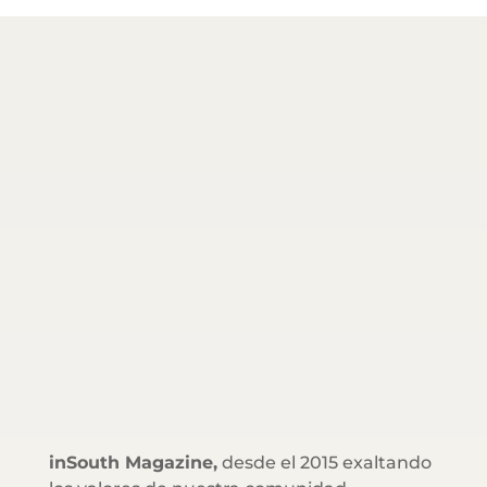
inSouth Magazine,
desde el 2015 exaltando