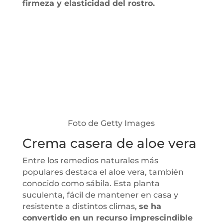
firmeza y elasticidad del rostro.
Foto de Getty Images
Crema casera de aloe vera
Entre los remedios naturales más
populares destaca el aloe vera, también
conocido como sábila. Esta planta
suculenta, fácil de mantener en casa y
resistente a distintos climas,
se ha
convertido en un recurso imprescindible