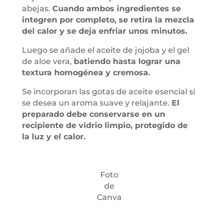
abejas.
Cuando ambos ingredientes se
integren por completo, se retira la mezcla
del calor y se deja enfriar unos minutos.
Luego se añade el aceite de jojoba y el gel
de aloe vera,
batiendo hasta lograr una
textura homogénea y cremosa.
Se incorporan las gotas de aceite esencial si
se desea un aroma suave y relajante.
El
preparado debe conservarse en un
recipiente de vidrio limpio, protegido de
la luz y el calor.
Foto
de
Canva