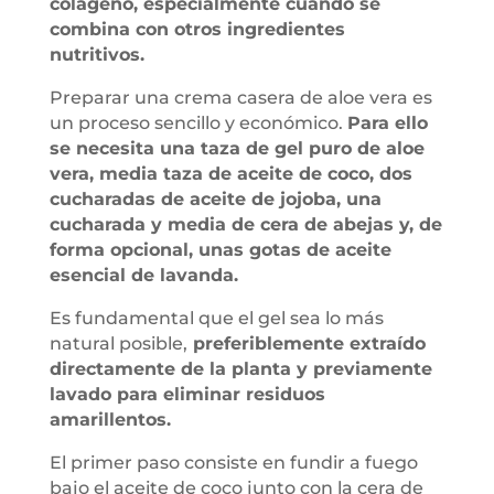
colágeno, especialmente cuando se
combina con otros ingredientes
nutritivos.
Preparar una crema casera de aloe vera es
un proceso sencillo y económico.
Para ello
se necesita una taza de gel puro de aloe
vera, media taza de aceite de coco, dos
cucharadas de aceite de jojoba, una
cucharada y media de cera de abejas y, de
forma opcional, unas gotas de aceite
esencial de lavanda.
Es fundamental que el gel sea lo más
natural posible,
preferiblemente extraído
directamente de la planta y previamente
lavado para eliminar residuos
amarillentos.
El primer paso consiste en fundir a fuego
bajo el aceite de coco junto con la cera de