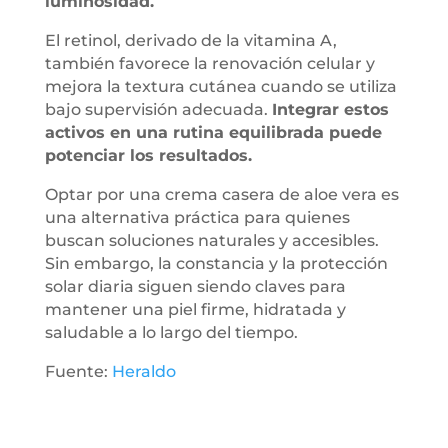
luminosidad.
El retinol, derivado de la vitamina A,
también favorece la renovación celular y
mejora la textura cutánea cuando se utiliza
bajo supervisión adecuada.
Integrar estos
activos en una rutina equilibrada puede
potenciar los resultados.
Optar por una crema casera de aloe vera es
una alternativa práctica para quienes
buscan soluciones naturales y accesibles.
Sin embargo, la constancia y la protección
solar diaria siguen siendo claves para
mantener una piel firme, hidratada y
saludable a lo largo del tiempo.
Fuente:
Heraldo