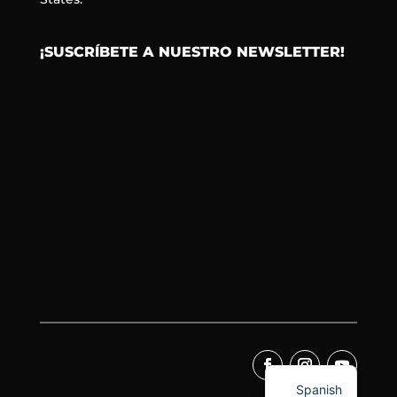
¡SUSCRÍBETE A NUESTRO NEWSLETTER!
Spanish