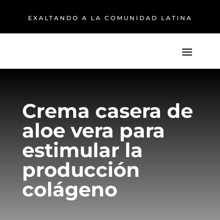
EXALTANDO A LA COMUNIDAD LATINA
Crema casera de
aloe vera para
estimular la
producción
colágeno