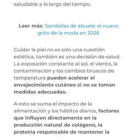
saludable a lo largo del tiempo.
Leer más
:
Sandalias de abuela: el nuevo
grito de la moda en 2026
Cuidar la piel no es solo una cuestión
estética, también es una decisión de salud.
La exposición constante al sol, el viento, la
contaminación y los cambios bruscos de
temperatura
pueden acelerar el
envejecimiento cutáneo si no se toman
medidas adecuadas.
A esto se suma el impacto de la
alimentación y los hábitos diarios,
factores
que influyen directamente en la
producción natural de colágeno, la
proteína responsable de mantener la