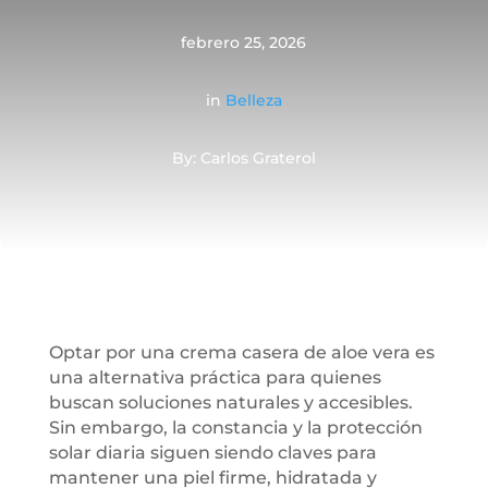
febrero 25, 2026
in
Belleza
By: Carlos Graterol
Optar por una crema casera de aloe vera es
una alternativa práctica para quienes
buscan soluciones naturales y accesibles.
Sin embargo, la constancia y la protección
solar diaria siguen siendo claves para
mantener una piel firme, hidratada y