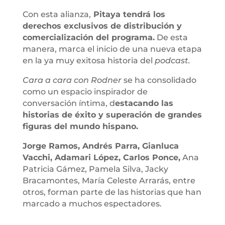
Con esta alianza,
Pitaya tendrá los
derechos exclusivos de distribución y
comercialización del programa.
De esta
manera, marca el inicio de una nueva etapa
en la ya muy exitosa historia del
podcast.
Cara a cara con Rodner
se ha consolidado
como un espacio inspirador de
conversación íntima, d
estacando las
historias de éxito y superación de grandes
figuras del mundo hispano.
Jorge Ramos, Andrés Parra, Gianluca
Vacchi, Adamari López, Carlos Ponce,
Ana
Patricia Gámez, Pamela Silva, Jacky
Bracamontes, María Celeste Arrarás, entre
otros, forman parte de las historias que han
marcado a muchos espectadores.