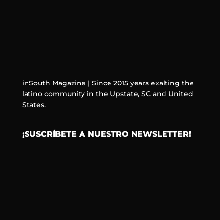
inSouth Magazine | Since 2015 years exalting the
latino community in the Upstate, SC and United
States.
¡SUSCRÍBETE A NUESTRO NEWSLETTER!