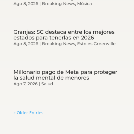
Ago 8, 2026
|
Breaking News
,
Música
Granjas: SC destaca entre los mejores
estados para tenerlas en 2026
Ago 8, 2026
|
Breaking News
,
Esto es Greenville
Millonario pago de Meta para proteger
la salud mental de menores
Ago 7, 2026
|
Salud
« Older Entries