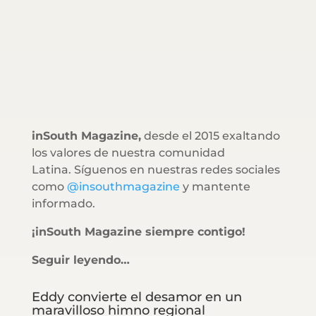
inSouth Magazine,
desde el 2015 exaltando
los valores de nuestra comunidad
Latina. Síguenos en nuestras redes sociales
como
@insouthmagazine
y mantente
informado.
¡inSouth Magazine siempre contigo!
Seguir leyendo…
Eddy convierte el desamor en un
maravilloso himno regional