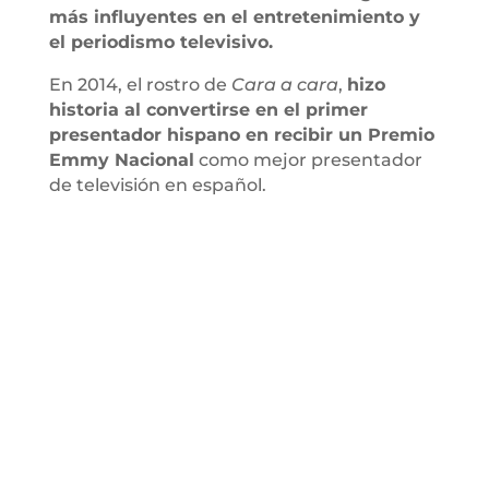
más influyentes en el entretenimiento y
el periodismo televisivo.
En 2014, el rostro de
Cara a cara
,
hizo
historia al convertirse en el primer
presentador hispano en recibir un Premio
Emmy Nacional
como mejor presentador
de televisión en español.