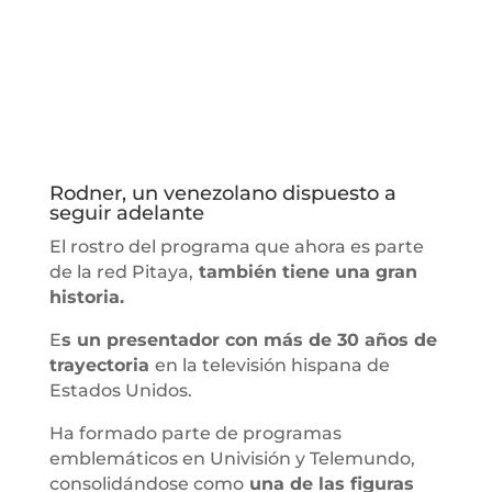
Rodner, un venezolano dispuesto a
seguir adelante
El rostro del programa que ahora es parte
de la red Pitaya,
también tiene una gran
historia.
E
s un presentador con más de 30 años de
trayectoria
en la televisión hispana de
Estados Unidos.
Ha formado parte de programas
emblemáticos en Univisión y Telemundo,
consolidándose como
una de las figuras