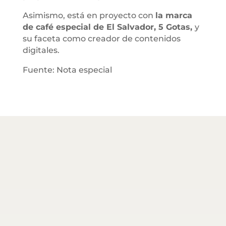
Asimismo, está en proyecto con
la marca
de café especial de El Salvador, 5 Gotas,
y
su faceta como creador de contenidos
digitales.
Fuente: Nota especial