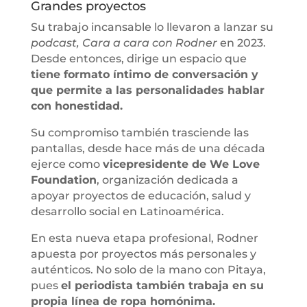
Grandes proyectos
Su trabajo incansable lo llevaron a lanzar su
podcast,
Cara a cara con Rodner
en 2023.
Desde entonces, dirige un espacio que
tiene formato íntimo de conversación y
que permite a las personalidades hablar
con honestidad.
Su compromiso también trasciende las
pantallas, desde hace más de una década
ejerce como
vicepresidente de We Love
Foundation
, organización dedicada a
apoyar proyectos de educación, salud y
desarrollo social en Latinoamérica.
En esta nueva etapa profesional, Rodner
apuesta por proyectos más personales y
auténticos. No solo de la mano con Pitaya,
pues
el periodista también trabaja en su
propia línea de ropa homónima.