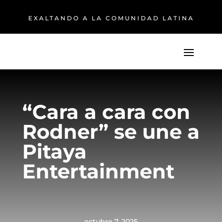
EXALTANDO A LA COMUNIDAD LATINA
“Cara a cara con
Rodner” se une a
Pitaya
Entertainment
octubre 7, 2025