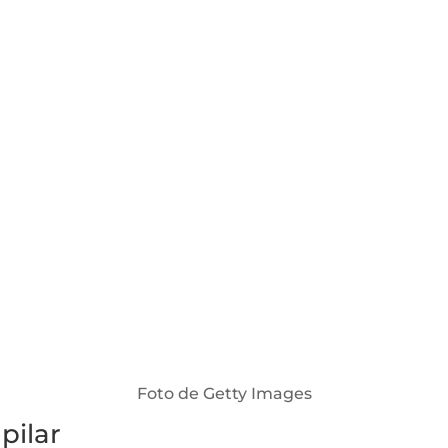
Foto de Getty Images
pilar