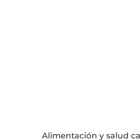
Alimentación y salud ca