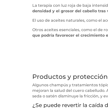
La terapia con luz roja de baja inte
densidad y el grosor del cabello tra
El uso de aceites naturales, como el ac
Otros aceites esenciales, como el de 
que podría favorecer el crecimiento 
Productos y protección 
Algunos champús y tratamientos tópicos
mejoran la salud del cuero cabelludo.
seda o satén disminuye la fricción, y e
¿Se puede revertir la caída d