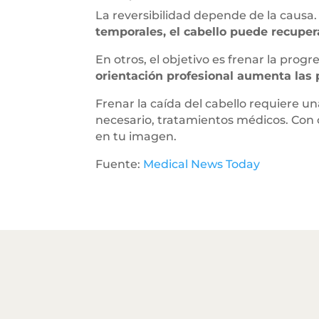
La reversibilidad depende de la causa.
temporales, el cabello puede recupe
En otros, el objetivo es frenar la progr
orientación profesional aumenta las 
Frenar la caída del cabello requiere un
necesario, tratamientos médicos. Con c
en tu imagen.
Fuente:
Medical News Today