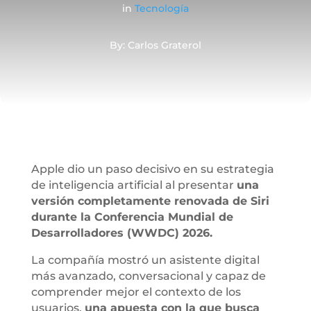
in
Tecnología
By: Carlos Graterol
Apple dio un paso decisivo en su estrategia
de inteligencia artificial al presentar
una
versión completamente renovada de Siri
durante la Conferencia Mundial de
Desarrolladores (WWDC) 2026.
La compañía mostró un asistente digital
más avanzado, conversacional y capaz de
comprender mejor el contexto de los
usuarios,
una apuesta con la que busca