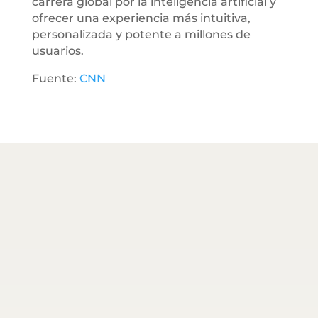
carrera global por la inteligencia artificial y
ofrecer una experiencia más intuitiva,
personalizada y potente a millones de
usuarios.
Fuente:
CNN