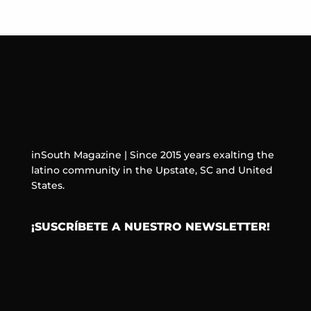
inSouth Magazine | Since 2015 years exalting the
latino community in the Upstate, SC and United
States.
¡SUSCRÍBETE A NUESTRO NEWSLETTER!