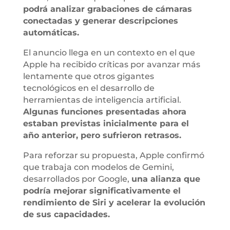
podrá analizar grabaciones de cámaras
conectadas y generar descripciones
automáticas.
El anuncio llega en un contexto en el que
Apple ha recibido críticas por avanzar más
lentamente que otros gigantes
tecnológicos en el desarrollo de
herramientas de inteligencia artificial.
Algunas funciones presentadas ahora
estaban previstas inicialmente para el
año anterior, pero sufrieron retrasos.
Para reforzar su propuesta, Apple confirmó
que trabaja con modelos de Gemini,
desarrollados por Google,
una alianza que
podría mejorar significativamente el
rendimiento de Siri y acelerar la evolución
de sus capacidades.