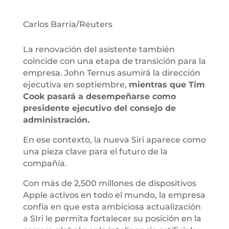
Carlos Barria/Reuters
La renovación del asistente también
coincide con una etapa de transición para la
empresa. John Ternus asumirá la dirección
ejecutiva en septiembre,
mientras que Tim
Cook pasará a desempeñarse como
presidente ejecutivo del consejo de
administración.
En ese contexto, la nueva Siri aparece como
una pieza clave para el futuro de la
compañía.
Con más de 2,500 millones de dispositivos
Apple activos en todo el mundo, la empresa
confía en que esta ambiciosa actualización
a SIri le permita fortalecer su posición en la