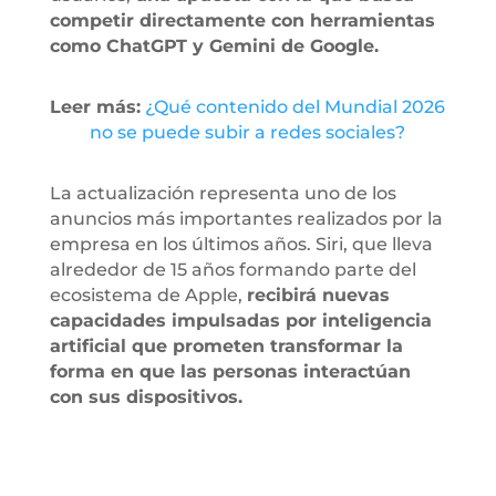
competir directamente con herramientas
como ChatGPT y Gemini de Google.
Leer más:
¿Qué contenido del Mundial 2026
no se puede subir a redes sociales?
La actualización representa uno de los
anuncios más importantes realizados por la
empresa en los últimos años. Siri, que lleva
alrededor de 15 años formando parte del
ecosistema de Apple,
recibirá nuevas
capacidades impulsadas por inteligencia
artificial que prometen transformar la
forma en que las personas interactúan
con sus dispositivos.