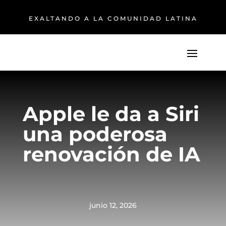
EXALTANDO A LA COMUNIDAD LATINA
Apple le da a Siri
una poderosa
renovación de IA
junio 12, 2026