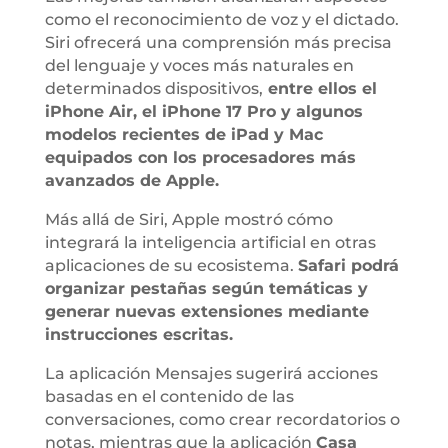
como el reconocimiento de voz y el dictado.
Siri ofrecerá una comprensión más precisa
del lenguaje y voces más naturales en
determinados dispositivos,
entre ellos el
iPhone Air, el iPhone 17 Pro y algunos
modelos recientes de iPad y Mac
equipados con los procesadores más
avanzados de Apple.
Más allá de Siri, Apple mostró cómo
integrará la inteligencia artificial en otras
aplicaciones de su ecosistema.
Safari podrá
organizar pestañas según temáticas y
generar nuevas extensiones mediante
instrucciones escritas.
La aplicación Mensajes sugerirá acciones
basadas en el contenido de las
conversaciones, como crear recordatorios o
notas, mientras que la aplicación
Casa