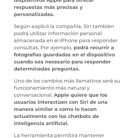
dispositivos Apple para ofrecer
respuestas más precisas y
personalizadas.
Según explicó la compañía, Siri también
podrá utilizar información personal
almacenada en el iPhone para responder
consultas. Por ejemplo,
podrá recurrir a
fotografías guardadas en el dispositivo
cuando sea necesario para responder
determinadas preguntas.
Uno de los cambios más llamativos será su
funcionamiento más natural y
conversacional.
Apple quiere que los
usuarios interactúen con Siri de una
manera similar a como lo hacen
actualmente con los chatbots de
inteligencia artificial.
La herramienta permitirá mantener