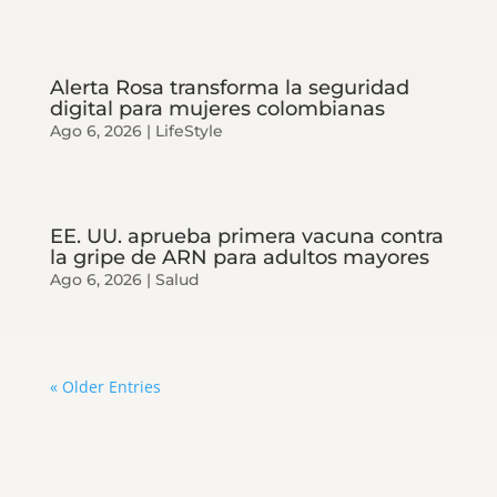
Alerta Rosa transforma la seguridad
digital para mujeres colombianas
Ago 6, 2026
|
LifeStyle
EE. UU. aprueba primera vacuna contra
la gripe de ARN para adultos mayores
Ago 6, 2026
|
Salud
« Older Entries