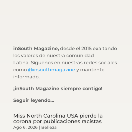
inSouth Magazine,
desde el 2015 exaltando
los valores de nuestra comunidad
Latina. Síguenos en nuestras redes sociales
como
@insouthmagazine
y mantente
informado.
¡inSouth Magazine siempre contigo!
Seguir leyendo…
Miss North Carolina USA pierde la
corona por publicaciones racistas
Ago 6, 2026
|
Belleza