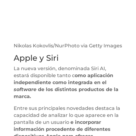
Nikolas Kokovlis/NurPhoto via Getty Images
Apple y Siri
La nueva versión, denominada Siri AI,
estará disponible tanto c
omo aplicación
independiente como integrada en el
software
de los distintos productos de la
marca.
Entre sus principales novedades destaca la
capacidad de analizar lo que aparece en la
pantalla de un usuario
e incorporar
información procedente de diferentes