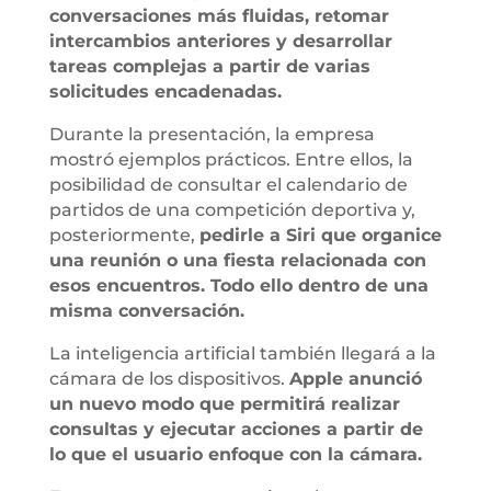
conversaciones más fluidas, retomar
intercambios anteriores y desarrollar
tareas complejas a partir de varias
solicitudes encadenadas.
Durante la presentación, la empresa
mostró ejemplos prácticos. Entre ellos, la
posibilidad de consultar el calendario de
partidos de una competición deportiva y,
posteriormente,
pedirle a Siri que organice
una reunión o una fiesta relacionada con
esos encuentros. Todo ello dentro de una
misma conversación.
La inteligencia artificial también llegará a la
cámara de los dispositivos.
Apple anunció
un nuevo modo que permitirá realizar
consultas y ejecutar acciones a partir de
lo que el usuario enfoque con la cámara.