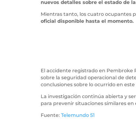
nuevos detalles sobre el estado de la
Mientras tanto, los cuatro ocupantes
oficial disponible hasta el momento.
El accidente registrado en Pembroke 
sobre la seguridad operacional de de
conclusiones sobre lo ocurrido en este
La investigación continúa abierta y s
para prevenir situaciones similares en 
Fuente:
Telemundo 51