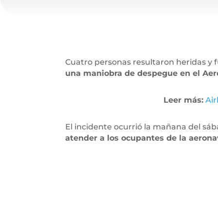
Cuatro personas resultaron heridas y 
una maniobra de despegue en el Aerop
Leer más:
Air
El incidente ocurrió la mañana del sá
atender a los ocupantes de la aerona