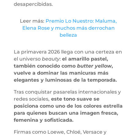
desapercibidas.
Leer más:
Premio Lo Nuestro: Maluma,
Elena Rose y muchos más derrochan
belleza
La primavera 2026 llega con una certeza en
el universo
beauty
:
el amarillo pastel,
también conocido como
butter yellow
,
vuelve a dominar las manicuras más
elegantes y luminosas de la temporada.
Tras conquistar pasarelas internacionales y
redes sociales,
este tono suave se
posiciona como uno de los colores estrella
para quienes buscan una imagen fresca,
femenina y sofisticada.
Firmas como Loewe, Chloé, Versace y