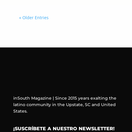
« Older Entries
inSouth Magazine | Since 2015 years exalting the
latino community in the Upstate, SC and United
States.
¡SUSCRÍBETE A NUESTRO NEWSLETTER!