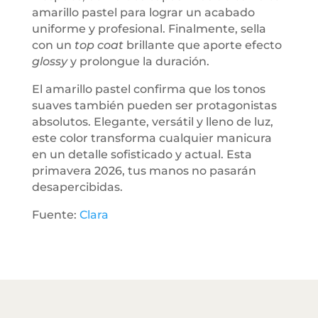
amarillo pastel para lograr un acabado
uniforme y profesional. Finalmente, sella
con un
top coat
brillante que aporte efecto
glossy
y prolongue la duración.
El amarillo pastel confirma que los tonos
suaves también pueden ser protagonistas
absolutos. Elegante, versátil y lleno de luz,
este color transforma cualquier manicura
en un detalle sofisticado y actual. Esta
primavera 2026, tus manos no pasarán
desapercibidas.
Fuente:
Clara