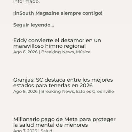
informado.
¡inSouth Magazine siempre contigo!
Seguir leyendo…
Eddy convierte el desamor en un
maravilloso himno regional
Ago 8, 2026
|
Breaking News
,
Música
Granjas: SC destaca entre los mejores
estados para tenerlas en 2026
Ago 8, 2026
|
Breaking News
,
Esto es Greenville
Millonario pago de Meta para proteger
la salud mental de menores
Ago 7, 2026
|
Salud