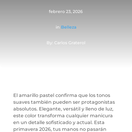
febrero 23, 2026
in
Belleza
By: Carlos Graterol
El amarillo pastel confirma que los tonos
suaves también pueden ser protagonistas
absolutos. Elegante, versátil y lleno de luz,
este color transforma cualquier manicura
en un detalle sofisticado y actual. Esta
primavera 2026, tus manos no pasarán