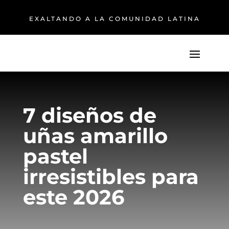
EXALTANDO A LA COMUNIDAD LATINA
7 diseños de
uñas amarillo
pastel
irresistibles para
este 2026