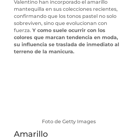
Valentino han incorporado el amarillo
mantequilla en sus colecciones recientes,
confirmando que los tonos pastel no solo
sobreviven, sino que evolucionan con
fuerza.
Y como suele ocurrir con los
colores que marcan tendencia en moda,
su influencia se traslada de inmediato al
terreno de la manicura.
Foto de Getty Images
Amarillo