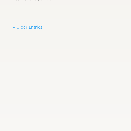
« Older Entries