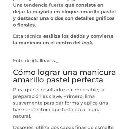
Una tendencia fuerte
que consiste en
dejar la mayoría en bloque amarillo pastel
y destacar una o dos con detalles gráficos
o florales.
Esta técnica
estiliza los dedos y convierte
la manicura en el centro del
look
.
Foto de @allnailss._
Cómo lograr una manicura
amarillo pastel perfecta
Para que el resultado sea impecable, la
preparación es clave. Primero, lima
suavemente para dar forma y aplica una
base protectora que fortalezca la uña
natural.
Después, utiliza dos capas finas de esmalte