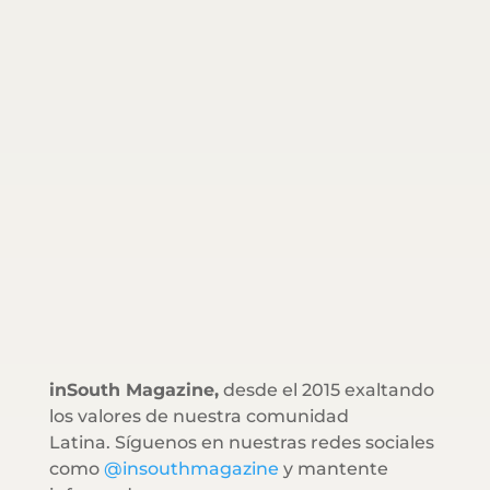
inSouth Magazine,
desde el 2015 exaltando
los valores de nuestra comunidad
Latina. Síguenos en nuestras redes sociales
como
@insouthmagazine
y mantente