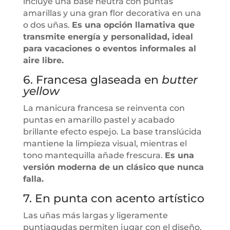
incluye una base neutra con puntas
amarillas y una gran flor decorativa en una
o dos uñas.
Es una opción llamativa que
transmite energía y personalidad, ideal
para vacaciones o eventos informales al
aire libre.
6. Francesa glaseada en
butter
yellow
La manicura francesa se reinventa con
puntas en amarillo pastel y acabado
brillante efecto espejo. La base translúcida
mantiene la limpieza visual, mientras el
tono mantequilla añade frescura.
Es una
versión moderna de un clásico que nunca
falla.
7. En punta con acento artístico
Las uñas más largas y ligeramente
puntiagudas permiten jugar con el diseño.