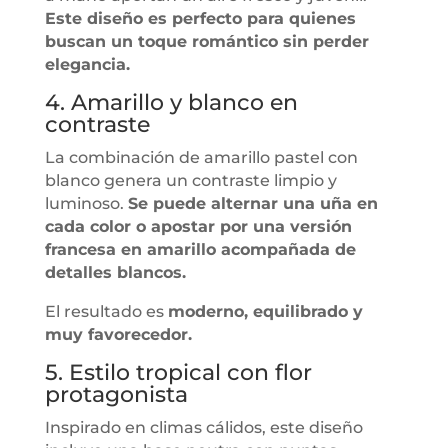
Este diseño es perfecto para quienes
buscan un toque romántico sin perder
elegancia.
4. Amarillo y blanco en
contraste
La combinación de amarillo pastel con
blanco genera un contraste limpio y
luminoso.
Se puede alternar una uña en
cada color o apostar por una versión
francesa en amarillo acompañada de
detalles blancos.
El resultado es
moderno, equilibrado y
muy favorecedor.
5. Estilo tropical con flor
protagonista
Inspirado en climas cálidos, este diseño