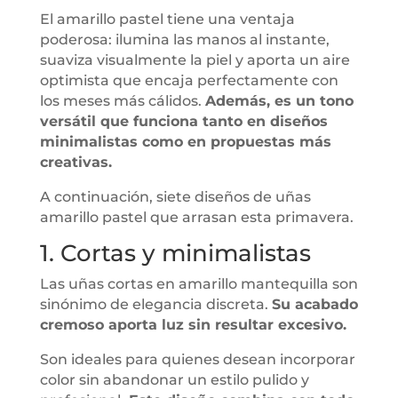
El amarillo pastel tiene una ventaja
poderosa: ilumina las manos al instante,
suaviza visualmente la piel y aporta un aire
optimista que encaja perfectamente con
los meses más cálidos.
Además, es un tono
versátil que funciona tanto en diseños
minimalistas como en propuestas más
creativas.
A continuación, siete diseños de uñas
amarillo pastel que arrasan esta primavera.
1. Cortas y minimalistas
Las uñas cortas en amarillo mantequilla son
sinónimo de elegancia discreta.
Su acabado
cremoso aporta luz sin resultar excesivo.
Son ideales para quienes desean incorporar
color sin abandonar un estilo pulido y