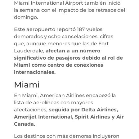
Miami International Airport también inició
la semana con el impacto de los retrasos del
domingo.
Este aeropuerto reportó 187 vuelos
demorados y ocho cancelaciones, cifras
que, aunque menores que las de Fort
Lauderdale,
afectan a un número
significativo de pasajeros debido al rol de
Miami como centro de conexiones
internacionales.
Miami
En Miami, American Airlines encabezó la
lista de aerolíneas con mayores
afectaciones,
seguida por Delta Airlines,
Amerijet International, Spirit Airlines y Air
Canada.
Los destinos con más demoras incluyeron