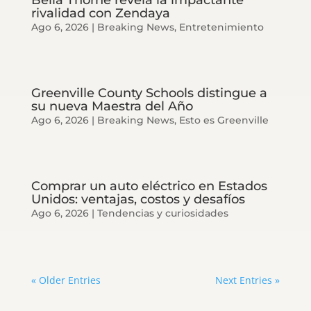
rivalidad con Zendaya
Ago 6, 2026
|
Breaking News
,
Entretenimiento
Greenville County Schools distingue a
su nueva Maestra del Año
Ago 6, 2026
|
Breaking News
,
Esto es Greenville
Comprar un auto eléctrico en Estados
Unidos: ventajas, costos y desafíos
Ago 6, 2026
|
Tendencias y curiosidades
« Older Entries
Next Entries »