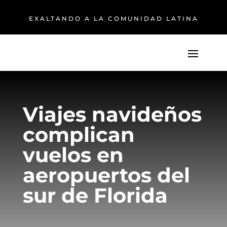
EXALTANDO A LA COMUNIDAD LATINA
Viajes navideños
complican
vuelos en
aeropuertos del
sur de Florida