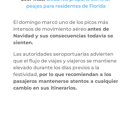
peajes para residentes de Florida
El domingo marcó uno de los picos más
intensos de movimiento aéreo
antes de
Navidad y sus consecuencias todavía se
sienten.
Las autoridades aeroportuarias advierten
que el flujo de viajes y viajeros se mantiene
elevado durante los días previos a la
festividad,
por lo que recomiendan a los
pasajeros mantenerse atentos a cualquier
cambio en sus itinerarios.