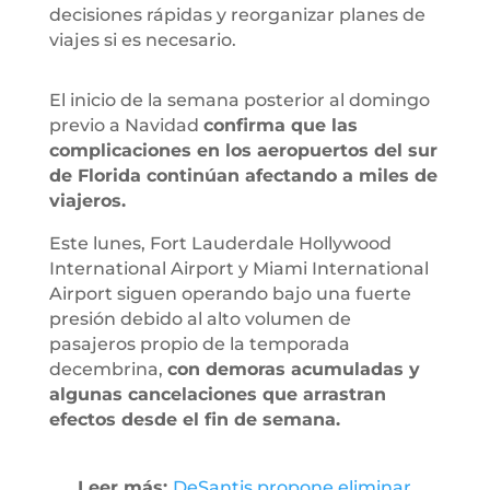
decisiones rápidas y reorganizar planes de
viajes si es necesario.
El inicio de la semana posterior al domingo
previo a Navidad
confirma que las
complicaciones en los aeropuertos del sur
de Florida continúan afectando a miles de
viajeros.
Este lunes, Fort Lauderdale Hollywood
International Airport y Miami International
Airport siguen operando bajo una fuerte
presión debido al alto volumen de
pasajeros propio de la temporada
decembrina,
con demoras acumuladas y
algunas cancelaciones que arrastran
efectos desde el fin de semana.
Leer más:
DeSantis propone eliminar