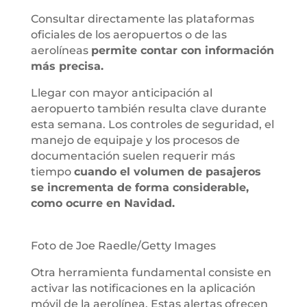
Consultar directamente las plataformas
oficiales de los aeropuertos o de las
aerolíneas
permite contar con información
más precisa.
Llegar con mayor anticipación al
aeropuerto también resulta clave durante
esta semana. Los controles de seguridad, el
manejo de equipaje y los procesos de
documentación suelen requerir más
tiempo
cuando el volumen de pasajeros
se incrementa de forma considerable,
como ocurre en Navidad.
Foto de Joe Raedle/Getty Images
Otra herramienta fundamental consiste en
activar las notificaciones en la aplicación
móvil de la aerolínea. Estas alertas ofrecen