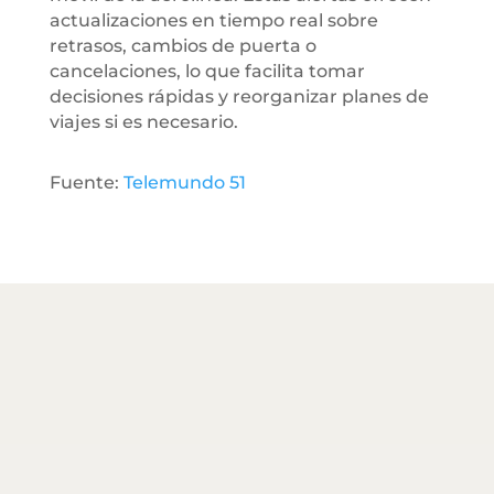
actualizaciones en tiempo real sobre
retrasos, cambios de puerta o
cancelaciones, lo que facilita tomar
decisiones rápidas y reorganizar planes de
viajes si es necesario.
Fuente:
Telemundo 51