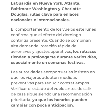
LaGuardia en Nueva York, Atlanta,
Baltimore Washington y Charlotte
Douglas, rutas clave para enlaces
nacionales e internacionales.
El comportamiento de los vuelos este lunes
confirma que el efecto del domingo
continúa presente. Cuando se combinan
alta demanda, rotación rápida de
aeronaves y ajustes operativos,
los retrasos
tienden a prolongarse durante varios días,
especialmente en semanas festivas.
Las autoridades aeroportuarias insisten en
que los viajeros adopten medidas
preventivas para reducir contratiempos.
Verificar el estado del vuelo antes de salir
de casa sigue siendo una recomendación
prioritaria,
ya que los horarios pueden
cambiar con poca anticipación.