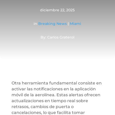
diciembre 22, 2025
in
Breaking News
|
Miami
By: Carlos Graterol
Otra herramienta fundamental consiste en
activar las notificaciones en la aplicación
móvil de la aerolínea. Estas alertas ofrecen
actualizaciones en tiempo real sobre
retrasos, cambios de puerta o
cancelaciones, lo que facilita tomar