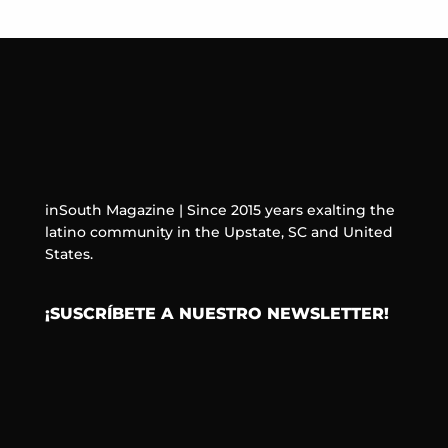
inSouth Magazine | Since 2015 years exalting the
latino community in the Upstate, SC and United
States.
¡SUSCRÍBETE A NUESTRO NEWSLETTER!