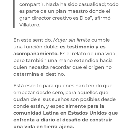
compartir. Nada ha sido casualidad; todo
es parte de un plan maestro donde el
gran director creativo es Dios”, afirmó
Villatoro.
En este sentido,
Mujer sin límite
cumple
una función doble:
es testimonio y es
acompañamiento.
Es el relato de una vida,
pero también una mano extendida hacia
quien necesita recordar que el origen no
determina el destino.
Está escrito para quienes han tenido que
empezar desde cero, para aquellos que
dudan de si sus sueños son posibles desde
donde están, y especialmente
para la
comunidad Latina en Estados Unidos que
enfrenta a diario el desafío de construir
una vida en tierra ajena.