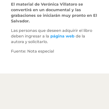
El material de Verónica Villatoro se
convertirá en un documental y las
grabaciones se iniciarán muy pronto en El
Salvador.
Las personas que deseen adquirir el libro
deben ingresar a la
página web
de la
autora y solicitarlo.
Fuente: Nota especial