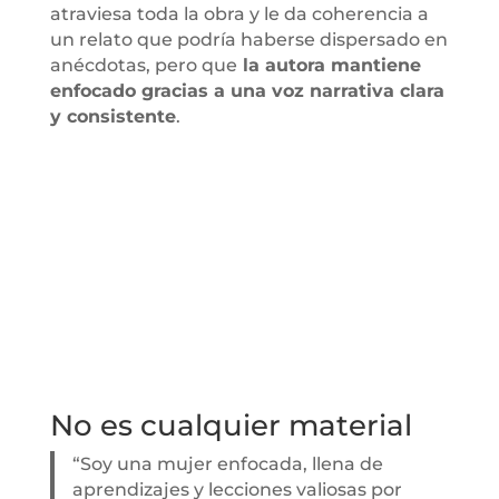
atraviesa toda la obra y le da coherencia a
un relato que podría haberse dispersado en
anécdotas, pero que
la autora mantiene
enfocado gracias a una voz narrativa clara
y consistente
.
No es cualquier material
“Soy una mujer enfocada, llena de
aprendizajes y lecciones valiosas por