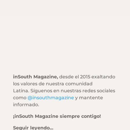
inSouth Magazine,
desde el 2015 exaltando
los valores de nuestra comunidad
Latina. Síguenos en nuestras redes sociales
como
@insouthmagazine
y mantente
informado.
¡inSouth Magazine siempre contigo!
Seguir leyendo…