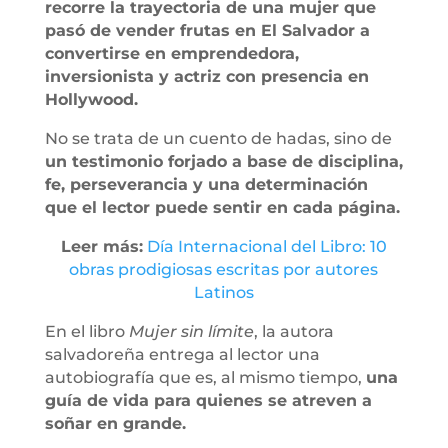
recorre la trayectoria de una mujer que
pasó de vender frutas en El Salvador a
convertirse en emprendedora,
inversionista y actriz con presencia en
Hollywood.
No se trata de un cuento de hadas, sino de
un testimonio forjado a base de disciplina,
fe, perseverancia y una determinación
que el lector puede sentir en cada página.
Leer más:
Día Internacional del Libro: 10
obras prodigiosas escritas por autores
Latinos
En el libro
Mujer sin límite
, la autora
salvadoreña entrega al lector una
autobiografía que es, al mismo tiempo,
una
guía de vida para quienes se atreven a
soñar en grande.