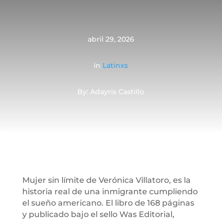
abril 29, 2026
in
Latinxs
By: Adayris Castillo
Mujer sin límite de Verónica Villatoro, es la
historia real de una inmigrante cumpliendo
el sueño americano. El libro de 168 páginas
y publicado bajo el sello Was Editorial,