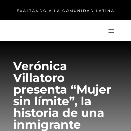
EXALTANDO A LA COMUNIDAD LATINA
Verónica
Villatoro
presenta “Mujer
sin límite”, la
historia de una
inmigrante