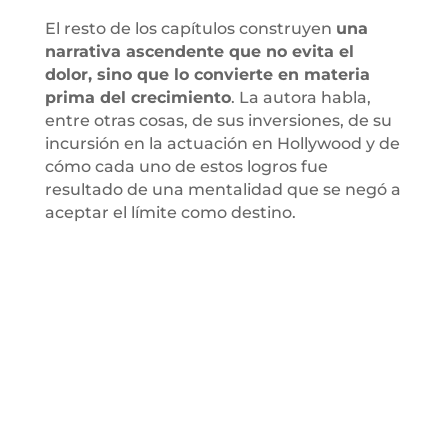
El resto de los capítulos construyen
una
narrativa ascendente que no evita el
dolor, sino que lo convierte en materia
prima del crecimiento
. La autora habla,
entre otras cosas, de sus inversiones, de su
incursión en la actuación en Hollywood y de
cómo cada uno de estos logros fue
resultado de una mentalidad que se negó a
aceptar el límite como destino.