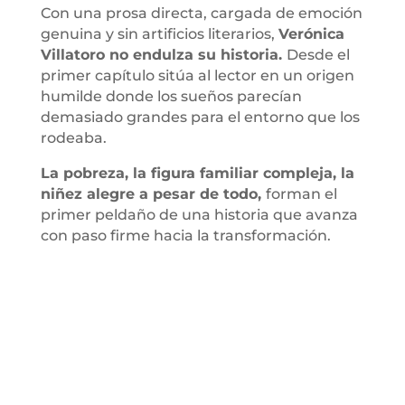
Con una prosa directa, cargada de emoción
genuina y sin artificios literarios,
Verónica
Villatoro no endulza su historia.
Desde el
primer capítulo sitúa al lector en un origen
humilde donde los sueños parecían
demasiado grandes para el entorno que los
rodeaba.
La pobreza, la figura familiar compleja, la
niñez alegre a pesar de todo,
forman el
primer peldaño de una historia que avanza
con paso firme hacia la transformación.