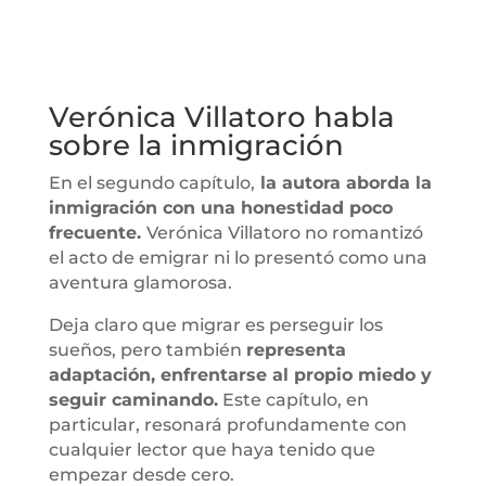
Verónica Villatoro habla
sobre la inmigración
En el segundo capítulo,
la autora aborda la
inmigración con una honestidad poco
frecuente.
Verónica Villatoro no romantizó
el acto de emigrar ni lo presentó como una
aventura glamorosa.
Deja claro que migrar es perseguir los
sueños, pero también
representa
adaptación, enfrentarse al propio miedo y
seguir caminando.
Este capítulo, en
particular, resonará profundamente con
cualquier lector que haya tenido que
empezar desde cero.