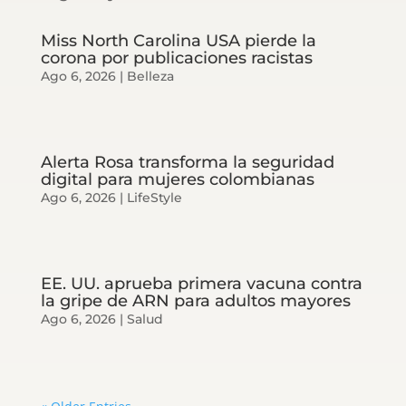
Miss North Carolina USA pierde la
corona por publicaciones racistas
Ago 6, 2026
|
Belleza
Alerta Rosa transforma la seguridad
digital para mujeres colombianas
Ago 6, 2026
|
LifeStyle
EE. UU. aprueba primera vacuna contra
la gripe de ARN para adultos mayores
Ago 6, 2026
|
Salud