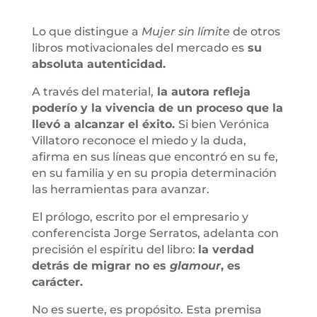
Lo que distingue a
Mujer sin límite
de otros
libros motivacionales del mercado es
su
absoluta autenticidad.
A través del material,
la autora refleja
poderío y la vivencia de un proceso que la
llevó a alcanzar el éxito.
Si bien Verónica
Villatoro reconoce el miedo y la duda,
afirma en sus líneas que encontró en su fe,
en su familia y en su propia determinación
las herramientas para avanzar.
El prólogo, escrito por el empresario y
conferencista Jorge Serratos, adelanta con
precisión el espíritu del libro:
la verdad
detrás de migrar no es
glamour
, es
carácter.
No es suerte, es propósito. Esta premisa