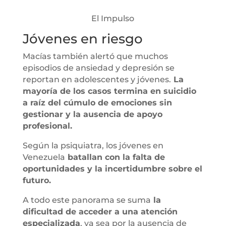
El Impulso
Jóvenes en riesgo
Macías también alertó que muchos
episodios de ansiedad y depresión se
reportan en adolescentes y jóvenes.
La
mayoría de los casos termina en suicidio
a raíz del cúmulo de emociones sin
gestionar y la ausencia de apoyo
profesional.
Según la psiquiatra, los jóvenes en
Venezuela
batallan con la falta de
oportunidades y la incertidumbre sobre el
futuro.
A todo este panorama se suma
la
dificultad de acceder a una atención
especializada
, ya sea por la ausencia de