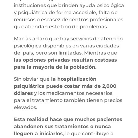
instituciones que brinden ayuda psicológica
y psiquiátrica de forma accesible, falta de
recursos o escasez de centros profesionales
que atiendan este tipo de problemas.
Macías aclaró que hay servicios de atención
psicológica disponibles en varias ciudades
del país, pero son limitadas. Mientras que
las opciones privadas resultan costosas
para la mayoría de la población.
Sin obviar que
la hospitalización
psiquiátrica puede costar más de 2,000
dólares
y los medicamentos necesarios
para el tratamiento también tienen precios
elevados.
Esta realidad hace que muchos pacientes
abandonen sus tratamientos o nunca
lleguen a iniciarlos
, lo que contribuye a