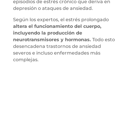
episodios de estrés crónico que deriva en
depresión o ataques de ansiedad.
Según los expertos, el estrés prolongado
altera el funcionamiento del cuerpo,
incluyendo la producción de
neurotransmisores y hormonas.
Todo esto
desencadena trastornos de ansiedad
severos e incluso enfermedades más
complejas.