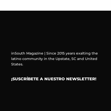
inSouth Magazine | Since 2015 years exalting the
latino community in the Upstate, SC and United
States.
¡SUSCRÍBETE A NUESTRO NEWSLETTER!