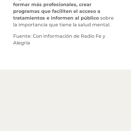
formar más profesionales, crear
programas que faciliten el acceso a
tratamientos e informen al público
sobre
la importancia que tiene la salud mental.
Fuente: Con información de Radio Fe y
Alegría