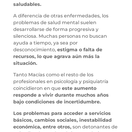
saludables.
A diferencia de otras enfermedades, los
problemas de salud mental suelen
desarrollarse de forma progresiva y
silenciosa. Muchas personas no buscan
ayuda a tiempo, ya sea por
desconocimiento,
estigma o falta de
recursos, lo que agrava aún más la
situación.
Tanto Macías como el resto de los
profesionales en psicología y psiquiatría
coincidieron en que
este aumento
responde a vivir durante muchos años
bajo condiciones de incertidumbre.
Los problemas para acceder a servicios
básicos, cambios sociales, inestabilidad
económica, entre otros,
son detonantes de