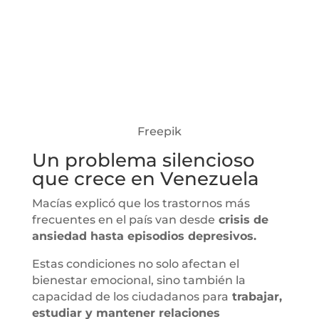
Freepik
Un problema silencioso
que crece en Venezuela
Macías explicó que los trastornos más
frecuentes en el país van desde
crisis de
ansiedad hasta episodios depresivos.
Estas condiciones no solo afectan el
bienestar emocional, sino también la
capacidad de los ciudadanos para
trabajar,
estudiar y mantener relaciones