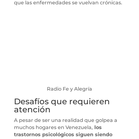
que las enfermedades se vuelvan crónicas.
Radio Fe y Alegría
Desafíos que requieren
atención
A pesar de ser una realidad que golpea a
muchos hogares en Venezuela,
los
trastornos psicológicos siguen siendo