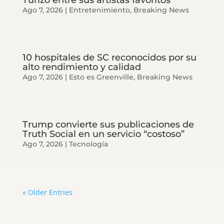
Ago 7, 2026
|
Entretenimiento
,
Breaking News
10 hospitales de SC reconocidos por su
alto rendimiento y calidad
Ago 7, 2026
|
Esto es Greenville
,
Breaking News
Trump convierte sus publicaciones de
Truth Social en un servicio “costoso”
Ago 7, 2026
|
Tecnología
« Older Entries