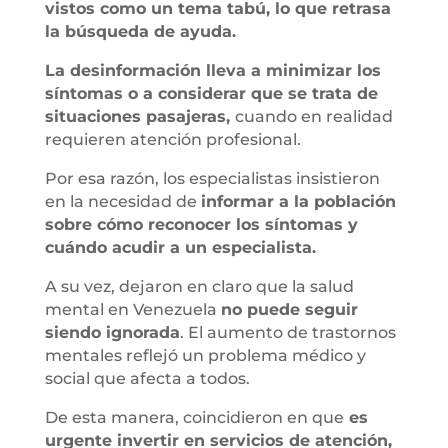
vistos como un tema tabú, lo que retrasa
la búsqueda de ayuda.
La desinformación lleva a minimizar los
síntomas o a considerar que se trata de
situaciones pasajeras,
cuando en realidad
requieren atención profesional.
Por esa razón, los especialistas insistieron
en la necesidad de
informar a la población
sobre cómo reconocer los síntomas y
cuándo acudir a un especialista.
A su vez, dejaron en claro que la salud
mental en Venezuela
no puede seguir
siendo ignorada
. El aumento de trastornos
mentales reflejó un problema médico y
social que afecta a todos.
De esta manera, coincidieron en que
es
urgente invertir en servicios de atención,