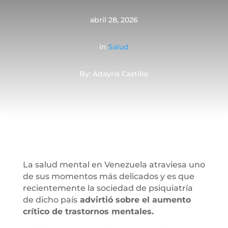
abril 28, 2026
in
Salud
By: Adayris Castillo
La salud mental en Venezuela atraviesa uno
de sus momentos más delicados y es que
recientemente la sociedad de psiquiatría
de dicho país
advirtió sobre el aumento
crítico de trastornos mentales.