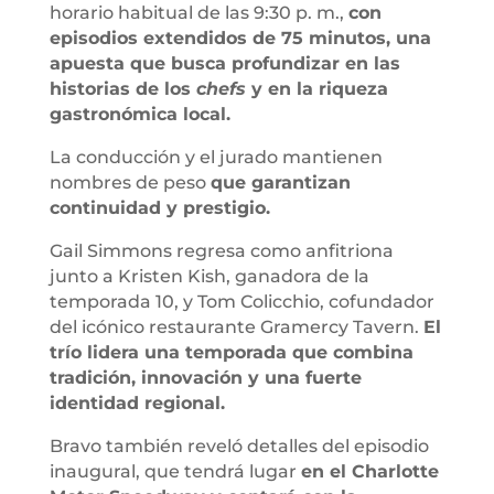
horario habitual de las 9:30 p. m.,
con
episodios extendidos de 75 minutos, una
apuesta que busca profundizar en las
historias de los
chefs
y en la riqueza
gastronómica local.
La conducción y el jurado mantienen
nombres de peso
que garantizan
continuidad y prestigio.
Gail Simmons regresa como anfitriona
junto a Kristen Kish, ganadora de la
temporada 10, y Tom Colicchio, cofundador
del icónico restaurante Gramercy Tavern.
El
trío lidera una temporada que combina
tradición, innovación y una fuerte
identidad regional.
Bravo también reveló detalles del episodio
inaugural, que tendrá lugar
en el Charlotte