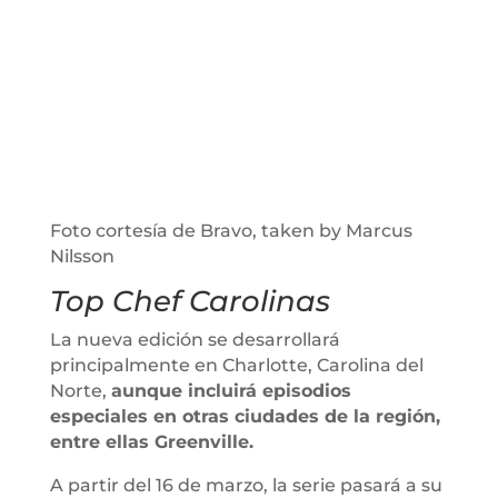
Foto cortesía de Bravo, taken by Marcus
Nilsson
Top Chef Carolinas
La nueva edición se desarrollará
principalmente en Charlotte, Carolina del
Norte,
aunque incluirá episodios
especiales en otras ciudades de la región,
entre ellas Greenville.
A partir del 16 de marzo, la serie pasará a su