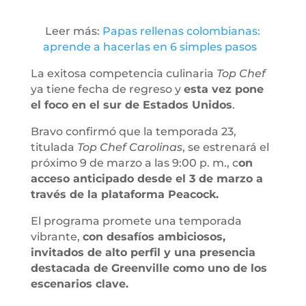
Leer más:
Papas rellenas colombianas:
aprende a hacerlas en 6 simples pasos
La exitosa competencia culinaria
Top Chef
ya tiene fecha de regreso y
esta vez pone
el foco en el sur de Estados Unidos
.
Bravo confirmó que la temporada 23,
titulada
Top Chef Carolinas
, se estrenará el
próximo 9 de marzo a las 9:00 p. m., c
on
acceso anticipado desde el 3 de marzo a
través de la plataforma Peacock.
El programa promete una temporada
vibrante,
con desafíos ambiciosos,
invitados de alto perfil y una presencia
destacada de Greenville como uno de los
escenarios clave.