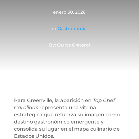
enero 30, 2026
in
Gastronomía
By: Carlos Graterol
Para Greenville, la aparición en
Top Chef
Carolinas
representa una vitrina
estratégica que refuerza su imagen como
destino gastronómico emergente y
consolida su lugar en el mapa culinario de
Estados Unidos.