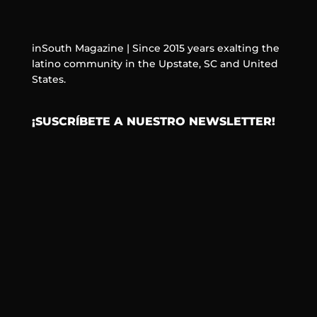
inSouth Magazine | Since 2015 years exalting the
latino community in the Upstate, SC and United
States.
¡SUSCRÍBETE A NUESTRO NEWSLETTER!