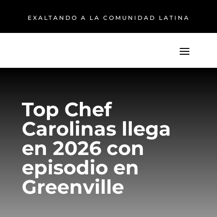
EXALTANDO A LA COMUNIDAD LATINA
Top Chef
Carolinas llega
en 2026 con
episodio en
Greenville