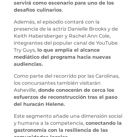
servirá como escenario para uno de los
desafíos culinarios
.
Además, el episodio contará con la
presencia de la actriz Danielle Brooks y de
Keith Habersberger y Rachel Ann Cole,
integrantes del popular canal de YouTube
Try Guys,
lo que amplía el alcance
mediático del programa hacia nuevas
audiencias.
Como parte del recorrido por las Carolinas,
los concursantes también visitarán
Asheville,
donde conocerán de cerca los
esfuerzos de reconstrucción tras el paso
del huracán Helene.
Este segmento añade una dimensión social
y humana a la competencia,
conectando la
gastronomía con la resiliencia de las