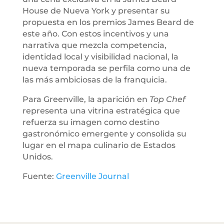
House de Nueva York y presentar su
propuesta en los premios James Beard de
este año. Con estos incentivos y una
narrativa que mezcla competencia,
identidad local y visibilidad nacional, la
nueva temporada se perfila como una de
las más ambiciosas de la franquicia.
Para Greenville, la aparición en
Top Chef
representa una vitrina estratégica que
refuerza su imagen como destino
gastronómico emergente y consolida su
lugar en el mapa culinario de Estados
Unidos.
Fuente:
Greenville Journal