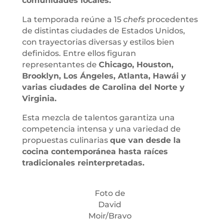
comunidades locales.
La temporada reúne a 15
chefs
procedentes
de distintas ciudades de Estados Unidos,
con trayectorias diversas y estilos bien
definidos. Entre ellos figuran
representantes de
Chicago, Houston,
Brooklyn, Los Ángeles, Atlanta, Hawái y
varias ciudades de Carolina del Norte y
Virginia.
Esta mezcla de talentos garantiza una
competencia intensa y una variedad de
propuestas culinarias
que van desde la
cocina contemporánea hasta raíces
tradicionales reinterpretadas.
Foto de
David
Moir/Bravo