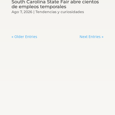
South Carolina State Fair abre cientos
de empleos temporales
Ago 7, 2026
|
Tendencias y curiosidades
« Older Entries
Next Entries »