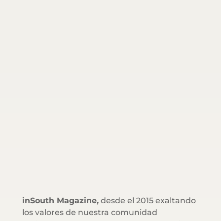
inSouth Magazine,
desde el 2015 exaltando
los valores de nuestra comunidad