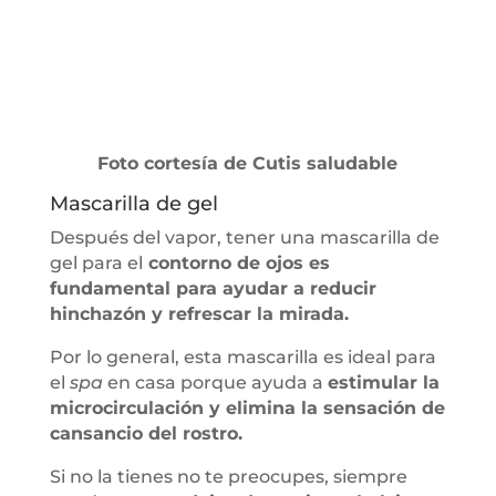
Foto cortesía de Cutis saludable
Mascarilla de gel
Después del vapor, tener una mascarilla de
gel para el
contorno de ojos es
fundamental para ayudar a reducir
hinchazón y refrescar la mirada.
Por lo general, esta mascarilla es ideal para
el
spa
en casa porque ayuda a
estimular la
microcirculación y elimina la sensación de
cansancio del rostro.
Si no la tienes no te preocupes, siempre