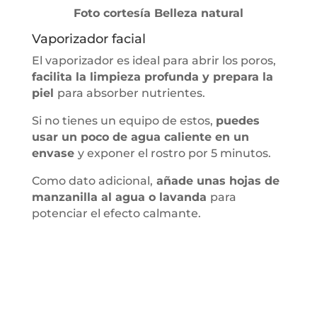
Foto cortesía Belleza natural
Vaporizador facial
El vaporizador es ideal para abrir los poros,
facilita la limpieza profunda y prepara la
piel
para absorber nutrientes.
Si no tienes un equipo de estos,
puedes
usar un poco de agua caliente en un
envase
y exponer el rostro por 5 minutos.
Como dato adicional,
añade unas hojas de
manzanilla al agua o lavanda
para
potenciar el efecto calmante.