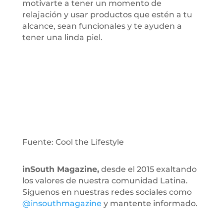
motivarte a tener un momento de
relajación y usar productos que estén a tu
alcance, sean funcionales y te ayuden a
tener una linda piel.
Fuente: Cool the Lifestyle
inSouth Magazine,
desde el 2015 exaltando
los valores de nuestra comunidad Latina.
Síguenos en nuestras redes sociales como
@insouthmagazine
y mantente informado.