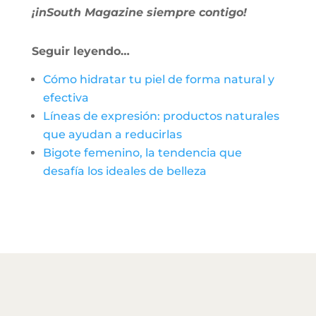
¡inSouth Magazine siempre contigo!
Seguir leyendo…
Cómo hidratar tu piel de forma natural y
efectiva
Líneas de expresión: productos naturales
que ayudan a reducirlas
Bigote femenino, la tendencia que
desafía los ideales de belleza