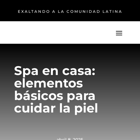
EXALTANDO A LA COMUNIDAD LATINA
Spa en casa:
elementos
básicos para
cuidar la piel
abril 8, 2025