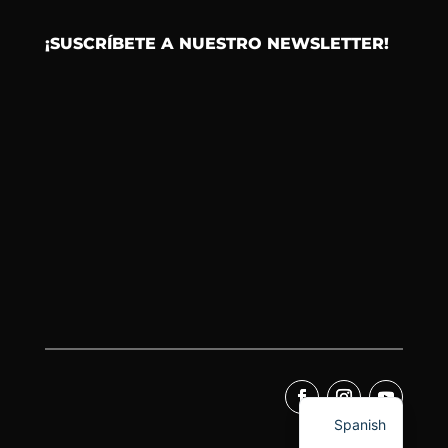
¡SUSCRÍBETE A NUESTRO NEWSLETTER!
Spanish