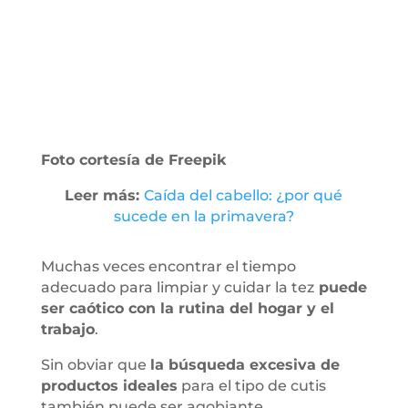
Foto cortesía de Freepik
Leer más:
Caída del cabello: ¿por qué
sucede en la primavera?
Muchas veces encontrar el tiempo
adecuado para limpiar y cuidar la tez
puede
ser caótico con la rutina del hogar y el
trabajo
.
Sin obviar que
la búsqueda excesiva de
productos ideales
para el tipo de cutis
también puede ser agobiante.