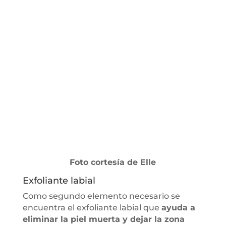
Foto cortesía de Elle
Exfoliante labial
Como segundo elemento necesario se
encuentra el exfoliante labial que
ayuda a
eliminar la piel muerta y dejar la zona