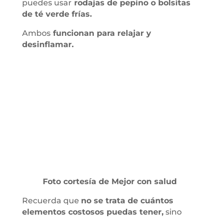
puedes usar
rodajas de pepino o bolsitas
de té verde frías.
Ambos
funcionan para relajar y
desinflamar.
Foto cortesía de Mejor con salud
Recuerda que
no se trata de cuántos
elementos costosos puedas tener,
sino