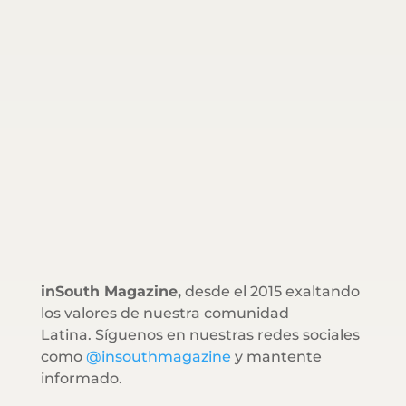
inSouth Magazine,
desde el 2015 exaltando
los valores de nuestra comunidad
Latina. Síguenos en nuestras redes sociales
como
@insouthmagazine
y mantente
informado.