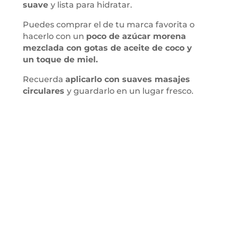
suave
y lista para hidratar.
Puedes comprar el de tu marca favorita o
hacerlo con un
poco de azúcar morena
mezclada con gotas de aceite de coco y
un toque de miel.
Recuerda
aplicarlo con suaves masajes
circulares
y guardarlo en un lugar fresco.