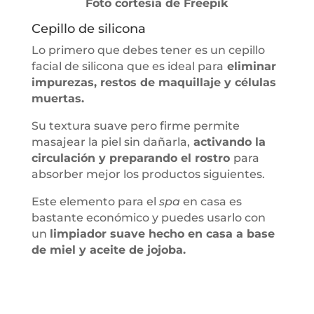
Foto cortesía de Freepik
Cepillo de silicona
Lo primero que debes tener es un cepillo
facial de silicona que es ideal para
eliminar
impurezas, restos de maquillaje y células
muertas.
Su textura suave pero firme permite
masajear la piel sin dañarla,
activando la
circulación y preparando el rostro
para
absorber mejor los productos siguientes.
Este elemento para el
spa
en casa es
bastante económico y puedes usarlo con
un
limpiador suave hecho en casa a base
de miel y aceite de jojoba.