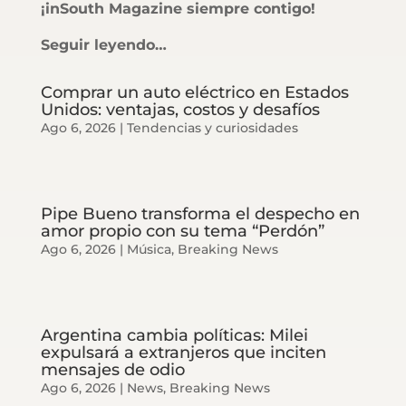
¡inSouth Magazine siempre contigo!
Seguir leyendo…
Comprar un auto eléctrico en Estados
Unidos: ventajas, costos y desafíos
Ago 6, 2026
|
Tendencias y curiosidades
Pipe Bueno transforma el despecho en
amor propio con su tema “Perdón”
Ago 6, 2026
|
Música
,
Breaking News
Argentina cambia políticas: Milei
expulsará a extranjeros que inciten
mensajes de odio
Ago 6, 2026
|
News
,
Breaking News