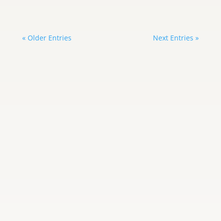
« Older Entries
Next Entries »