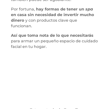
Por fortuna,
hay formas de tener un
spa
en casa sin necesidad de invertir mucho
dinero
y con productos clave que
funcionan.
Así que toma nota de lo que necesitarás
para armar un pequeño espacio de cuidado
facial en tu hogar.