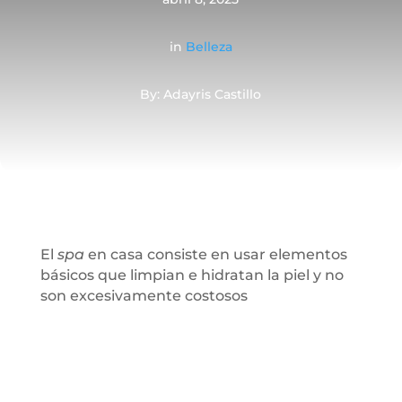
in
Belleza
By: Adayris Castillo
El
spa
en casa consiste en usar elementos
básicos que limpian e hidratan la piel y no
son excesivamente costosos