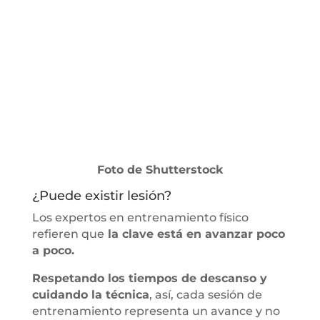
Foto de Shutterstock
¿Puede existir lesión?
Los expertos en entrenamiento físico
refieren que
la clave está en avanzar poco
a poco.
Respetando los tiempos de descanso y
cuidando la técnica
, así, cada sesión de
entrenamiento representa un avance y no