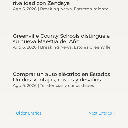
rivalidad con Zendaya
Ago 6, 2026
|
Breaking News
,
Entretenimiento
Greenville County Schools distingue a
su nueva Maestra del Año
Ago 6, 2026
|
Breaking News
,
Esto es Greenville
Comprar un auto eléctrico en Estados
Unidos: ventajas, costos y desafíos
Ago 6, 2026
|
Tendencias y curiosidades
« Older Entries
Next Entries »