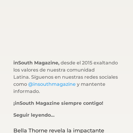
inSouth Magazine,
desde el 2015 exaltando
los valores de nuestra comunidad
Latina. Síguenos en nuestras redes sociales
como
@insouthmagazine
y mantente
informado.
¡inSouth Magazine siempre contigo!
Seguir leyendo…
Bella Thorne revela la impactante