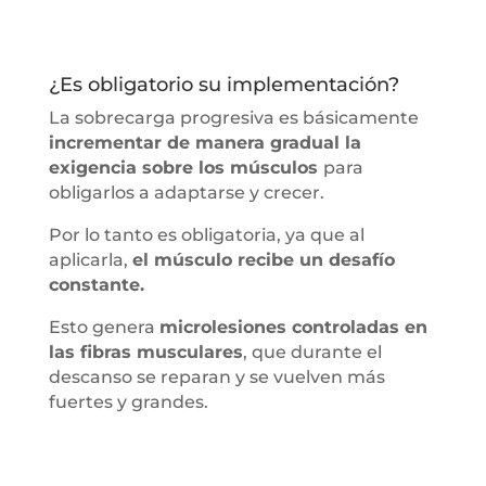
¿Es obligatorio su implementación?
La sobrecarga progresiva es básicamente
incrementar de manera gradual la
exigencia sobre los músculos
para
obligarlos a adaptarse y crecer.
Por lo tanto es obligatoria, ya que al
aplicarla,
el músculo recibe un desafío
constante.
Esto genera
microlesiones controladas en
las fibras musculares
, que durante el
descanso se reparan y se vuelven más
fuertes y grandes.