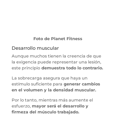
Foto de Planet Fitness
Desarrollo muscular
Aunque muchos tienen la creencia de que
la exigencia puede representar una lesión,
este principio
demuestra todo lo contrario.
La sobrecarga asegura que haya un
estímulo suficiente para
generar cambios
en el volumen y la densidad muscular.
Por lo tanto, mientras más aumente el
esfuerzo,
mayor será el desarrollo y
firmeza del músculo trabajado.