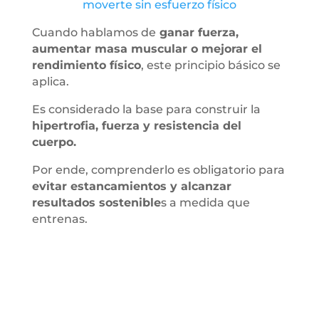
moverte sin esfuerzo físico
Cuando hablamos de
ganar fuerza,
aumentar masa muscular o mejorar el
rendimiento físico
, este principio básico se
aplica.
Es considerado la base para construir la
hipertrofia, fuerza y resistencia del
cuerpo.
Por ende, comprenderlo es obligatorio para
evitar estancamientos y alcanzar
resultados sostenible
s a medida que
entrenas.