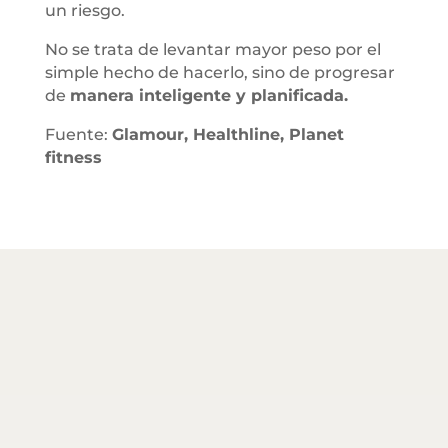
un riesgo.
No se trata de levantar mayor peso por el
simple hecho de hacerlo, sino de progresar
de
manera inteligente y planificada.
Fuente:
Glamour, Healthline, Planet
fitness