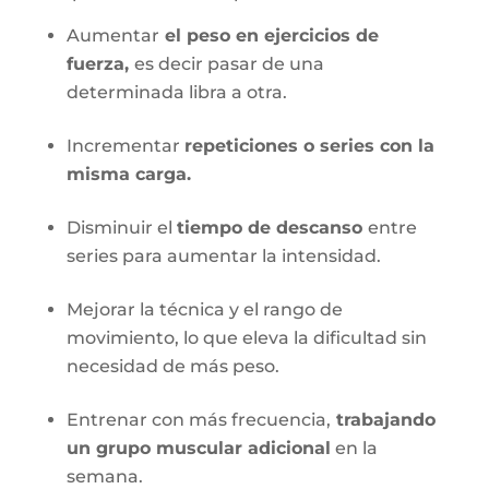
Aumentar
el peso en ejercicios de
fuerza,
es decir pasar de una
determinada libra a otra.
Incrementar
repeticiones o series con la
misma carga.
Disminuir el
tiempo de descanso
entre
series para aumentar la intensidad.
Mejorar la técnica y el rango de
movimiento, lo que eleva la dificultad sin
necesidad de más peso.
Entrenar con más frecuencia,
trabajando
un grupo muscular adicional
en la
semana.