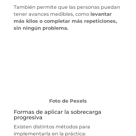
También permite que las personas puedan
tener avances medibles, como
levantar
más kilos o completar más repeticiones,
sin ningún problema.
Foto de Pexels
Formas de aplicar la sobrecarga
progresiva
Existen distintos métodos para
implementarla en la práctica: