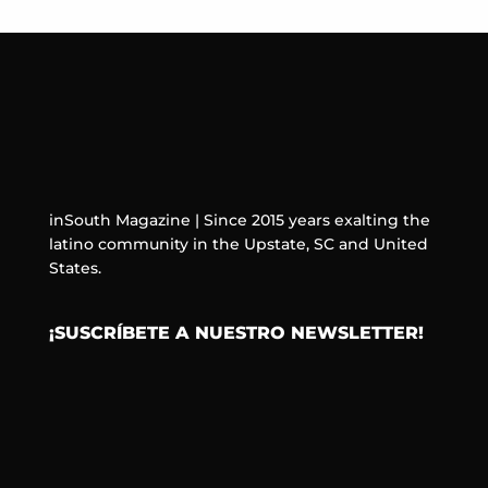
inSouth Magazine | Since 2015 years exalting the
latino community in the Upstate, SC and United
States.
¡SUSCRÍBETE A NUESTRO NEWSLETTER!