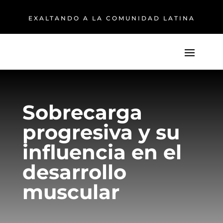
EXALTANDO A LA COMUNIDAD LATINA
Sobrecarga
progresiva y su
influencia en el
desarrollo
muscular