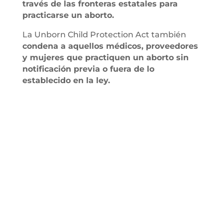
través de las fronteras estatales para
practicarse un aborto.
La Unborn Child Protection Act también
condena a aquellos médicos, proveedores
y mujeres que practiquen un aborto sin
notificación previa o fuera de lo
establecido en la ley.