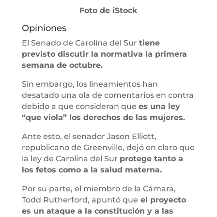
Foto de iStock
Opiniones
El Senado de Carolina del Sur
tiene
previsto discutir la normativa la primera
semana de octubre.
Sin embargo, los lineamientos han
desatado una ola de comentarios en contra
debido a que consideran que
es una ley
“que viola” los derechos de las mujeres.
Ante esto, el senador Jason Elliott,
republicano de Greenville, dejó en claro que
la ley de Carolina del Sur
protege tanto a
los fetos como a la salud materna.
Por su parte, el miembro de la Cámara,
Todd Rutherford, apuntó que
el proyecto
es un ataque a la constitución y a las