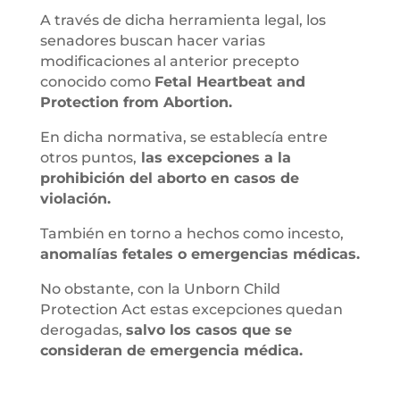
A través de dicha herramienta legal, los
senadores buscan hacer varias
modificaciones al anterior precepto
conocido como
Fetal Heartbeat and
Protection from Abortion.
En dicha normativa, se establecía entre
otros puntos,
las excepciones a la
prohibición del aborto en casos de
violación.
También en torno a hechos como incesto,
anomalías fetales o emergencias médicas.
No obstante, con la Unborn Child
Protection Act estas excepciones quedan
derogadas,
salvo los casos que se
consideran de emergencia médica.