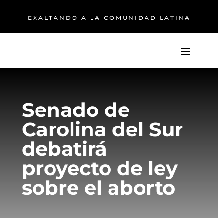
EXALTANDO A LA COMUNIDAD LATINA
Senado de
Carolina del Sur
debatirá
proyecto de ley
sobre el aborto