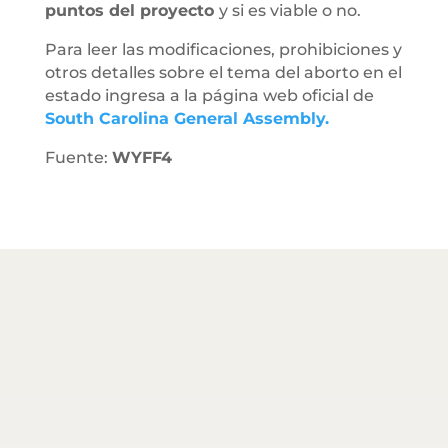
puntos del proyecto
y si es viable o no.
Para leer las modificaciones, prohibiciones y
otros detalles sobre el tema del aborto en el
estado ingresa a la página web oficial de
South Carolina General Assembly.
Fuente:
WYFF4