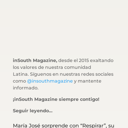
inSouth Magazine,
desde el 2015 exaltando
los valores de nuestra comunidad
Latina. Síguenos en nuestras redes sociales
como
@insouthmagazine
y mantente
informado.
¡inSouth Magazine siempre contigo!
Seguir leyendo…
María José sorprende con “Respirar”, su