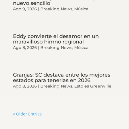
nuevo sencillo
Ago 9, 2026
|
Breaking News
,
Música
Eddy convierte el desamor en un
maravilloso himno regional
Ago 8, 2026
|
Breaking News
,
Música
Granjas: SC destaca entre los mejores
estados para tenerlas en 2026
Ago 8, 2026
|
Breaking News
,
Esto es Greenville
« Older Entries