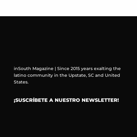
inSouth Magazine | Since 2015 years exalting the
latino community in the Upstate, SC and United
States.
¡SUSCRÍBETE A NUESTRO NEWSLETTER!