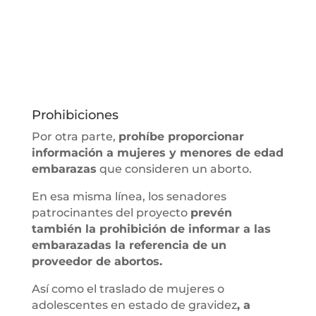
Prohibiciones
Por otra parte,
prohíbe proporcionar
información a mujeres y menores de edad
embarazas
que consideren un aborto.
En esa misma línea, los senadores
patrocinantes del proyecto
prevén
también la prohibición de informar a las
embarazadas la referencia de un
proveedor de abortos.
Así como el traslado de mujeres o
adolescentes en estado de gravidez
, a