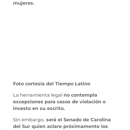
mujeres.
Foto cortesía del Tiempo Latino
La herramienta legal
no contempla
excepciones para casos de violación o
incesto en su escrito.
Sin embargo,
será el Senado de Carolina
del Sur quien aclare próximamente los