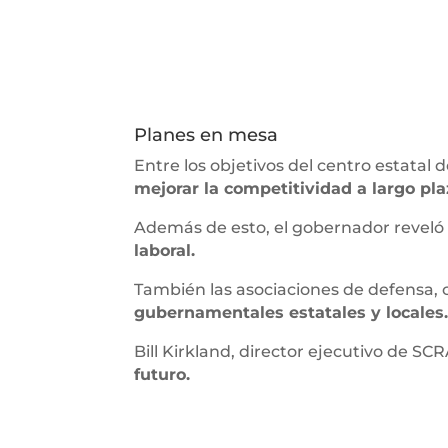
Planes en mesa
Entre los objetivos del centro estatal
mejorar la competitividad a largo pla
Además de esto, el gobernador reveló
laboral.
También las asociaciones de defensa, 
gubernamentales estatales y locales
Bill Kirkland, director ejecutivo de SCR
futuro.