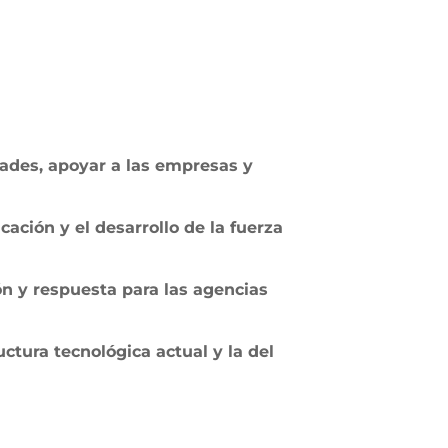
ades, apoyar a las empresas y
ación y el desarrollo de la fuerza
n y respuesta para las agencias
uctura tecnológica actual y la del