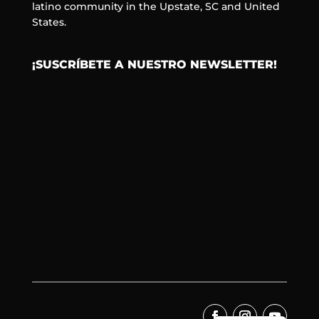
latino community in the Upstate, SC and United
States.
¡SUSCRÍBETE A NUESTRO NEWSLETTER!