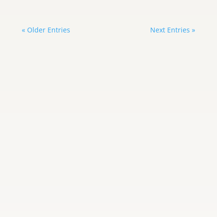
« Older Entries
Next Entries »