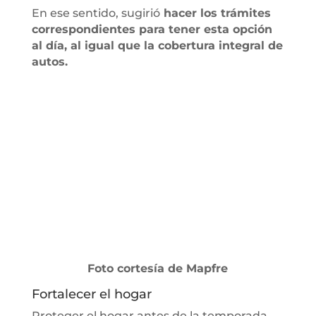
En ese sentido, sugirió
hacer los trámites
correspondientes para tener esta opción
al día, al igual que la cobertura integral de
autos.
Foto cortesía de Mapfre
Fortalecer el hogar
Proteger el hogar antes de la temporada