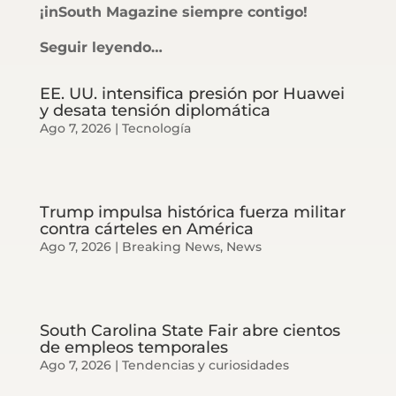
¡inSouth Magazine siempre contigo!
Seguir leyendo…
EE. UU. intensifica presión por Huawei
y desata tensión diplomática
Ago 7, 2026
|
Tecnología
Trump impulsa histórica fuerza militar
contra cárteles en América
Ago 7, 2026
|
Breaking News
,
News
South Carolina State Fair abre cientos
de empleos temporales
Ago 7, 2026
|
Tendencias y curiosidades