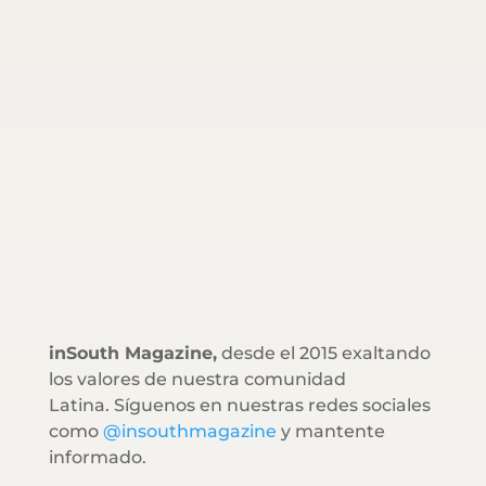
inSouth Magazine,
desde el 2015 exaltando
los valores de nuestra comunidad
Latina. Síguenos en nuestras redes sociales
como
@insouthmagazine
y mantente
informado.