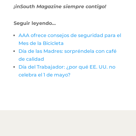
¡inSouth Magazine siempre contigo!
Seguir leyendo…
AAA ofrece consejos de seguridad para el
Mes de la Bicicleta
Día de las Madres: sorpréndela con café
de calidad
Día del Trabajador: ¿por qué EE. UU. no
celebra el 1 de mayo?