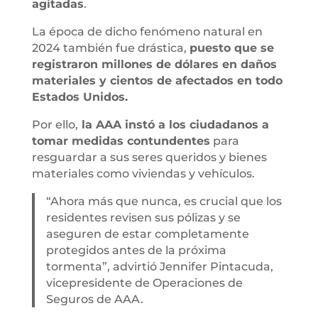
agitadas
.
La época de dicho fenómeno natural en
2024 también fue drástica,
puesto que se
registraron millones de dólares en daños
materiales y cientos de afectados en todo
Estados Unidos.
Por ello,
la AAA instó a los ciudadanos a
tomar medidas contundentes
para
resguardar a sus seres queridos y bienes
materiales como viviendas y vehículos.
“Ahora más que nunca, es crucial que los
residentes revisen sus pólizas y se
aseguren de estar completamente
protegidos antes de la próxima
tormenta”, advirtió Jennifer Pintacuda,
vicepresidente de Operaciones de
Seguros de AAA.