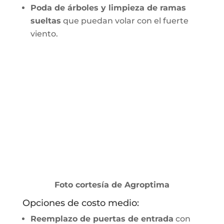
Poda de árboles y limpieza de ramas
sueltas
que puedan volar con el fuerte
viento.
Foto cortesía de Agroptima
Opciones de costo medio:
Reemplazo de puertas de entrada
con