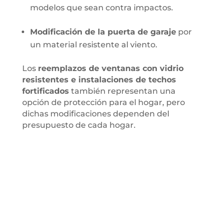
modelos que sean contra impactos.
Modificación de la puerta de garaje
por
un material resistente al viento.
Los
reemplazos de ventanas con vidrio
resistentes e instalaciones de techos
fortificados
también representan una
opción de protección para el hogar, pero
dichas modificaciones dependen del
presupuesto de cada hogar.