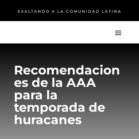
EXALTANDO A LA COMUNIDAD LATINA
Recomendacion
es de la AAA
para la
temporada de
huracanes