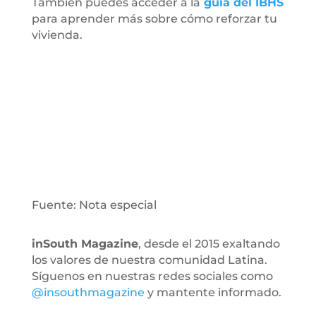
También puedes acceder a la
guía del IBHS
para aprender más sobre cómo reforzar tu
vivienda.
Fuente: Nota especial
inSouth Magazine
, desde el 2015 exaltando
los valores de nuestra comunidad Latina.
Síguenos en nuestras redes sociales como
@insouthmagazine
y mantente informado.