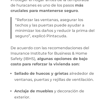
de huracanes es uno de los pasos
más
cruciales para mantenerse seguro
.
“Reforzar las ventanas, asegurar los
techos y las puertas puede ayudar a
minimizar los daños y reducir la prima del
seguro”, explicó Pintacuda.
De acuerdo con las recomendaciones del
Insurance Institute for Business & Home
Safety (IBHS),
algunas opciones de bajo
costo para reforzar la vivienda son:
Sellado de huecos y grietas
alrededor de
ventanas, puertas y rejillas de ventilación.
Anclaje de muebles
y decoración de
exterior.