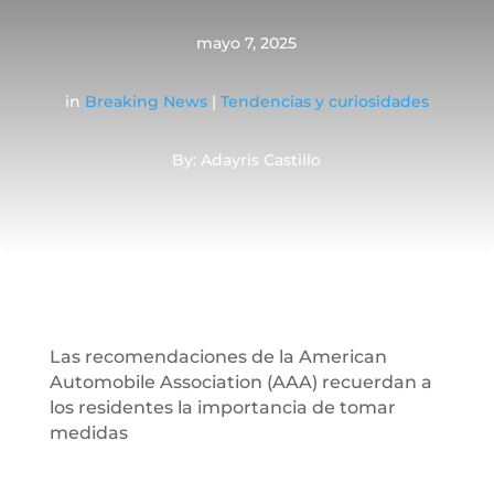
mayo 7, 2025
in
Breaking News
|
Tendencias y curiosidades
By: Adayris Castillo
Las recomendaciones de la American
Automobile Association (AAA) recuerdan a
los residentes la importancia de tomar
medidas