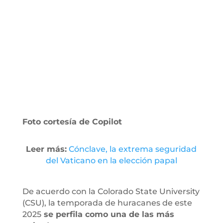
Foto cortesía de Copilot
Leer más:
Cónclave, la extrema seguridad
del Vaticano en la elección papal
De acuerdo con la Colorado State University
(CSU), la temporada de huracanes de este
2025
se perfila como una de las más