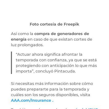
Foto cortesía de Freepik
Así como la
compra de generadores de
energía
en caso de que existan cortes de
luz prolongados.
“Actuar ahora significa afrontar la
temporada con confianza, ya que se está
protegiendo con anticipación lo que más
importa”, concluyó Pintacuda.
Si necesitas más información sobre cómo
puedes prepararte para la temporada y
cuáles son los seguros disponibles, visita
AAA.com/Insurance .