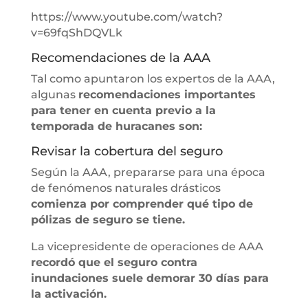
https://www.youtube.com/watch?
v=69fqShDQVLk
Recomendaciones de la AAA
Tal como apuntaron los expertos de la AAA,
algunas
recomendaciones importantes
para tener en cuenta previo a la
temporada de huracanes son:
Revisar la cobertura del seguro
Según la AAA, prepararse para una época
de fenómenos naturales drásticos
comienza por comprender qué tipo de
pólizas de seguro se tiene.
La vicepresidente de operaciones de AAA
recordó que el seguro contra
inundaciones suele demorar 30 días para
la activación.