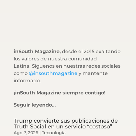
inSouth Magazine,
desde el 2015 exaltando
los valores de nuestra comunidad
Latina. Síguenos en nuestras redes sociales
como
@insouthmagazine
y mantente
informado.
¡inSouth Magazine siempre contigo!
Seguir leyendo…
Trump convierte sus publicaciones de
Truth Social en un servicio “costoso”
Ago 7, 2026
|
Tecnología