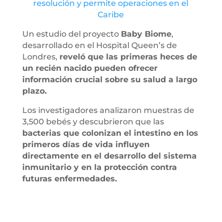
resolución y permite operaciones en el
Caribe
Un estudio del proyecto
Baby Biome
,
desarrollado en el Hospital Queen’s de
Londres,
reveló que las primeras heces de
un recién nacido pueden ofrecer
información crucial sobre su salud a largo
plazo.
Los investigadores analizaron muestras de
3,500 bebés y descubrieron que las
bacterias que colonizan el intestino en los
primeros días de vida influyen
directamente en el desarrollo del sistema
inmunitario y en la protección contra
futuras enfermedades.