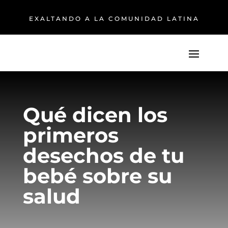
EXALTANDO A LA COMUNIDAD LATINA
Qué dicen los
primeros
desechos de tu
bebé sobre su
salud