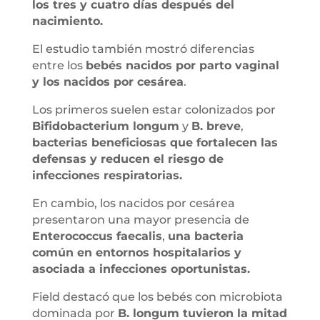
los tres y cuatro días después del
nacimiento.
El estudio también mostró diferencias
entre los
bebés nacidos por parto vaginal
y los nacidos por cesárea
.
Los primeros suelen estar colonizados por
Bifidobacterium longum
y
B. breve
,
bacterias beneficiosas que fortalecen las
defensas y reducen el riesgo de
infecciones respiratorias.
En cambio, los nacidos por cesárea
presentaron una mayor presencia de
Enterococcus faecalis
,
una bacteria
común en entornos hospitalarios y
asociada a infecciones oportunistas.
Field destacó que los bebés con microbiota
dominada por
B. longum tuvieron la mitad