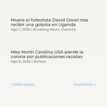
Muere el futbolista David Owori tras
recibir una golpiza en Uganda
Ago 7, 2026
|
Breaking News
,
Deporte
Miss North Carolina USA pierde la
corona por publicaciones racistas
Ago 6, 2026
|
Belleza
« Older Entries
Next Entries »