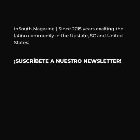
inSouth Magazine | Since 2015 years exalting the
latino community in the Upstate, SC and United
States.
¡SUSCRÍBETE A NUESTRO NEWSLETTER!