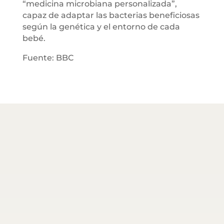
“medicina microbiana personalizada”,
capaz de adaptar las bacterias beneficiosas
según la genética y el entorno de cada
bebé.
Fuente: BBC