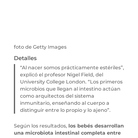
foto de Getty Images
Detalles
“Al nacer somos prácticamente estériles”,
explicó el profesor Nigel Field, del
University College London. “Los primeros
microbios que llegan al intestino actúan
como arquitectos del sistema
inmunitario, enseñando al cuerpo a
distinguir entre lo propio y lo ajeno”.
Según los resultados,
los bebés desarrollan
una microbiota intestinal completa entre