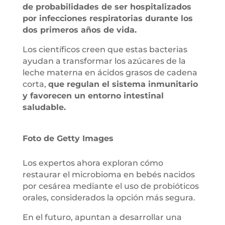
de probabilidades de ser hospitalizados
por infecciones respiratorias durante los
dos primeros años de vida.
Los científicos creen que estas bacterias
ayudan a transformar los azúcares de la
leche materna en ácidos grasos de cadena
corta,
que regulan el sistema inmunitario
y favorecen un entorno intestinal
saludable.
Foto de Getty Images
Los expertos ahora exploran cómo
restaurar el microbioma en bebés nacidos
por cesárea mediante el uso de probióticos
orales, considerados la opción más segura.
En el futuro, apuntan a desarrollar una