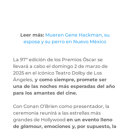
Leer más:
Mueren Gene Hackman, su
esposa y su perro en Nuevo México
La 97ª edición de los Premios Óscar se
llevará a cabo el domingo 2 de marzo de
2025 en el icónico Teatro Dolby de Los
Ángeles,
y como siempre, promete ser
una de las noches más esperadas del año
para los amantes del cine.
Con Conan O’Brien como presentador, la
ceremonia reunirá a las estrellas más
grandes de Hollywood
en un evento lleno
de
glamour
, emociones y, por supuesto, la