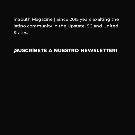
inSouth Magazine | Since 2015 years exalting the
latino community in the Upstate, SC and United
States.
¡SUSCRÍBETE A NUESTRO NEWSLETTER!