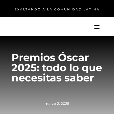
EXALTANDO A LA COMUNIDAD LATINA
Premios Óscar
2025: todo lo que
necesitas saber
marzo 2, 2025