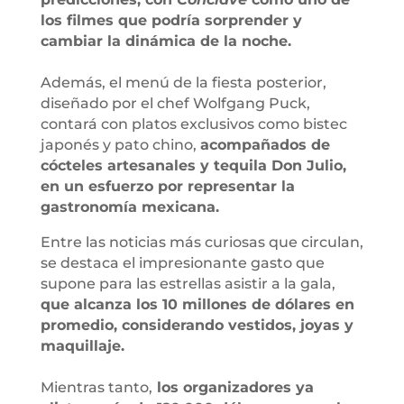
los filmes que podría sorprender y
cambiar la dinámica de la noche.
Además, el menú de la fiesta posterior,
diseñado por el chef Wolfgang Puck,
contará con platos exclusivos como bistec
japonés y pato chino,
acompañados de
cócteles artesanales y tequila Don Julio,
en un esfuerzo por representar la
gastronomía mexicana.
Entre las noticias más curiosas que circulan,
se destaca el impresionante gasto que
supone para las estrellas asistir a la gala,
que alcanza los 10 millones de dólares en
promedio, considerando vestidos, joyas y
maquillaje.
Mientras tanto,
los organizadores ya