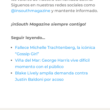
Síguenos en nuestras redes sociales como
@insouthmagazine
y mantente informado.
¡inSouth Magazine siempre contigo!
Seguir leyendo…
Fallece Michelle Trachtenberg, la icónica
“Gossip Girl”
Viña del Mar: George Harris vive difícil
momento con el público
Blake Lively amplía demanda contra
Justin Baldoni por acoso