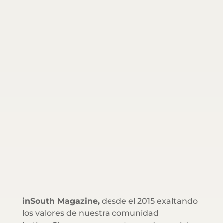
inSouth Magazine,
desde el 2015 exaltando
los valores de nuestra comunidad