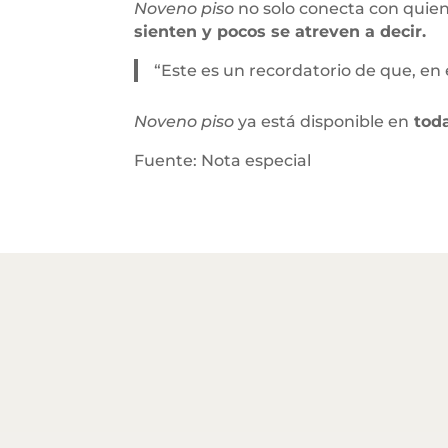
Noveno piso
no solo conecta con quien
sienten y pocos se atreven a decir.
“Este es un recordatorio de que, en 
Noveno piso
ya está disponible en
toda
Fuente: Nota especial