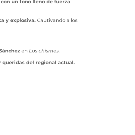
con un tono lleno de fuerza
a y explosiva.
Cautivando a los
 Sánchez
en
Los chismes.
 queridas del regional actual.