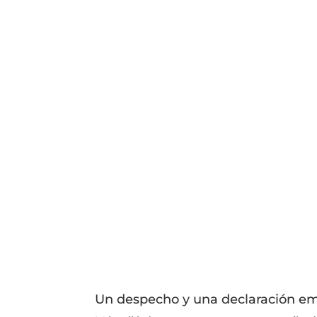
Un despecho y una declaración e