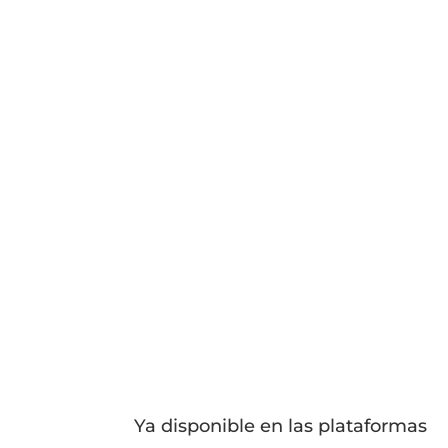
Ya disponible en las plataformas