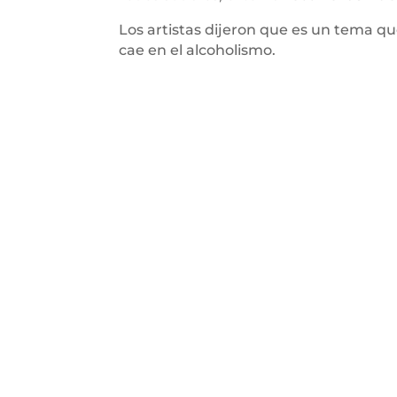
Los artistas dijeron que es un tema qu
cae en el alcoholismo.