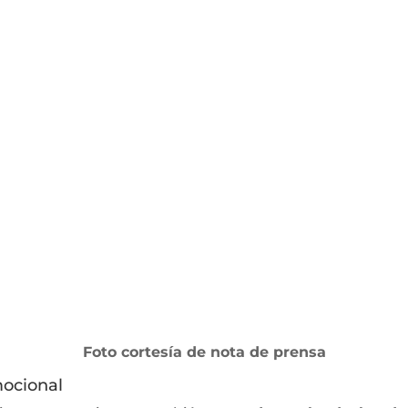
Foto cortesía de nota de prensa
mocional