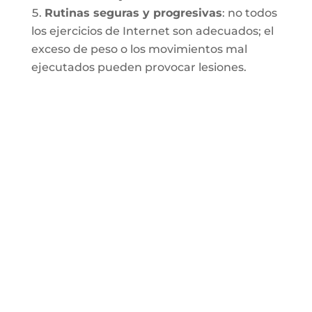
Rutinas seguras y progresivas
: no todos
los ejercicios de Internet son adecuados; el
exceso de peso o los movimientos mal
ejecutados pueden provocar lesiones.