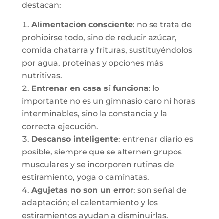
destacan:
Alimentación consciente
: no se trata de
prohibirse todo, sino de reducir azúcar,
comida chatarra y frituras, sustituyéndolos
por agua, proteínas y opciones más
nutritivas.
Entrenar en casa sí funciona
: lo
importante no es un gimnasio caro ni horas
interminables, sino la constancia y la
correcta ejecución.
Descanso inteligente
: entrenar diario es
posible, siempre que se alternen grupos
musculares y se incorporen rutinas de
estiramiento, yoga o caminatas.
Agujetas no son un error
: son señal de
adaptación; el calentamiento y los
estiramientos ayudan a disminuirlas.