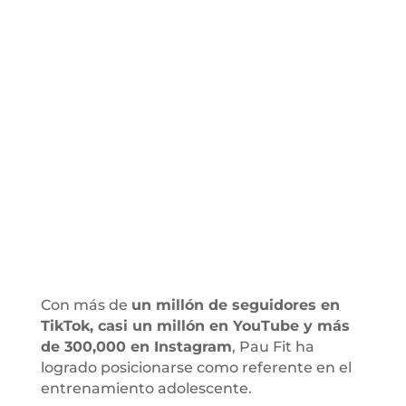
Con más de
un millón de seguidores en
TikTok, casi un millón en YouTube y más
de 300,000 en Instagram
, Pau Fit ha
logrado posicionarse como referente en el
entrenamiento adolescente.