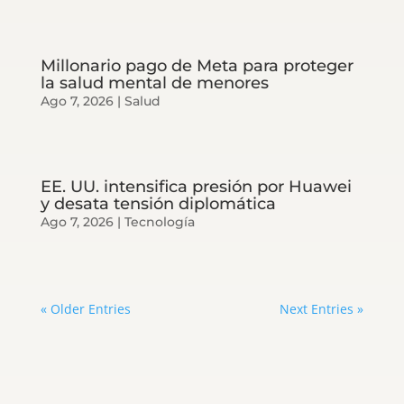
Millonario pago de Meta para proteger
la salud mental de menores
Ago 7, 2026
|
Salud
EE. UU. intensifica presión por Huawei
y desata tensión diplomática
Ago 7, 2026
|
Tecnología
« Older Entries
Next Entries »