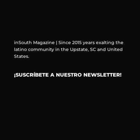
inSouth Magazine | Since 2015 years exalting the
latino community in the Upstate, SC and United
States.
¡SUSCRÍBETE A NUESTRO NEWSLETTER!