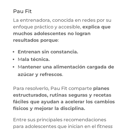
Pau Fit
La entrenadora, conocida en redes por su
enfoque práctico y accesible,
explica que
muchos adolescentes no logran
resultados porque
:
Entrenan sin constancia.
M
ala técnica.
M
antener una alimentación cargada de
azúcar y refrescos
.
Para resolverlo, Pau Fit comparte
planes
estructurados, rutinas seguras y recetas
fáciles que ayudan a acelerar los cambios
físicos y mejorar la disciplina.
Entre sus principales recomendaciones
para adolescentes que inician en el
fitness