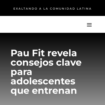
EXALTANDO A LA COMUNIDAD LATINA
Pau Fit revela
consejos clave
para
adolescentes
que entrenan