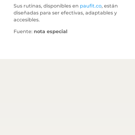
Sus rutinas, disponibles en
paufit.co
, están
diseñadas para ser efectivas, adaptables y
accesibles.
Fuente:
nota especial