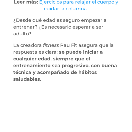
Leer más:
Ejercicios para relajar el cuerpo y
cuidar la columna
¿Desde qué edad es seguro empezar a
entrenar? ¿Es necesario esperar a ser
adulto?
La creadora
fitness
Pau Fit asegura que la
respuesta es clara:
se puede iniciar a
cualquier edad, siempre que el
entrenamiento sea progresivo, con buena
técnica y acompañado de hábitos
saludables.