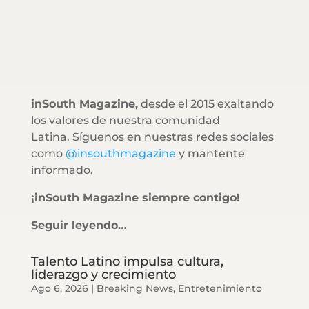
inSouth Magazine,
desde el 2015 exaltando
los valores de nuestra comunidad
Latina. Síguenos en nuestras redes sociales
como
@insouthmagazine
y mantente
informado.
¡inSouth Magazine siempre contigo!
Seguir leyendo…
Talento Latino impulsa cultura,
liderazgo y crecimiento
Ago 6, 2026
|
Breaking News
,
Entretenimiento