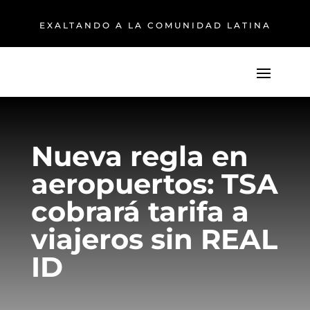
EXALTANDO A LA COMUNIDAD LATINA
Nueva regla en
aeropuertos: TSA
cobrará tarifa a
viajeros sin REAL
ID