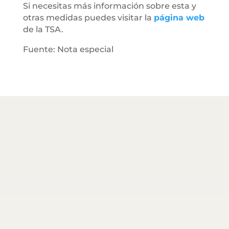
Si necesitas más información sobre esta y
otras medidas puedes visitar la
página web
de la TSA.
Fuente: Nota especial