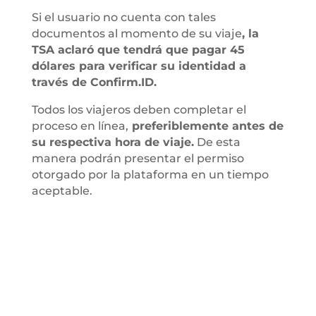
Si el usuario no cuenta con tales
documentos al momento de su viaje
, la
TSA aclaró que tendrá que pagar 45
dólares para verificar su identidad a
través de Confirm.ID.
Todos los viajeros deben completar el
proceso en línea,
preferiblemente antes de
su respectiva hora de viaje.
De esta
manera podrán presentar el permiso
otorgado por la plataforma en un tiempo
aceptable.