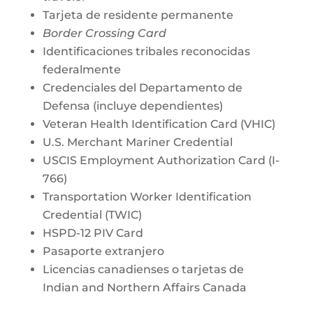
Tarjeta de residente permanente
Border Crossing Card
Identificaciones tribales reconocidas
federalmente
Credenciales del Departamento de
Defensa (incluye dependientes)
Veteran Health Identification Card (VHIC)
U.S. Merchant Mariner Credential
USCIS Employment Authorization Card (I-
766)
Transportation Worker Identification
Credential (TWIC)
HSPD-12 PIV Card
Pasaporte extranjero
Licencias canadienses o tarjetas de
Indian and Northern Affairs Canada