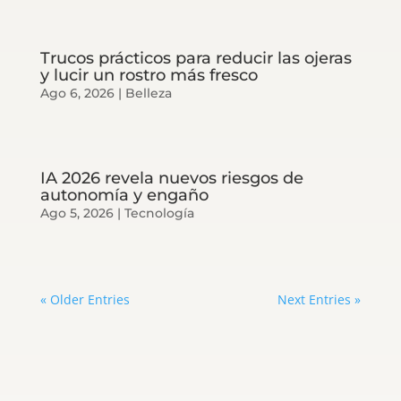
Trucos prácticos para reducir las ojeras
y lucir un rostro más fresco
Ago 6, 2026
|
Belleza
IA 2026 revela nuevos riesgos de
autonomía y engaño
Ago 5, 2026
|
Tecnología
« Older Entries
Next Entries »