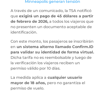
Minneapolis generan tensión
A través de un comunicado, la TSA notificó
que
exigirá un pago de 45 dólares a partir
de febrero de 2026,
a todos los viajeros que
no presenten un documento aceptable de
identificación.
Con este monto, los pasajeros se inscribirán
en
un sistema alterno llamado Confirm.ID
para validar su identidad de forma virtual.
Dicha tarifa no es reembolsable y luego de
la verificación los viajeros reciben un
permiso válido por 10 días.
La medida aplica a
cualquier usuario
mayor de 18 años,
pero no garantiza el
permiso de vuelo.