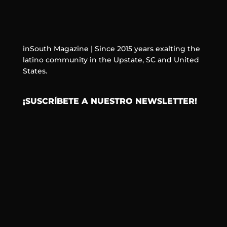
inSouth Magazine | Since 2015 years exalting the
latino community in the Upstate, SC and United
States.
¡SUSCRÍBETE A NUESTRO NEWSLETTER!