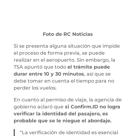
Foto de RC Noticias
Si se presenta alguna situación que impide
el proceso de forma previa, se puede
realizar en el aeropuerto. Sin embargo, la
TSA apuntó que todo
el trámite puede
durar entre 10 y 30 minutos
, así que se
debe tomar en cuenta el tiempo para no
perder los vuelos.
En cuanto al permiso de viaje, la agencia de
gobierno aclaró que
si Confirm.ID no logra
verificar la identidad del pasajero, es
probable que se le niegue el abordaje.
“La verificación de identidad es esencial