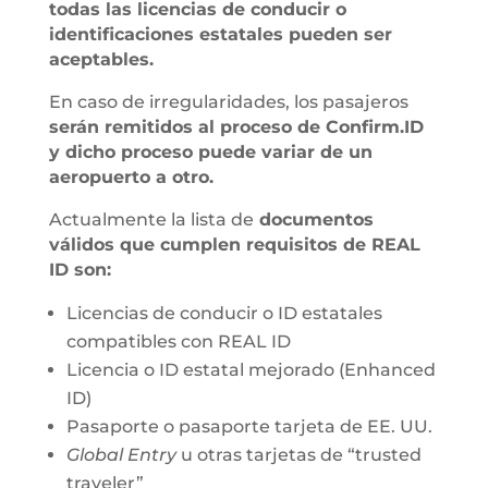
todas las licencias de conducir o
identificaciones estatales pueden ser
aceptables.
En caso de irregularidades, los pasajeros
serán remitidos al proceso de Confirm.ID
y dicho proceso puede variar de un
aeropuerto a otro.
Actualmente la lista de
documentos
válidos que cumplen requisitos de REAL
ID son:
Licencias de conducir o ID estatales
compatibles con REAL ID
Licencia o ID estatal mejorado (Enhanced
ID)
Pasaporte o pasaporte tarjeta de EE. UU.
Global Entry
u otras tarjetas de “trusted
traveler”