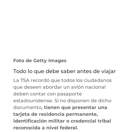
Foto de Getty Images
Todo lo que debe saber antes de viajar
La TSA recordó que todos los ciudadanos
que deseen abordar un avión nacional
deben contar con pasaporte
estadounidense. Si no disponen de dicho
documento,
tienen que presentar una
tarjeta de residencia permanente,
identificación militar o credencial tribal
reconocida a nivel federal.