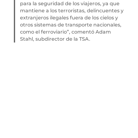
para la seguridad de los viajeros, ya que
mantiene a los terroristas, delincuentes y
extranjeros ilegales fuera de los cielos y
otros sistemas de transporte nacionales,
como el ferroviario”, comentó Adam
Stahl, subdirector de la TSA.