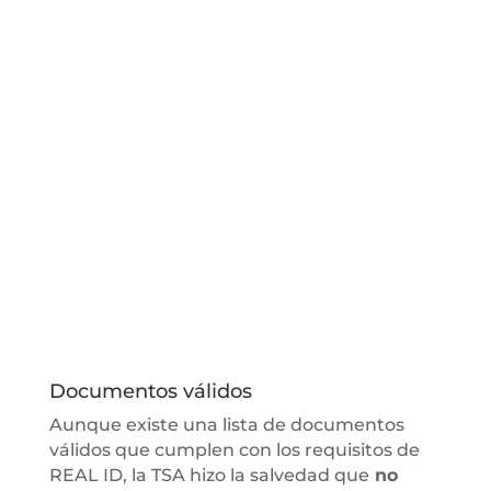
Documentos válidos
Aunque existe una lista de documentos
válidos que cumplen con los requisitos de
REAL ID, la TSA hizo la salvedad que
no