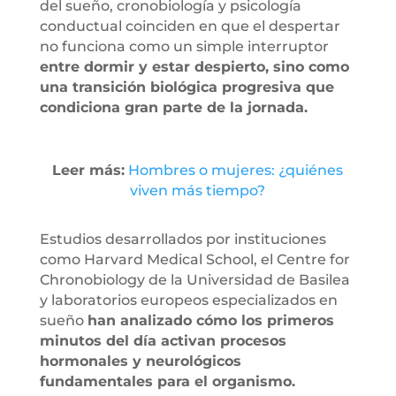
del sueño, cronobiología y psicología
conductual coinciden en que el despertar
no funciona como un simple interruptor
entre dormir y estar despierto, sino como
una transición biológica progresiva que
condiciona gran parte de la jornada.
Leer más:
Hombres o mujeres: ¿quiénes
viven más tiempo?
Estudios desarrollados por instituciones
como Harvard Medical School, el Centre for
Chronobiology de la Universidad de Basilea
y laboratorios europeos especializados en
sueño
han analizado cómo los primeros
minutos del día activan procesos
hormonales y neurológicos
fundamentales para el organismo.