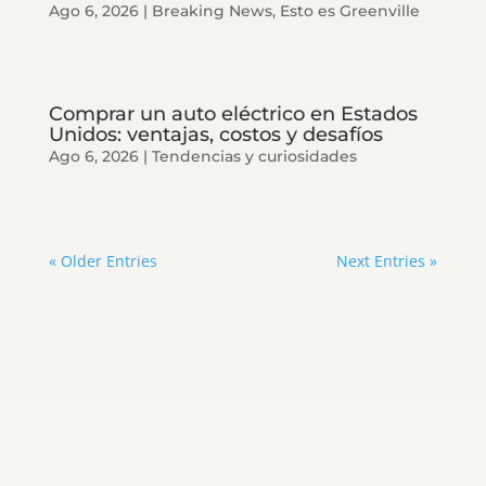
Ago 6, 2026
|
Breaking News
,
Esto es Greenville
Comprar un auto eléctrico en Estados
Unidos: ventajas, costos y desafíos
Ago 6, 2026
|
Tendencias y curiosidades
« Older Entries
Next Entries »