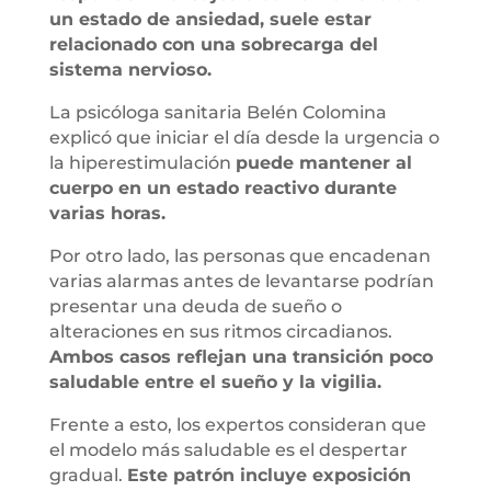
un estado de ansiedad, suele estar
relacionado con una sobrecarga del
sistema nervioso.
La psicóloga sanitaria Belén Colomina
explicó que iniciar el día desde la urgencia o
la hiperestimulación
puede mantener al
cuerpo en un estado reactivo durante
varias horas.
Por otro lado, las personas que encadenan
varias alarmas antes de levantarse podrían
presentar una deuda de sueño o
alteraciones en sus ritmos circadianos.
Ambos casos reflejan una transición poco
saludable entre el sueño y la vigilia.
Frente a esto, los expertos consideran que
el modelo más saludable es el despertar
gradual.
Este patrón incluye exposición