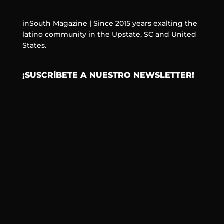
inSouth Magazine | Since 2015 years exalting the
latino community in the Upstate, SC and United
States.
¡SUSCRÍBETE A NUESTRO NEWSLETTER!