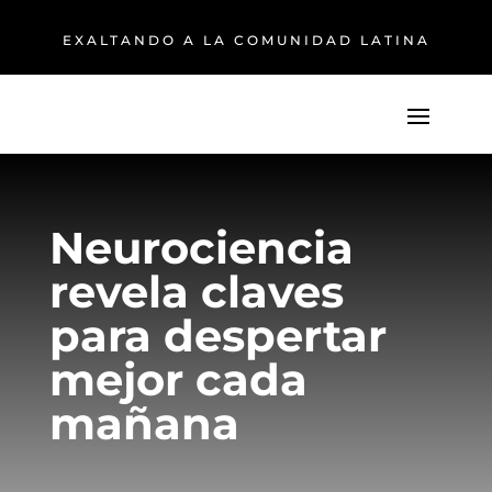
EXALTANDO A LA COMUNIDAD LATINA
Neurociencia
revela claves
para despertar
mejor cada
mañana