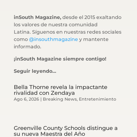
inSouth Magazine,
desde el 2015 exaltando
los valores de nuestra comunidad
Latina. Síguenos en nuestras redes sociales
como
@insouthmagazine
y mantente
informado.
¡inSouth Magazine siempre contigo!
Seguir leyendo…
Bella Thorne revela la impactante
rivalidad con Zendaya
Ago 6, 2026
|
Breaking News
,
Entretenimiento
Greenville County Schools distingue a
su nueva Maestra del Año