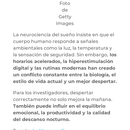
Foto
de
Getty
Images
La neurociencia del sueño insiste en que el
cuerpo humano responde a señales
ambientales como la luz, la temperatura y
la sensación de seguridad. Sin embargo,
los
horarios acelerados, la hiperestimulación
digital y las rutinas modernas han creado
un conflicto constante entre la biología, el
estilo de vida actual y un mejor despertar.
Para los investigadores, despertar
correctamente no solo mejora la mañana.
También puede influir en el equilibrio
emocional, la productividad y la calidad
del descanso nocturno.