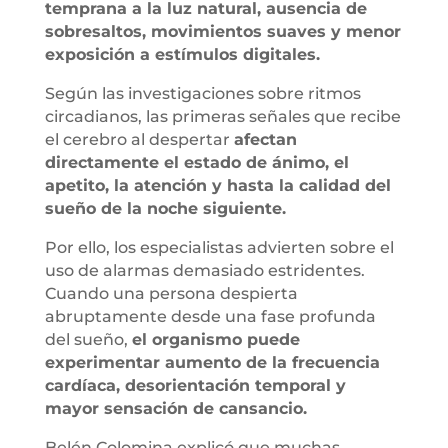
temprana a la luz natural, ausencia de
sobresaltos, movimientos suaves y menor
exposición a estímulos digitales.
Según las investigaciones sobre ritmos
circadianos, las primeras señales que recibe
el cerebro al despertar
afectan
directamente el estado de ánimo, el
apetito, la atención y hasta la calidad del
sueño de la noche siguiente.
Por ello, los especialistas advierten sobre el
uso de alarmas demasiado estridentes.
Cuando una persona despierta
abruptamente desde una fase profunda
del sueño,
el organismo puede
experimentar aumento de la frecuencia
cardíaca, desorientación temporal y
mayor sensación de cansancio.
Belén Colomina explicó que muchas