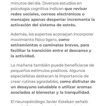
minutos del día. Diversos estudios en
psicología cognitiva indican
que revisar
redes sociales, correos electrónicos o
mensajes apenas despertar incrementa la
activación del sistema de estrés.
Además, los expertos aconsejan incorporar
movimiento físico ligero,
como
estiramientos o caminatas breves, para
facilitar la transición entre el descanso y
la actividad.
La mañana también puede beneficiarse de
pequeños estímulos positivos. Algunos
especialistas destacan la importancia de
crear rutinas agradables,
como disfrutar de
un desayuno saludable o utilizar aromas
asociados al bienestar y la tranquilidad.
El neuropsicólogo Javier Esteban señaló