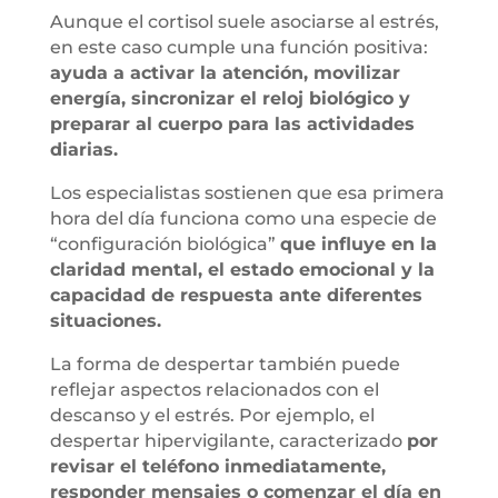
Aunque el cortisol suele asociarse al estrés,
en este caso cumple una función positiva:
ayuda a activar la atención, movilizar
energía, sincronizar el reloj biológico y
preparar al cuerpo para las actividades
diarias.
Los especialistas sostienen que esa primera
hora del día funciona como una especie de
“configuración biológica”
que influye en la
claridad mental, el estado emocional y la
capacidad de respuesta ante diferentes
situaciones.
La forma de despertar también puede
reflejar aspectos relacionados con el
descanso y el estrés. Por ejemplo, el
despertar hipervigilante, caracterizado
por
revisar el teléfono inmediatamente,
responder mensajes o comenzar el día en