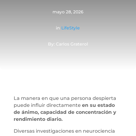
mayo 28, 2026
in
LifeStyle
By: Carlos Graterol
La manera en que una persona despierta
puede influir directamente
en su estado
de ánimo, capacidad de concentración y
rendimiento diario.
Diversas investigaciones en neurociencia