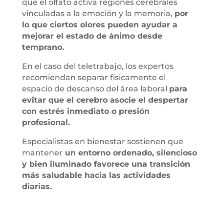
que el olfato activa regiones cerebrales
vinculadas a la emoción y la memoria,
por
lo que ciertos olores pueden ayudar a
mejorar el estado de ánimo desde
temprano.
En el caso del teletrabajo, los expertos
recomiendan separar físicamente el
espacio de descanso del área laboral
para
evitar que el cerebro asocie el despertar
con estrés inmediato o presión
profesional.
Especialistas en bienestar sostienen que
mantener
un entorno ordenado, silencioso
y bien iluminado favorece una transición
más saludable hacia las actividades
diarias.