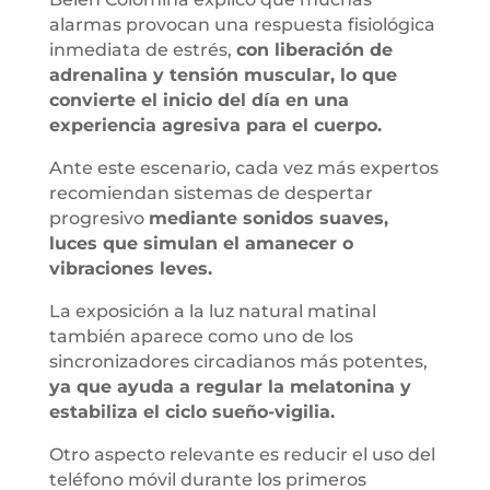
alarmas provocan una respuesta fisiológica
inmediata de estrés,
con liberación de
adrenalina y tensión muscular, lo que
convierte el inicio del día en una
experiencia agresiva para el cuerpo.
Ante este escenario, cada vez más expertos
recomiendan sistemas de despertar
progresivo
mediante sonidos suaves,
luces que simulan el amanecer o
vibraciones leves.
La exposición a la luz natural matinal
también aparece como uno de los
sincronizadores circadianos más potentes,
ya que ayuda a regular la melatonina y
estabiliza el ciclo sueño-vigilia.
Otro aspecto relevante es reducir el uso del
teléfono móvil durante los primeros