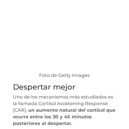
Foto de Getty Images
Despertar mejor
Uno de los mecanismos más estudiados es
la llamada Cortisol Awakening Response
(CAR),
un aumento natural del cortisol que
ocurre entre los 30 y 45 minutos
posteriores al despertar.