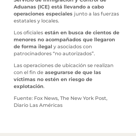
Aduanas (ICE) está llevando a cabo
operaciones especiales
junto a las fuerzas
estatales y locales.
Los oficiales
están en busca de cientos de
menores no acompañados que llegaron
de forma ilegal
y asociados con
patrocinadores “no autorizados”.
Las operaciones de ubicación se realizan
con el fin de
asegurarse de que las
víctimas no estén en riesgo de
explotación
.
Fuente: Fox News, The New York Post,
Diario Las Américas