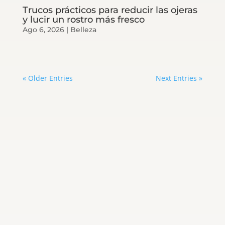
Trucos prácticos para reducir las ojeras
y lucir un rostro más fresco
Ago 6, 2026
|
Belleza
« Older Entries
Next Entries »