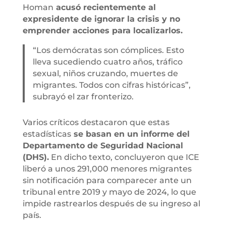
Homan
acusó recientemente al
expresidente de ignorar la crisis y no
emprender acciones para localizarlos.
“Los demócratas son cómplices. Esto
lleva sucediendo cuatro años, tráfico
sexual, niños cruzando, muertes de
migrantes. Todos con cifras históricas”,
subrayó el zar fronterizo.
Varios críticos destacaron que estas
estadísticas
se basan en un informe del
Departamento de Seguridad Nacional
(DHS).
En dicho texto, concluyeron que ICE
liberó a unos 291,000 menores migrantes
sin notificación para comparecer ante un
tribunal entre 2019 y mayo de 2024, lo que
impide rastrearlos después de su ingreso al
país.