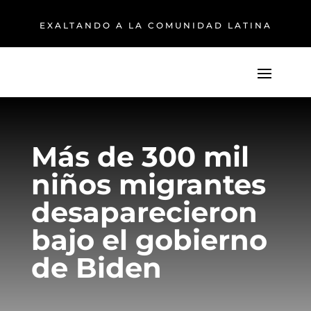
EXALTANDO A LA COMUNIDAD LATINA
Más de 300 mil
niños migrantes
desaparecieron
bajo el gobierno
de Biden