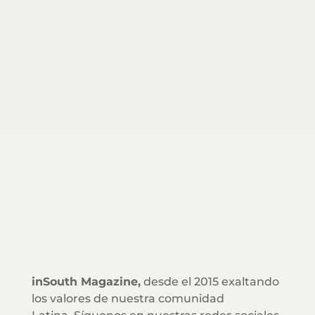
inSouth Magazine,
desde el 2015 exaltando
los valores de nuestra comunidad