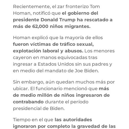
Recientemente, el zar fronterizo Tom
Homan, notificó que
el gobierno del
presidente Donald Trump ha rescatado a
más de 62,000 niños migrantes.
Homan explicó que la mayoría de ellos
fueron víctimas de tráfico sexual,
explotación laboral y abusos.
Los menores
cayeron en manos equivocadas tras
ingresar a Estados Unidos sin sus padres y
en medio del mandato de Joe Biden.
Sin embargo, aún quedan muchos más por
ubicar. El funcionario mencionó que
más
de medio millón de niños ingresaron de
contrabando
durante el período
presidencial de Biden.
Tiempo en el que
las autoridades
ignoraron por completo la gravedad de las