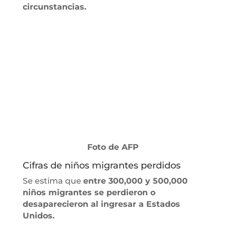
circunstancias.
Foto de AFP
Cifras de niños migrantes perdidos
Se estima que
entre 300,000 y 500,000
niños migrantes se perdieron o
desaparecieron al ingresar a Estados
Unidos.