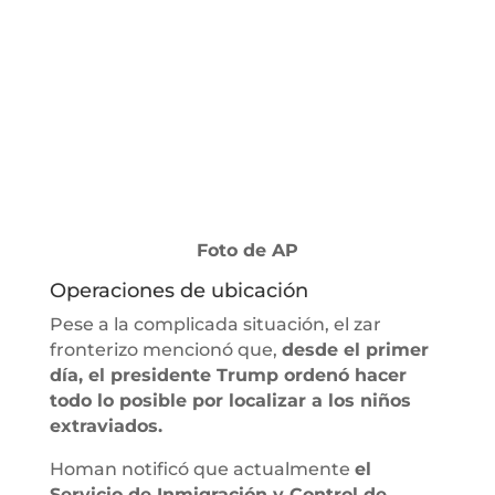
Foto de AP
Operaciones de ubicación
Pese a la complicada situación, el zar
fronterizo mencionó que,
desde el primer
día, el presidente Trump ordenó hacer
todo lo posible por localizar a los niños
extraviados.
Homan notificó que actualmente
el
Servicio de Inmigración y Control de