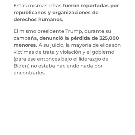
Estas mismas cifras
fueron reportadas por
republicanos y organizaciones de
derechos humanos.
El mismo presidente Trump, durante su
campaña,
denunció la pérdida de 325,000
menores.
A su juicio, la mayoría de ellos son
víctimas de trata y violación y el gobierno
(para ese entonces bajo el liderazgo de
Biden) no estaba haciendo nada por
encontrarlos.