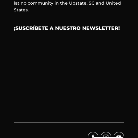
latino community in the Upstate, SC and United
States.
¡SUSCRÍBETE A NUESTRO NEWSLETTER!