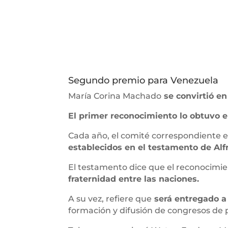
Segundo premio para Venezuela
María Corina Machado
se convirtió en
El primer reconocimiento lo obtuvo e
Cada año, el comité correspondiente e
establecidos en el testamento de Alf
El testamento dice que el reconocimie
fraternidad entre las naciones.
A su vez, refiere que
será entregado a 
formación y difusión de congresos de 