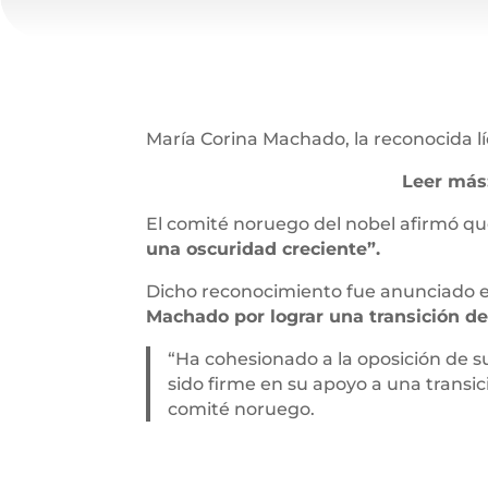
María Corina Machado, la reconocida l
Leer más
El comité noruego del nobel afirmó qu
una oscuridad creciente”.
Dicho reconocimiento fue anunciado 
Machado por lograr una transición de
“Ha cohesionado a la oposición de su
sido firme en su apoyo a una transic
comité noruego.