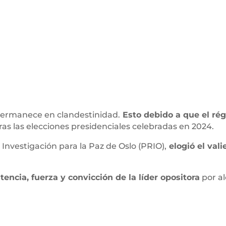
ermanece en clandestinidad.
Esto debido a que el ré
ras las elecciones presidenciales celebradas en 2024.
 Investigación para la Paz de Oslo (PRIO),
elogió el va
tencia, fuerza y convicción de la líder opositora
por al