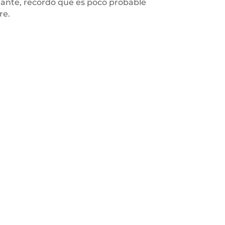
ante, recordó que es poco probable
re.