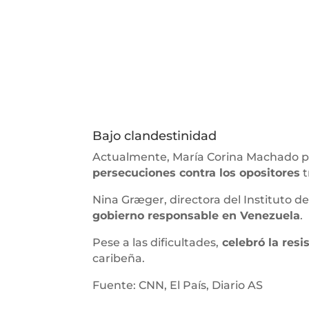
Bajo clandestinidad
Actualmente, María Corina Machado p
persecuciones contra los opositores
t
Nina Græger, directora del Instituto de
gobierno responsable en Venezuela
.
Pese a las dificultades,
celebró la resis
caribeña.
Fuente: CNN, El País, Diario AS